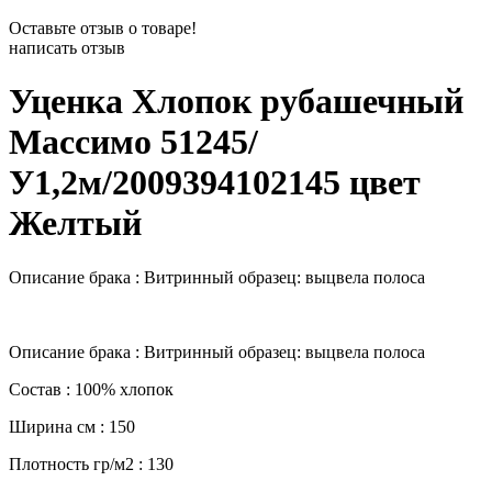
Оставьте отзыв о товаре!
написать отзыв
Уценка Хлопок рубашечный
Массимо 51245/
У1,2м/2009394102145 цвет
Желтый
Описание брака : Витринный образец: выцвела полоса
Описание брака : Витринный образец: выцвела полоса
Состав : 100% хлопок
Ширина см : 150
Плотность гр/м2 : 130