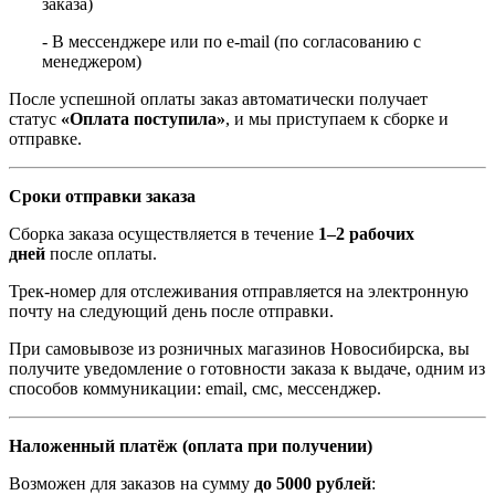
заказа)
- В мессенджере или по e-mail (по согласованию с
менеджером)
После успешной оплаты заказ автоматически получает
статус
«Оплата поступила»
, и мы приступаем к сборке и
отправке.
Сроки отправки заказа
Сборка заказа осуществляется в течение
1–2 рабочих
дней
после оплаты.
Трек-номер для отслеживания отправляется на электронную
почту на следующий день после отправки.
При самовывозе из розничных магазинов Новосибирска, вы
получите уведомление о готовности заказа к выдаче, одним из
способов коммуникации: email, смс, мессенджер.
Наложенный платёж (оплата при получении)
Возможен для заказов на сумму
до 5000 рублей
: