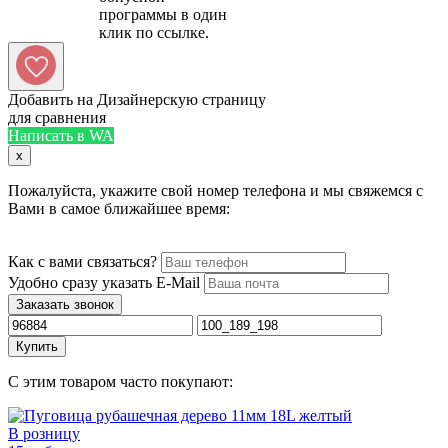
программы в один
Добавить на Дизайнерскую страницу
для сравнения
Написать в WA
x
Пожалуйста, укажите свой номер телефона и мы свяжемся с
Вами в самое ближайшее время:
Как с вами связаться?
Удобно сразу указать E-Mail
Заказать звонок
Купить
С этим товаром часто покупают:
В розницу