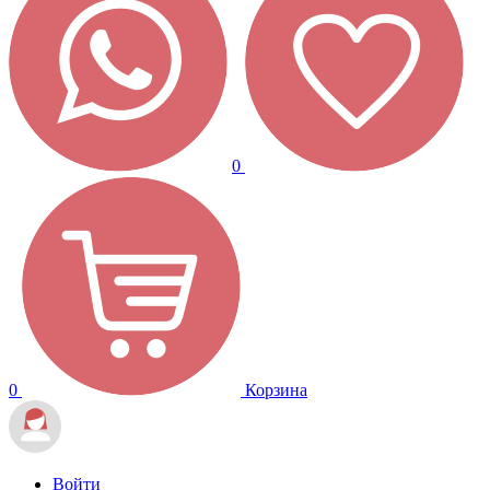
0
0
Корзина
Войти