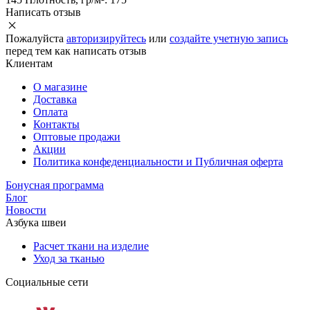
Написать отзыв
Пожалуйста
авторизируйтесь
или
создайте учетную запись
перед тем как написать отзыв
Клиентам
О магазине
Доставка
Оплата
Контакты
Оптовые продажи
Акции
Политика конфеденциальности и Публичная оферта
Бонусная программа
Блог
Новости
Азбука швеи
Расчет ткани на изделие
Уход за тканью
Социальные сети