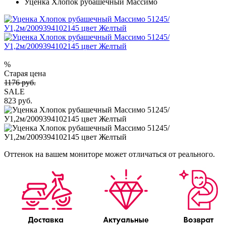
Уценка Хлопок рубашечный Массимо
%
Старая цена
1176 руб.
SALE
823 руб.
Оттенок на вашем мониторе может отличаться от реального.