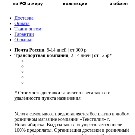
Доставка
Оплата
Ткани оптом
Гарантии
Отзывы
Почта России
, 5-14 дней | от 300 р
Транспортная компания
, 2-14 дней | от 125р*
* Стоимость доставки зависит от веса заказа и
удалённости пункта назначения
Услуга самовывоза предоставляется бесплатно в любом
розничном магазине компании «Текстилия» г.
Новосибирска. Выдача заказа осуществляется после
100% предоплаты. Организация доставки в розничный