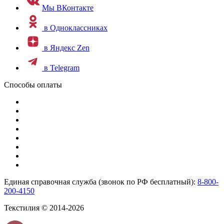
Мы ВКонтакте
в Одноклассниках
в Яндекс Zen
в Telegram
Способы оплаты
Единая справочная служба (звонок по РФ бесплатный):
8-800-
200-4150
Текстилия © 2014-2026