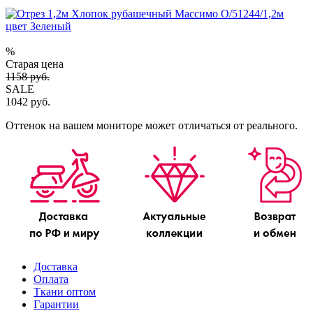
%
Старая цена
1158 руб.
SALE
1042 руб.
Оттенок на вашем мониторе может отличаться от реального.
Доставка
Оплата
Ткани оптом
Гарантии