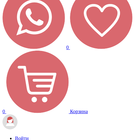
0
0
Корзина
Войти