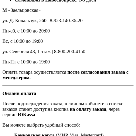
М
«Заельцовская»
ул. Д. Ковальчук, 260 | 8-923-140-36-20
Пн-сб, с 10:00 до 20:00
Вс, с 10:00 до 19:00
ул. Северная 43, 1 этаж | 8-800-200-4150
Пн-Пт с 10:00 до 19:00
Оплата товара осуществляется
после согласования заказа с
менеджером.
Онлайн-оплата
После подтверждения заказа, в личном кабинете в списке
заказов станет доступна кнопка
на оплату заказа
, через
сервис
ЮKassa
.
Вы можете выбрать удобный способ:
- Банковская карта
(МИР, Visa, Mastercard)