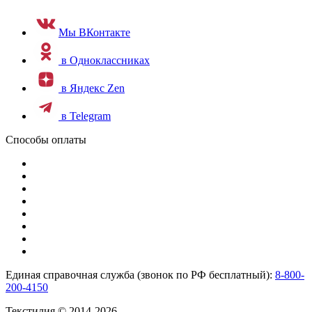
Мы ВКонтакте
в Одноклассниках
в Яндекс Zen
в Telegram
Способы оплаты
Единая справочная служба (звонок по РФ бесплатный):
8-800-
200-4150
Текстилия © 2014-2026