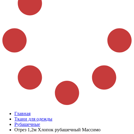
Главная
Ткани для одежды
Рубашечные
Отрез 1,2м Хлопок рубашечный Массимо