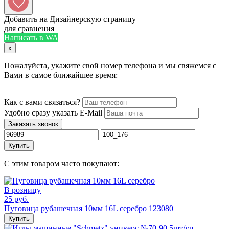
Добавить на Дизайнерскую страницу
для сравнения
Написать в WA
x
Пожалуйста, укажите свой номер телефона и мы свяжемся с
Вами в самое ближайшее время:
Как с вами связаться?
Удобно сразу указать E-Mail
Заказать звонок
Купить
С этим товаром часто покупают:
В розницу
25 руб.
Пуговица рубашечная 10мм 16L серебро 123080
Купить