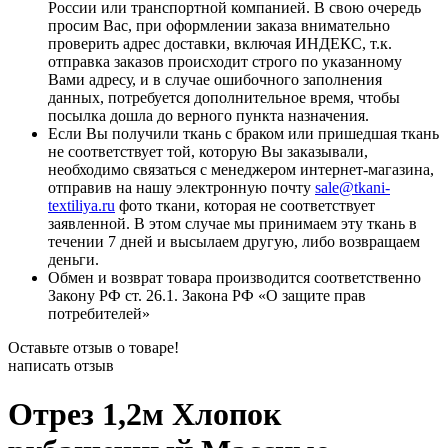
России или транспортной компанией. В свою очередь
просим Вас, при оформлении заказа внимательно
проверить адрес доставки, включая ИНДЕКС, т.к.
отправка заказов происходит строго по указанному
Вами адресу, и в случае ошибочного заполнения
данных, потребуется дополнительное время, чтобы
посылка дошла до верного пункта назначения.
Если Вы получили ткань с браком или пришедшая ткань
не соответствует той, которую Вы заказывали,
необходимо связаться с менеджером интернет-магазина,
отправив на нашу электронную почту
sale@tkani-
textiliya.ru
фото ткани, которая не соответствует
заявленной. В этом случае мы принимаем эту ткань в
течении 7 дней и высылаем другую, либо возвращаем
деньги.
Обмен и возврат товара производится соответственно
Закону РФ ст. 26.1. Закона РФ «О защите прав
потребителей»
Оставьте отзыв о товаре!
написать отзыв
Отрез 1,2м Хлопок