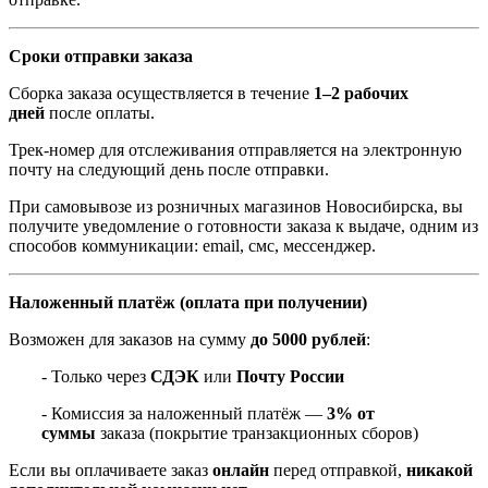
Сроки отправки заказа
Сборка заказа осуществляется в течение
1–2 рабочих
дней
после оплаты.
Трек-номер для отслеживания отправляется на электронную
почту на следующий день после отправки.
При самовывозе из розничных магазинов Новосибирска, вы
получите уведомление о готовности заказа к выдаче, одним из
способов коммуникации: email, смс, мессенджер.
Наложенный платёж (оплата при получении)
Возможен для заказов на сумму
до 5000 рублей
:
- Только через
СДЭК
или
Почту России
- Комиссия за наложенный платёж —
3% от
суммы
заказа (покрытие транзакционных сборов)
Если вы оплачиваете заказ
онлайн
перед отправкой,
никакой