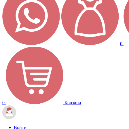
0
0
Корзина
Войти