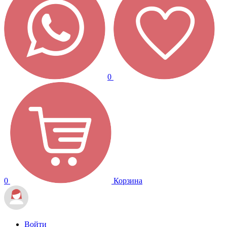
0
0
Корзина
Войти