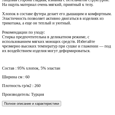
На ощупь материал очень мягкий, приятный к телу.
Хлопок в составе футера делает его дышащим и комфортным.
Эластичность позволяет активно двигаться в изделиях из
трикотажа, а еще он теплый и уютный.
Рекомендации по уходу:
Стирка предпочтительна в деликатном режиме, с
использованием мягких моющих средств. Избегайте
чрезмерно высоких температур при сушке и глажении — под
их воздействием изделия могут деформироваться.
Состав : 95% хлопок, 5% эластан
Ширина см : 60
Плотность гр/м2 : 260
Производитель: Турция
Полное описание и характеристики