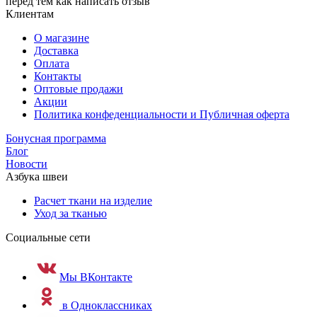
перед тем как написать отзыв
Клиентам
О магазине
Доставка
Оплата
Контакты
Оптовые продажи
Акции
Политика конфеденциальности и Публичная оферта
Бонусная программа
Блог
Новости
Азбука швеи
Расчет ткани на изделие
Уход за тканью
Социальные сети
Мы ВКонтакте
в Одноклассниках