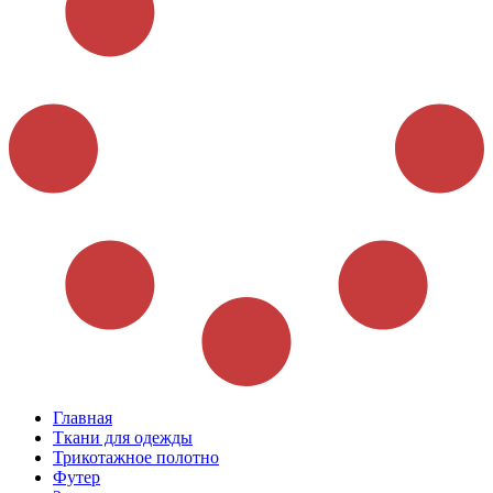
Главная
Ткани для одежды
Трикотажное полотно
Футер