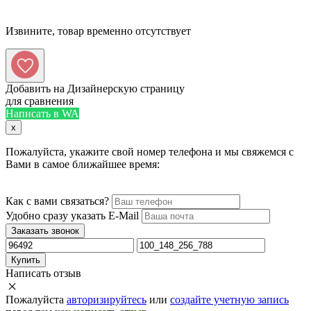
Извините, товар временно отсутствует
Добавить на Дизайнерскую страницу
для сравнения
Написать в WA
x
Пожалуйста, укажите свой номер телефона и мы свяжемся с
Вами в самое ближайшее время:
Как с вами связаться?
Удобно сразу указать E-Mail
Заказать звонок
Купить
Написать отзыв
Пожалуйста
авторизируйтесь
или
создайте учетную запись