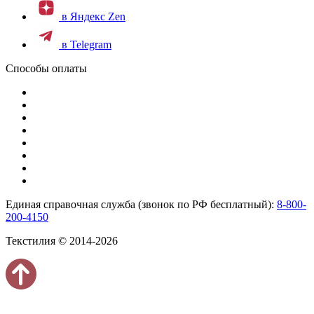
в Яндекс Zen
в Telegram
Способы оплаты
Единая справочная служба (звонок по РФ бесплатный):
8-800-
200-4150
Текстилия © 2014-2026