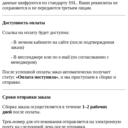
данные шифруются по стандарту SSL. Ваши реквизиты не
сохраняются и не передаются третьим лицам.
Доступность оплаты
Ссылка на оплату будет доступна:
- В личном кабинете на сайте (после подтверждения
заказа)
- В мессенджере или по e-mail (по согласованию с
менеджером)
После успешной оплаты заказ автоматически получает
статус
«Оплата поступила»
, и мы приступаем к сборке и
отправке.
Сроки отправки заказа
Сборка заказа осуществляется в течение
1–2 рабочих
дней
после оплаты.
Трек-номер для отслеживания отправляется на электронную
почту на следующий день после отправки.