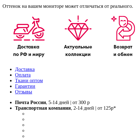
Оттенок на вашем мониторе может отличаться от реального.
Доставка
Оплата
Ткани оптом
Гарантии
Отзывы
Почта России
, 5-14 дней | от 300 р
Транспортная компания
, 2-14 дней | от 125р*