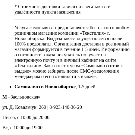
* Стоимость доставки зависит от веса заказа и
удалённости пункта назначения
Услуга самовывоза предоставляется бесплатно в любом
розничном магазине компании «Текстилия» г.
Новосибирска. Выдача заказа осуществляется после
100% предоплаты. Организация доставки в розничный
магазин формируется в течение 1-5 дней. Информацию
о готовности заказа покупатель получает на
электронную почту и в личный кабинет на сайте
«Текстилии». Заказ со статусом «Самовывоз готов к
выдаче» можно забирать после СМС-уведомления
менеджером о его готовности к выдаче.
Самовывоз в Новосибирске
, 1-5 дней
М
«Заельцовская»
ул. Д. Ковальчук, 260 | 8-923-140-36-20
Пн-сб, с 10:00 до 20:00
Вс, с 10:00 до 19:00