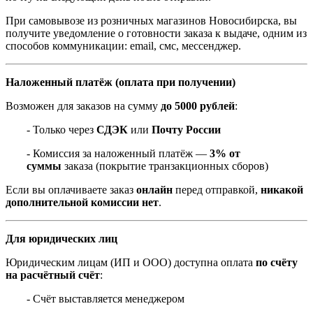
При самовывозе из розничных магазинов Новосибирска, вы
получите уведомление о готовности заказа к выдаче, одним из
способов коммуникации: email, смс, мессенджер.
Наложенный платёж (оплата при получении)
Возможен для заказов на сумму
до 5000 рублей
:
- Только через
СДЭК
или
Почту России
- Комиссия за наложенный платёж —
3% от
суммы
заказа (покрытие транзакционных сборов)
Если вы оплачиваете заказ
онлайн
перед отправкой,
никакой
дополнительной комиссии нет
.
Для юридических лиц
Юридическим лицам (ИП и ООО) доступна оплата
по счёту
на расчётный счёт
:
- Счёт выставляется менеджером