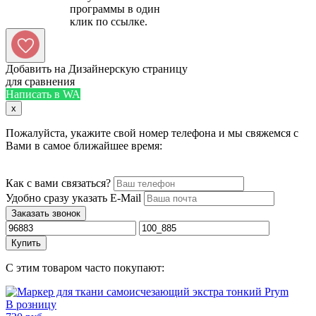
программы в один
Добавить на Дизайнерскую страницу
для сравнения
Написать в WA
x
Пожалуйста, укажите свой номер телефона и мы свяжемся с
Вами в самое ближайшее время:
Как с вами связаться?
Удобно сразу указать E-Mail
Заказать звонок
Купить
С этим товаром часто покупают:
В розницу