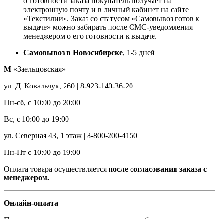
о готовности заказа покупатель получает на
электронную почту и в личный кабинет на сайте
«Текстилии». Заказ со статусом «Самовывоз готов к
выдаче» можно забирать после СМС-уведомления
менеджером о его готовности к выдаче.
Самовывоз в Новосибирске
, 1-5 дней
М
«Заельцовская»
ул. Д. Ковальчук, 260 | 8-923-140-36-20
Пн-сб, с 10:00 до 20:00
Вс, с 10:00 до 19:00
ул. Северная 43, 1 этаж | 8-800-200-4150
Пн-Пт с 10:00 до 19:00
Оплата товара осуществляется
после согласования заказа с
менеджером.
Онлайн-оплата