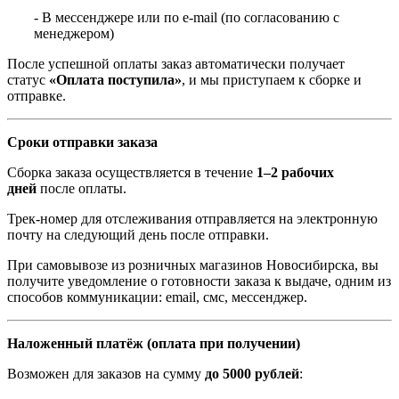
- В мессенджере или по e-mail (по согласованию с
менеджером)
После успешной оплаты заказ автоматически получает
статус
«Оплата поступила»
, и мы приступаем к сборке и
отправке.
Сроки отправки заказа
Сборка заказа осуществляется в течение
1–2 рабочих
дней
после оплаты.
Трек-номер для отслеживания отправляется на электронную
почту на следующий день после отправки.
При самовывозе из розничных магазинов Новосибирска, вы
получите уведомление о готовности заказа к выдаче, одним из
способов коммуникации: email, смс, мессенджер.
Наложенный платёж (оплата при получении)
Возможен для заказов на сумму
до 5000 рублей
: