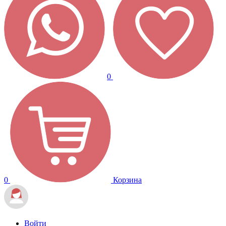
0
0
Корзина
Войти