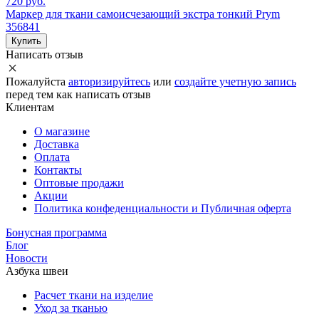
720 руб.
Маркер для ткани самоисчезающий экстра тонкий Prym
356841
Купить
Написать отзыв
Пожалуйста
авторизируйтесь
или
создайте учетную запись
перед тем как написать отзыв
Клиентам
О магазине
Доставка
Оплата
Контакты
Оптовые продажи
Акции
Политика конфеденциальности и Публичная оферта
Бонусная программа
Блог
Новости
Азбука швеи
Расчет ткани на изделие
Уход за тканью