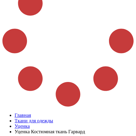
Главная
Ткани для одежды
Уценка
Уценка Костюмная ткань Гарвард