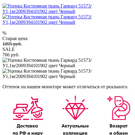
%
Старая цена
1095 руб.
SALE
766 руб.
Оттенок на вашем мониторе может отличаться от реального.