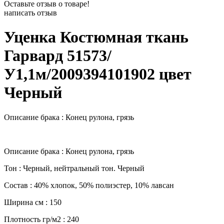
Оставьте отзыв о товаре!
написать отзыв
Уценка Костюмная ткань
Гарвард 51573/
У1,1м/2009394101902 цвет
Черный
Описание брака : Конец рулона, грязь
Описание брака : Конец рулона, грязь
Тон : Черный, нейтральный тон. Черный
Состав : 40% хлопок, 50% полиэстер, 10% лавсан
Ширина см : 150
Плотность гр/м2 : 240