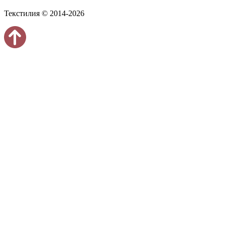
Текстилия © 2014-2026