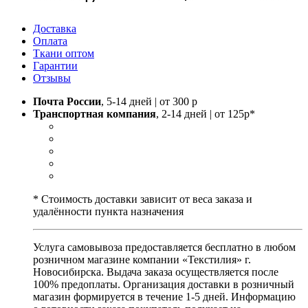
Доставка
Оплата
Ткани оптом
Гарантии
Отзывы
Почта России
, 5-14 дней | от 300 р
Транспортная компания
, 2-14 дней | от 125р*
* Стоимость доставки зависит от веса заказа и
удалённости пункта назначения
Услуга самовывоза предоставляется бесплатно в любом
розничном магазине компании «Текстилия» г.
Новосибирска. Выдача заказа осуществляется после
100% предоплаты. Организация доставки в розничный
магазин формируется в течение 1-5 дней. Информацию