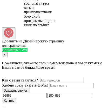
воспользуйтесь
всеми
преимуществами
бонусной
программы в один
Добавить на Дизайнерскую страницу
для сравнения
Написать в WA
x
Пожалуйста, укажите свой номер телефона и мы свяжемся с
Вами в самое ближайшее время:
Как с вами связаться?
Удобно сразу указать E-Mail
Заказать звонок
Купить