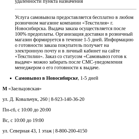
удалённости пункта назначения
Услуга самовывоза предоставляется бесплатно в любом
розничном магазине компании «Текстилия» г.
Новосибирска. Выдача заказа осуществляется после
100% предоплаты. Организация доставки в розничный
магазин формируется в течение 1-5 дней. Информацию
о готовности заказа покупатель получает на
электронную почту и в личный кабинет на сайте
«Текстилии». Заказ со статусом «Самовывоз готов к
выдаче» можно забирать после СМС-уведомления
менеджером о его готовности к выдаче.
Самовывоз в Новосибирске
, 1-5 дней
М
«Заельцовская»
ул. Д. Ковальчук, 260 | 8-923-140-36-20
Пн-сб, с 10:00 до 20:00
Вс, с 10:00 до 19:00
ул. Северная 43, 1 этаж | 8-800-200-4150