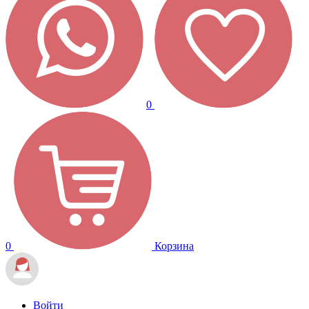
0
0
Корзина
Войти