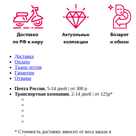
Доставка
Оплата
Ткани оптом
Гарантии
Отзывы
Почта России
, 5-14 дней | от 300 р
Транспортная компания
, 2-14 дней | от 125р*
* Стоимость доставки зависит от веса заказа и