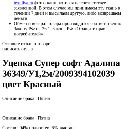
textiliya.ru
фото ткани, которая не соответствует
заявленной. В этом случае мы принимаем эту ткань в
течении 7 дней и высылаем другую, либо возвращаем
деньги.
Обмен и возврат товара производится соответственно
Закону РФ ст. 26.1. Закона РФ «О защите прав
потребителей»
Оставьте отзыв о товаре!
написать отзыв
Уценка Супер софт Адалина
36349/У1,2м/2009394102039
цвет Красный
Описание брака : Пятна
Описание брака : Пятна
Состав : 94% полиэстер, 6% эластан