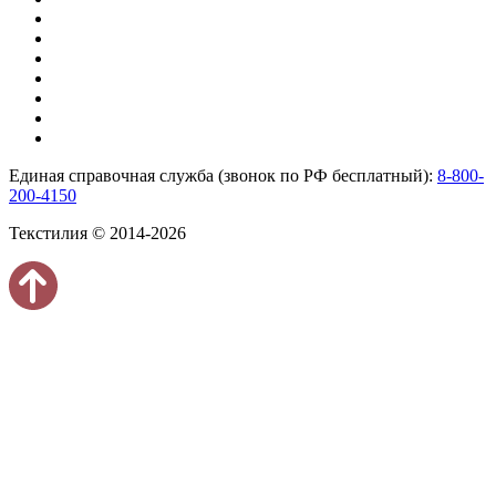
Единая справочная служба (звонок по РФ бесплатный):
8-800-
200-4150
Текстилия © 2014-2026