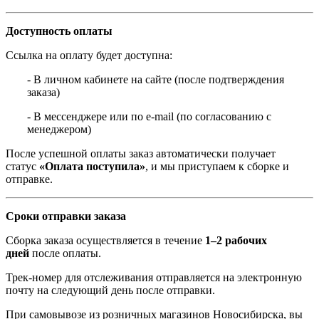
Доступность оплаты
Ссылка на оплату будет доступна:
- В личном кабинете на сайте (после подтверждения
заказа)
- В мессенджере или по e-mail (по согласованию с
менеджером)
После успешной оплаты заказ автоматически получает
статус
«Оплата поступила»
, и мы приступаем к сборке и
отправке.
Сроки отправки заказа
Сборка заказа осуществляется в течение
1–2 рабочих
дней
после оплаты.
Трек-номер для отслеживания отправляется на электронную
почту на следующий день после отправки.
При самовывозе из розничных магазинов Новосибирска, вы