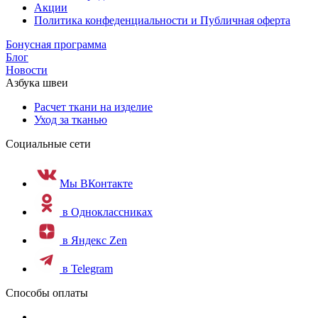
Акции
Политика конфеденциальности и Публичная оферта
Бонусная программа
Блог
Новости
Азбука швеи
Расчет ткани на изделие
Уход за тканью
Социальные сети
Мы ВКонтакте
в Одноклассниках
в Яндекс Zen
в Telegram
Способы оплаты