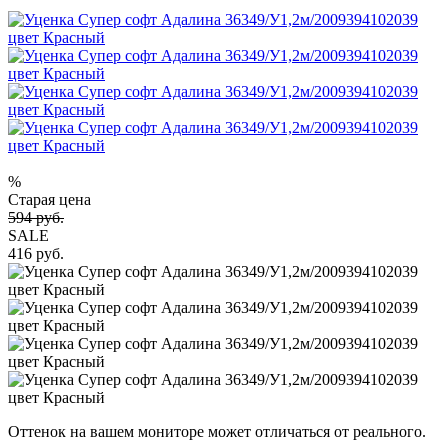
%
Старая цена
594 руб.
SALE
416 руб.
Оттенок на вашем мониторе может отличаться от реального.