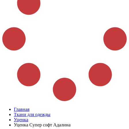
Главная
Ткани для одежды
Уценка
Уценка Супер софт Адалина