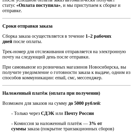
статус
«Оплата поступила»
, и мы приступаем к сборке и
отправке.
Сроки отправки заказа
Сборка заказа осуществляется в течение
1–2 рабочих
дней
после оплаты.
Трек-номер для отслеживания отправляется на электронную
почту на следующий день после отправки.
При самовывозе из розничных магазинов Новосибирска, вы
получите уведомление о готовности заказа к выдаче, одним из
способов коммуникации: email, смс, мессенджер.
Наложенный платёж (оплата при получении)
Возможен для заказов на сумму
до 5000 рублей
:
- Только через
СДЭК
или
Почту России
- Комиссия за наложенный платёж —
3% от
суммы
заказа (покрытие транзакционных сборов)