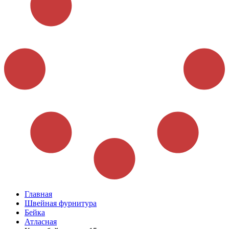
Главная
Швейная фурнитура
Бейка
Атласная