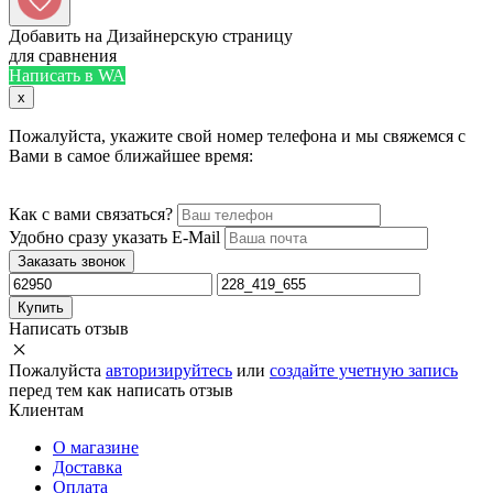
Добавить на Дизайнерскую страницу
для сравнения
Написать в WA
x
Пожалуйста, укажите свой номер телефона и мы свяжемся с
Вами в самое ближайшее время:
Как с вами связаться?
Удобно сразу указать E-Mail
Заказать звонок
Купить
Написать отзыв
Пожалуйста
авторизируйтесь
или
создайте учетную запись
перед тем как написать отзыв
Клиентам
О магазине
Доставка
Оплата