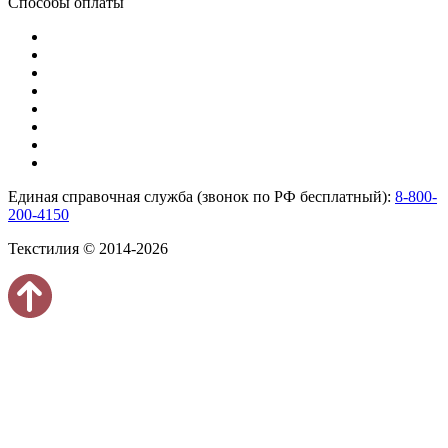
Способы оплаты
Единая справочная служба (звонок по РФ бесплатный):
8-800-
200-4150
Текстилия © 2014-2026