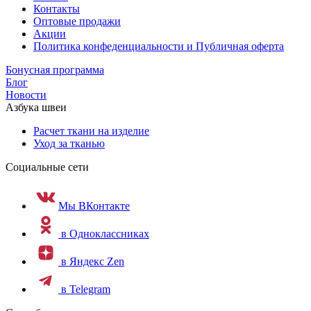
Контакты
Оптовые продажи
Акции
Политика конфеденциальности и Публичная оферта
Бонусная программа
Блог
Новости
Азбука швеи
Расчет ткани на изделие
Уход за тканью
Социальные сети
Мы ВКонтакте
в Одноклассниках
в Яндекс Zen
в Telegram