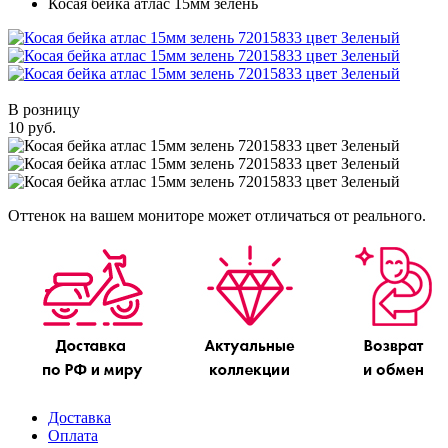
Косая бейка атлас 15мм зелень
В розницу
10 руб.
Оттенок на вашем мониторе может отличаться от реального.
Доставка
Оплата