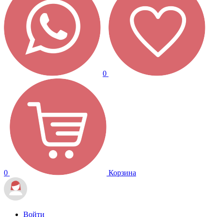
0
0
Корзина
Войти