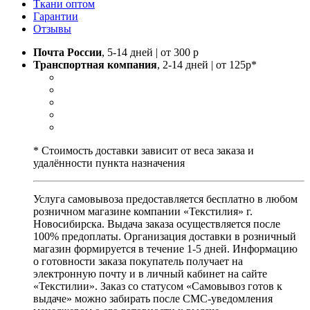
Ткани оптом
Гарантии
Отзывы
Почта России
, 5-14 дней | от 300 р
Транспортная компания
, 2-14 дней | от 125р*
* Стоимость доставки зависит от веса заказа и
удалённости пункта назначения
Услуга самовывоза предоставляется бесплатно в любом
розничном магазине компании «Текстилия» г.
Новосибирска. Выдача заказа осуществляется после
100% предоплаты. Организация доставки в розничный
магазин формируется в течение 1-5 дней. Информацию
о готовности заказа покупатель получает на
электронную почту и в личный кабинет на сайте
«Текстилии». Заказ со статусом «Самовывоз готов к
выдаче» можно забирать после СМС-уведомления