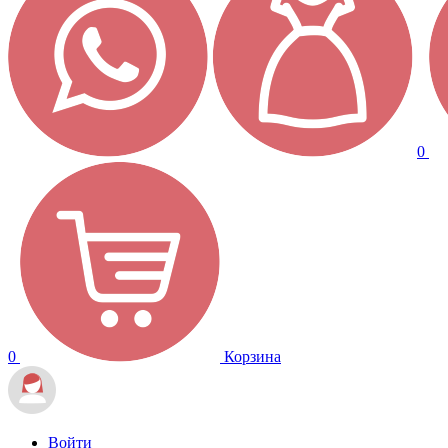
0
0
Корзина
Войти