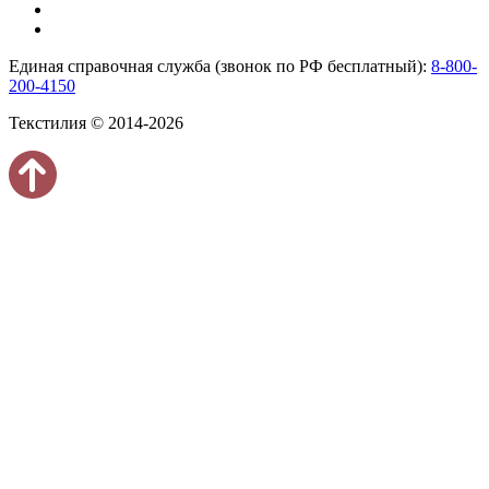
Единая справочная служба (звонок по РФ бесплатный):
8-800-
200-4150
Текстилия © 2014-2026