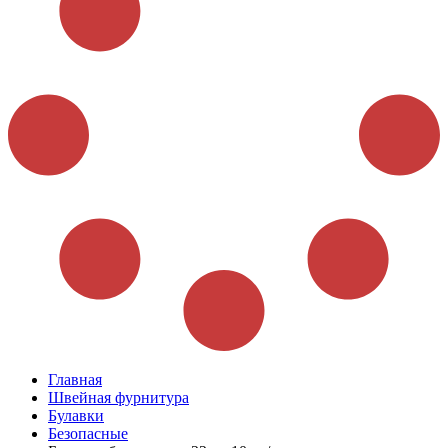
Главная
Швейная фурнитура
Булавки
Безопасные