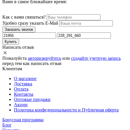
Вами в самое ближайшее время:
Как с вами связаться?
Удобно сразу указать E-Mail
Заказать звонок
Купить
Написать отзыв
Пожалуйста
авторизируйтесь
или
создайте учетную запись
перед тем как написать отзыв
Клиентам
О магазине
Доставка
Оплата
Контакты
Оптовые продажи
Акции
Политика конфеденциальности и Публичная оферта
Бонусная программа
Блог