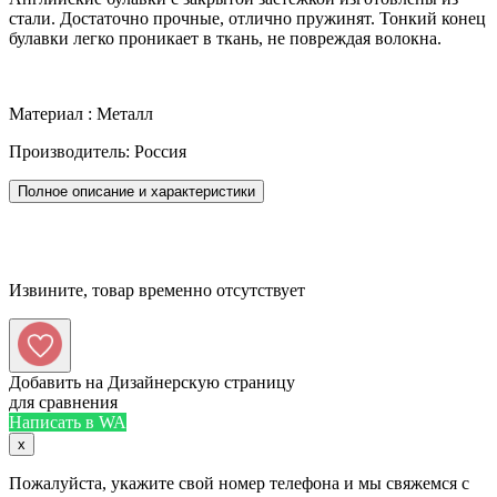
стали. Достаточно прочные, отлично пружинят. Тонкий конец
булавки легко проникает в ткань, не повреждая волокна.
Материал : Металл
Производитель: Россия
Полное описание и характеристики
Извините, товар временно отсутствует
Добавить на Дизайнерскую страницу
для сравнения
Написать в WA
x
Пожалуйста, укажите свой номер телефона и мы свяжемся с