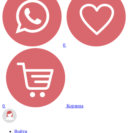
0
0
Корзина
Войти