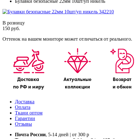
Булавки безопасные 22мм 10шт/уп никель
В розницу
150 руб.
Оттенок на вашем мониторе может отличаться от реального.
Доставка
Оплата
Ткани оптом
Гарантии
Отзывы
Почта России
, 5-14 дней | от 300 р