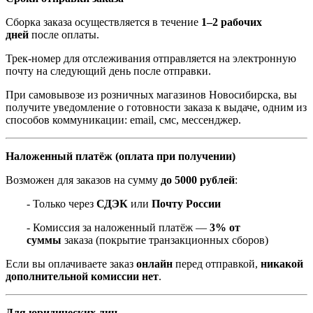
Сборка заказа осуществляется в течение
1–2 рабочих
дней
после оплаты.
Трек-номер для отслеживания отправляется на электронную
почту на следующий день после отправки.
При самовывозе из розничных магазинов Новосибирска, вы
получите уведомление о готовности заказа к выдаче, одним из
способов коммуникации: email, смс, мессенджер.
Наложенный платёж (оплата при получении)
Возможен для заказов на сумму
до 5000 рублей
:
- Только через
СДЭК
или
Почту России
- Комиссия за наложенный платёж —
3% от
суммы
заказа (покрытие транзакционных сборов)
Если вы оплачиваете заказ
онлайн
перед отправкой,
никакой
дополнительной комиссии нет
.
Для юридических лиц