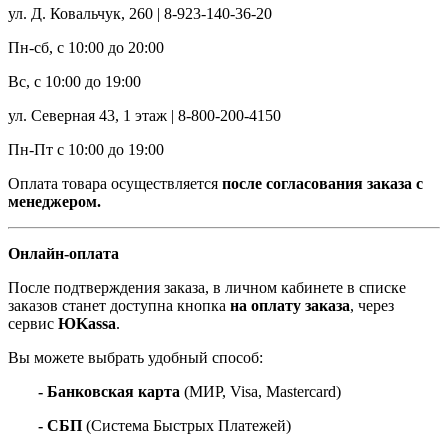
ул. Д. Ковальчук, 260 | 8-923-140-36-20
Пн-сб, с 10:00 до 20:00
Вс, с 10:00 до 19:00
ул. Северная 43, 1 этаж | 8-800-200-4150
Пн-Пт с 10:00 до 19:00
Оплата товара осуществляется
после согласования заказа с
менеджером.
Онлайн-оплата
После подтверждения заказа, в личном кабинете в списке
заказов станет доступна кнопка
на оплату заказа
, через
сервис
ЮKassa
.
Вы можете выбрать удобный способ:
- Банковская карта
(МИР, Visa, Mastercard)
- СБП
(Система Быстрых Платежей)