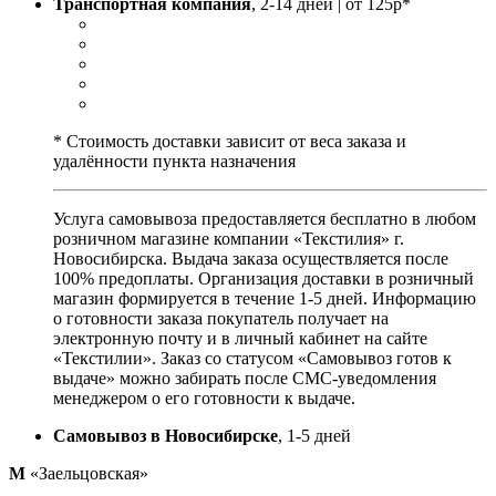
Транспортная компания
, 2-14 дней | от 125р*
* Стоимость доставки зависит от веса заказа и
удалённости пункта назначения
Услуга самовывоза предоставляется бесплатно в любом
розничном магазине компании «Текстилия» г.
Новосибирска. Выдача заказа осуществляется после
100% предоплаты. Организация доставки в розничный
магазин формируется в течение 1-5 дней. Информацию
о готовности заказа покупатель получает на
электронную почту и в личный кабинет на сайте
«Текстилии». Заказ со статусом «Самовывоз готов к
выдаче» можно забирать после СМС-уведомления
менеджером о его готовности к выдаче.
Самовывоз в Новосибирске
, 1-5 дней
М
«Заельцовская»