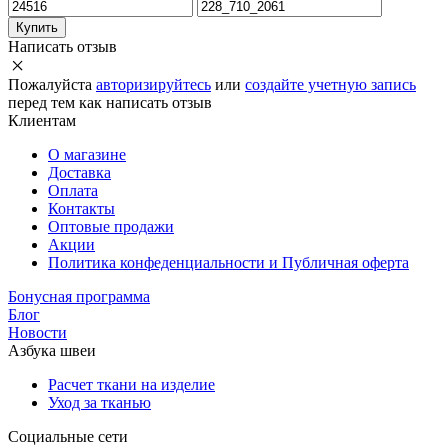
Купить
Написать отзыв
Пожалуйста
авторизируйтесь
или
создайте учетную запись
перед тем как написать отзыв
Клиентам
О магазине
Доставка
Оплата
Контакты
Оптовые продажи
Акции
Политика конфеденциальности и Публичная оферта
Бонусная программа
Блог
Новости
Азбука швеи
Расчет ткани на изделие
Уход за тканью
Социальные сети