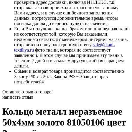
проверить адрес доставки, включая ИНДЕКС, т.к.
отправка заказов происходит строго по указанному
Вами адресу, и в случае ошибочного заполнения
данных, потребуется дополнительное время, чтобы
посылка дошла до верного пункта назначения.
Если Вы получили ткань с браком или пришедшая ткань
не соответствует той, которую Вы заказывали,
необходимо связаться с менеджером интернет-магазина,
отправив на нашу электронную почту
sale@tkani-
textiliya.ru
фото ткани, которая не соответствует
заявленной. В этом случае мы принимаем эту ткань в
течении 7 дней и высылаем другую, либо возвращаем
деньги.
Обмен и возврат товара производится соответственно
Закону РФ ст. 26.1. Закона РФ «О защите прав
потребителей»
Оставьте отзыв о товаре!
написать отзыв
Кольцо металл неразъемное
50х4мм золото 81050106 цвет