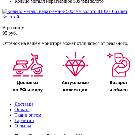
Кольцо металл неразъемное 50х4мм золото
В розницу
95 руб.
Оттенок на вашем мониторе может отличаться от реального.
Доставка
Оплата
Ткани оптом
Гарантии
Отзывы