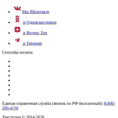
Мы ВКонтакте
в Одноклассниках
в Яндекс Zen
в Telegram
Способы оплаты
Единая справочная служба (звонок по РФ бесплатный):
8-800-
200-4150
Текстилия © 2014-2026