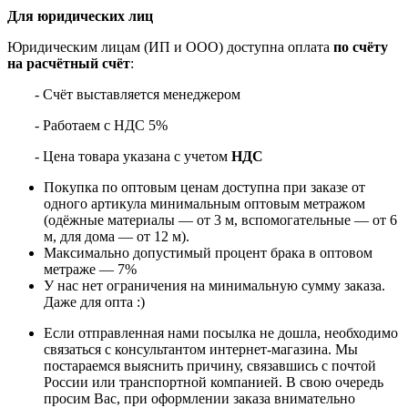
Для юридических лиц
Юридическим лицам (ИП и ООО) доступна оплата
по счёту
на расчётный счёт
:
- Счёт выставляется менеджером
- Работаем с НДС 5%
- Цена товара указана с учетом
НДС
Покупка по оптовым ценам доступна при заказе от
одного артикула минимальным оптовым метражом
(одёжные материалы — от 3 м, вспомогательные — от 6
м, для дома — от 12 м).
Максимально допустимый процент брака в оптовом
метраже — 7%
У нас нет ограничения на минимальную сумму заказа.
Даже для опта :)
Если отправленная нами посылка не дошла, необходимо
связаться с консультантом интернет-магазина. Мы
постараемся выяснить причину, связавшись с почтой
России или транспортной компанией. В свою очередь
просим Вас, при оформлении заказа внимательно