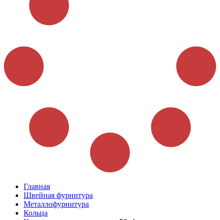
Главная
Швейная фурнитура
Металлофурнитура
Кольца