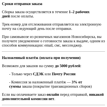
Сроки отправки заказа
Сборка заказа осуществляется в течение
1–2 рабочих
дней
после оплаты.
Трек-номер для отслеживания отправляется на электронную
почту на следующий день после отправки.
При самовывозе из розничных магазинов Новосибирска, вы
получите уведомление о готовности заказа к выдаче, одним из
способов коммуникации: email, смс, мессенджер.
Наложенный платёж (оплата при получении)
Возможен для заказов на сумму
до 5000 рублей
:
- Только через
СДЭК
или
Почту России
- Комиссия за наложенный платёж —
3% от
суммы
заказа (покрытие транзакционных сборов)
Если вы оплачиваете заказ
онлайн
перед отправкой,
никакой
дополнительной комиссии нет
.