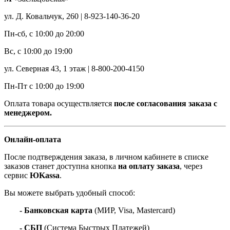
ул. Д. Ковальчук, 260 | 8-923-140-36-20
Пн-сб, с 10:00 до 20:00
Вс, с 10:00 до 19:00
ул. Северная 43, 1 этаж | 8-800-200-4150
Пн-Пт с 10:00 до 19:00
Оплата товара осуществляется
после согласования заказа с
менеджером.
Онлайн-оплата
После подтверждения заказа, в личном кабинете в списке
заказов станет доступна кнопка
на оплату заказа
, через
сервис
ЮKassa
.
Вы можете выбрать удобный способ:
- Банковская карта
(МИР, Visa, Mastercard)
- СБП
(Система Быстрых Платежей)