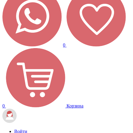
0
0
Корзина
Войти