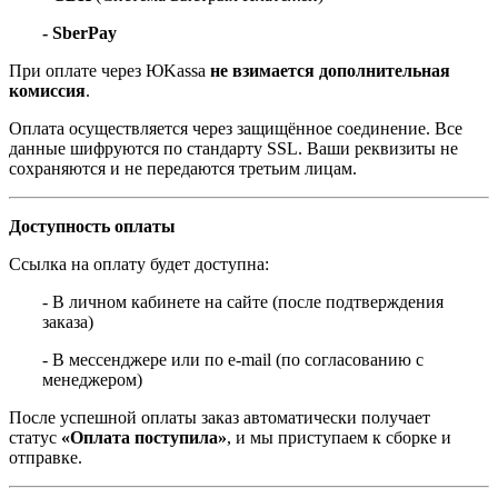
- SberPay
При оплате через ЮKassa
не взимается дополнительная
комиссия
.
Оплата осуществляется через защищённое соединение. Все
данные шифруются по стандарту SSL. Ваши реквизиты не
сохраняются и не передаются третьим лицам.
Доступность оплаты
Ссылка на оплату будет доступна:
- В личном кабинете на сайте (после подтверждения
заказа)
- В мессенджере или по e-mail (по согласованию с
менеджером)
После успешной оплаты заказ автоматически получает
статус
«Оплата поступила»
, и мы приступаем к сборке и
отправке.