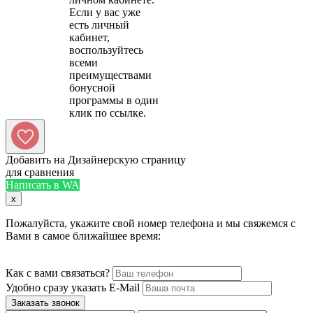
Если у вас уже
есть личный
кабинет,
воспользуйтесь
всеми
преимуществами
бонусной
программы в один
Добавить на Дизайнерскую страницу
для сравнения
Написать в WA
x
Пожалуйста, укажите свой номер телефона и мы свяжемся с
Вами в самое ближайшее время:
Как с вами связаться?
Удобно сразу указать E-Mail
Заказать звонок