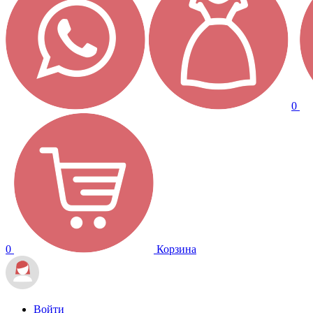
0
0
Корзина
Войти