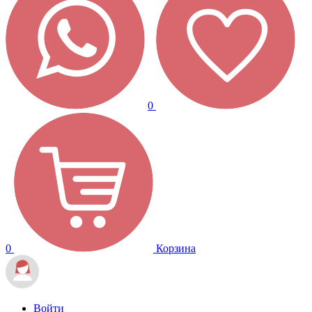
0
0
Корзина
Войти