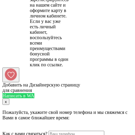
на нашем сайте и
оформите карту в
личном кабинете.
Если у вас уже
есть личный
кабинет,
воспользуйтесь
всеми
преимуществами
бонусной
программы в один
Добавить на Дизайнерскую страницу
для сравнения
Написать в WA
x
Пожалуйста, укажите свой номер телефона и мы свяжемся с
Вами в самое ближайшее время:
Как с вами связаться?