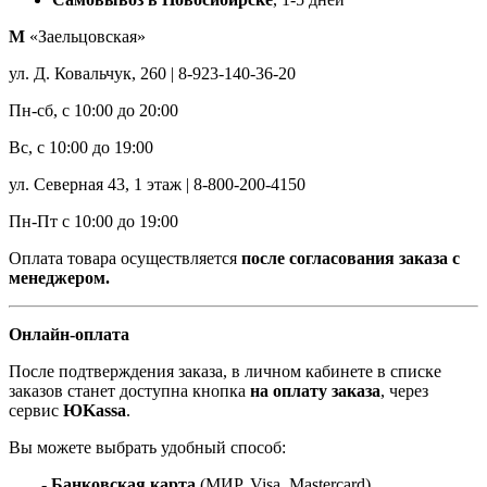
М
«Заельцовская»
ул. Д. Ковальчук, 260 | 8-923-140-36-20
Пн-сб, с 10:00 до 20:00
Вс, с 10:00 до 19:00
ул. Северная 43, 1 этаж | 8-800-200-4150
Пн-Пт с 10:00 до 19:00
Оплата товара осуществляется
после согласования заказа с
менеджером.
Онлайн-оплата
После подтверждения заказа, в личном кабинете в списке
заказов станет доступна кнопка
на оплату заказа
, через
сервис
ЮKassa
.
Вы можете выбрать удобный способ:
- Банковская карта
(МИР, Visa, Mastercard)