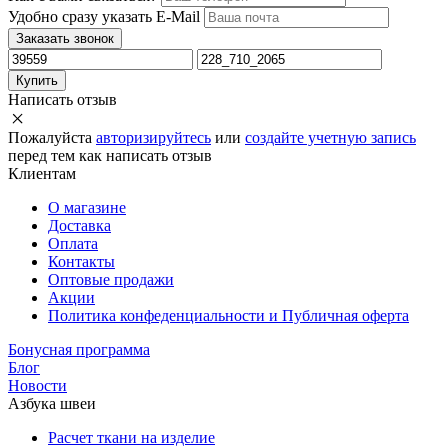
Удобно сразу указать E-Mail
Заказать звонок
Купить
Написать отзыв
Пожалуйста
авторизируйтесь
или
создайте учетную запись
перед тем как написать отзыв
Клиентам
О магазине
Доставка
Оплата
Контакты
Оптовые продажи
Акции
Политика конфеденциальности и Публичная оферта
Бонусная программа
Блог
Новости
Азбука швеи
Расчет ткани на изделие