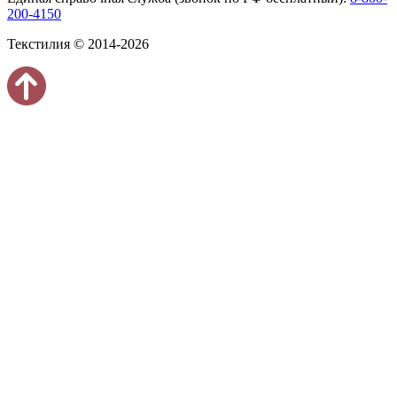
200-4150
Текстилия © 2014-2026