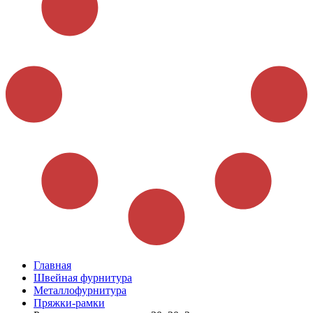
Главная
Швейная фурнитура
Металлофурнитура
Пряжки-рамки