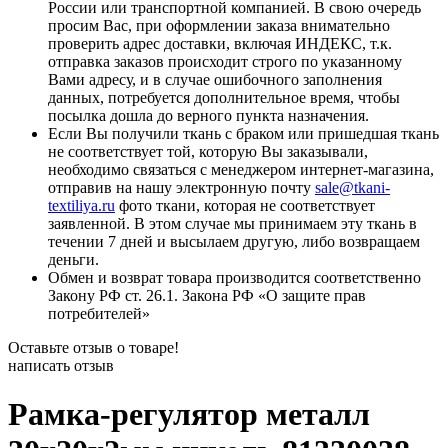
России или транспортной компанией. В свою очередь
просим Вас, при оформлении заказа внимательно
проверить адрес доставки, включая ИНДЕКС, т.к.
отправка заказов происходит строго по указанному
Вами адресу, и в случае ошибочного заполнения
данных, потребуется дополнительное время, чтобы
посылка дошла до верного пункта назначения.
Если Вы получили ткань с браком или пришедшая ткань
не соответствует той, которую Вы заказывали,
необходимо связаться с менеджером интернет-магазина,
отправив на нашу электронную почту
sale@tkani-
textiliya.ru
фото ткани, которая не соответствует
заявленной. В этом случае мы принимаем эту ткань в
течении 7 дней и высылаем другую, либо возвращаем
деньги.
Обмен и возврат товара производится соответственно
Закону РФ ст. 26.1. Закона РФ «О защите прав
потребителей»
Оставьте отзыв о товаре!
написать отзыв
Рамка-регулятор металл