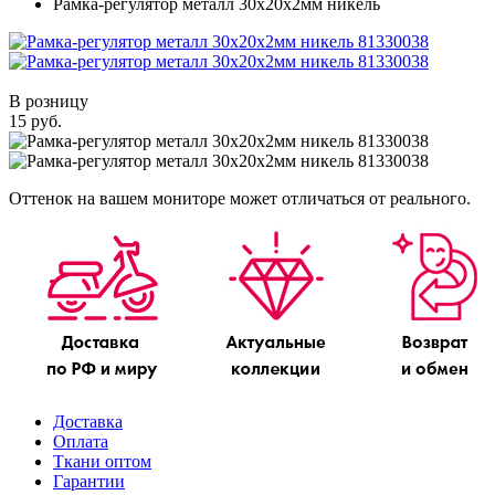
Рамка-регулятор металл 30х20х2мм никель
В розницу
15 руб.
Оттенок на вашем мониторе может отличаться от реального.
Доставка
Оплата
Ткани оптом
Гарантии