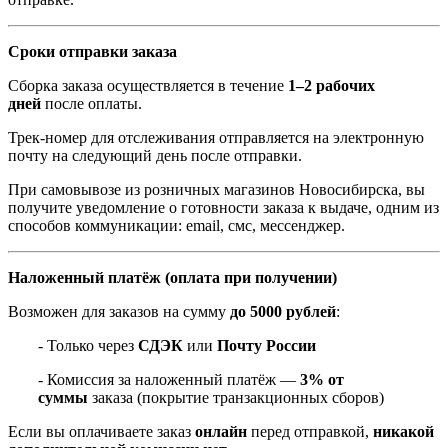
Сроки отправки заказа
Сборка заказа осуществляется в течение
1–2 рабочих
дней
после оплаты.
Трек-номер для отслеживания отправляется на электронную
почту на следующий день после отправки.
При самовывозе из розничных магазинов Новосибирска, вы
получите уведомление о готовности заказа к выдаче, одним из
способов коммуникации: email, смс, мессенджер.
Наложенный платёж (оплата при получении)
Возможен для заказов на сумму
до 5000 рублей
:
- Только через
СДЭК
или
Почту России
- Комиссия за наложенный платёж —
3% от
суммы
заказа (покрытие транзакционных сборов)
Если вы оплачиваете заказ
онлайн
перед отправкой,
никакой