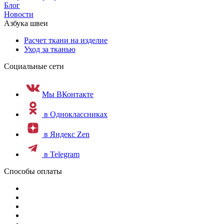
Блог
Новости
Азбука швеи
Расчет ткани на изделие
Уход за тканью
Социальные сети
Мы ВКонтакте
в Одноклассниках
в Яндекс Zen
в Telegram
Способы оплаты