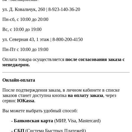
ул. Д. Ковальчук, 260 | 8-923-140-36-20
Пн-сб, с 10:00 до 20:00
Вс, с 10:00 до 19:00
ул. Северная 43, 1 этаж | 8-800-200-4150
Пн-Пт с 10:00 до 19:00
Оплата товара осуществляется
после согласования заказа с
менеджером.
Онлайн-оплата
После подтверждения заказа, в личном кабинете в списке
заказов станет доступна кнопка
на оплату заказа
, через
сервис
ЮKassa
.
Вы можете выбрать удобный способ:
- Банковская карта
(МИР, Visa, Mastercard)
- СБП
(Система Быстрых Платежей)