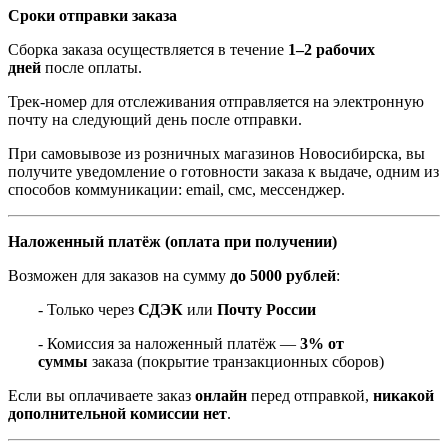
Сроки отправки заказа
Сборка заказа осуществляется в течение
1–2 рабочих
дней
после оплаты.
Трек-номер для отслеживания отправляется на электронную
почту на следующий день после отправки.
При самовывозе из розничных магазинов Новосибирска, вы
получите уведомление о готовности заказа к выдаче, одним из
способов коммуникации: email, смс, мессенджер.
Наложенный платёж (оплата при получении)
Возможен для заказов на сумму
до 5000 рублей
:
- Только через
СДЭК
или
Почту России
- Комиссия за наложенный платёж —
3% от
суммы
заказа (покрытие транзакционных сборов)
Если вы оплачиваете заказ
онлайн
перед отправкой,
никакой
дополнительной комиссии нет
.