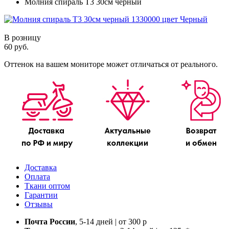
Молния спираль Т3 30см черный
В розницу
60 руб.
Оттенок на вашем мониторе может отличаться от реального.
Доставка
Оплата
Ткани оптом
Гарантии
Отзывы
Почта России
, 5-14 дней | от 300 р