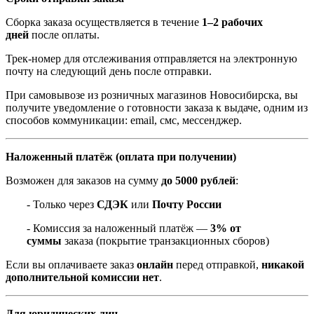
Сборка заказа осуществляется в течение
1–2 рабочих
дней
после оплаты.
Трек-номер для отслеживания отправляется на электронную
почту на следующий день после отправки.
При самовывозе из розничных магазинов Новосибирска, вы
получите уведомление о готовности заказа к выдаче, одним из
способов коммуникации: email, смс, мессенджер.
Наложенный платёж (оплата при получении)
Возможен для заказов на сумму
до 5000 рублей
:
- Только через
СДЭК
или
Почту России
- Комиссия за наложенный платёж —
3% от
суммы
заказа (покрытие транзакционных сборов)
Если вы оплачиваете заказ
онлайн
перед отправкой,
никакой
дополнительной комиссии нет
.
Для юридических лиц