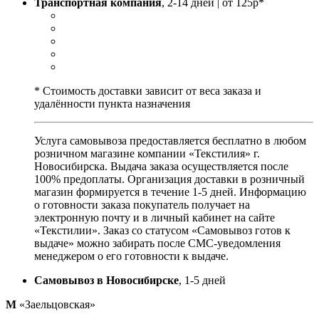
Транспортная компания
, 2-14 дней | от 125р*
* Стоимость доставки зависит от веса заказа и
удалённости пункта назначения
Услуга самовывоза предоставляется бесплатно в любом
розничном магазине компании «Текстилия» г.
Новосибирска. Выдача заказа осуществляется после
100% предоплаты. Организация доставки в розничный
магазин формируется в течение 1-5 дней. Информацию
о готовности заказа покупатель получает на
электронную почту и в личный кабинет на сайте
«Текстилии». Заказ со статусом «Самовывоз готов к
выдаче» можно забирать после СМС-уведомления
менеджером о его готовности к выдаче.
Самовывоз в Новосибирске
, 1-5 дней
М
«Заельцовская»