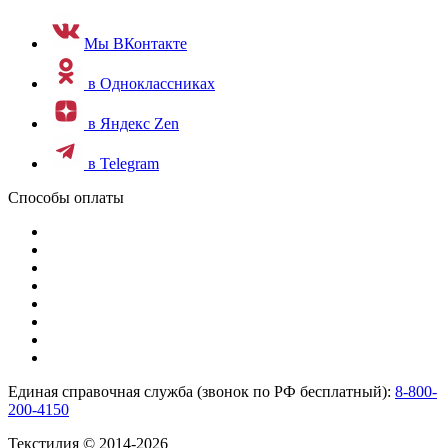
Мы ВКонтакте
в Одноклассниках
в Яндекс Zen
в Telegram
Способы оплаты
Единая справочная служба (звонок по РФ бесплатный):
8-800-
200-4150
Текстилия © 2014-2026