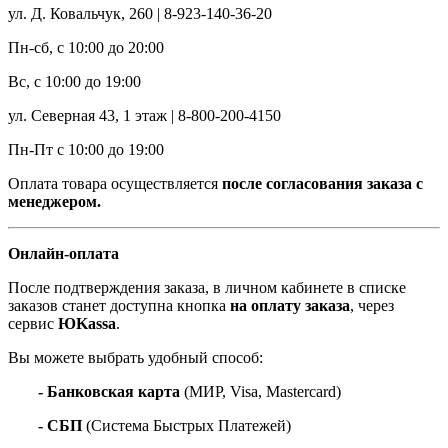
ул. Д. Ковальчук, 260 | 8-923-140-36-20
Пн-сб, с 10:00 до 20:00
Вс, с 10:00 до 19:00
ул. Северная 43, 1 этаж | 8-800-200-4150
Пн-Пт с 10:00 до 19:00
Оплата товара осуществляется
после согласования заказа с
менеджером.
Онлайн-оплата
После подтверждения заказа, в личном кабинете в списке
заказов станет доступна кнопка
на оплату заказа
, через
сервис
ЮKassa
.
Вы можете выбрать удобный способ:
- Банковская карта
(МИР, Visa, Mastercard)
- СБП
(Система Быстрых Платежей)