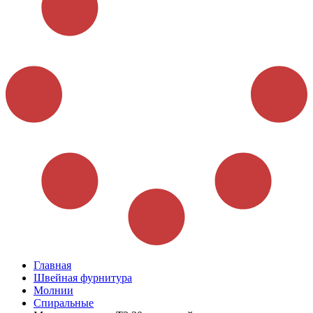
Главная
Швейная фурнитура
Молнии
Спиральные