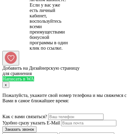
Если у вас уже
есть личный
кабинет,
воспользуйтесь
всеми
преимуществами
бонусной
программы в один
Добавить на Дизайнерскую страницу
для сравнения
Написать в WA
x
Пожалуйста, укажите свой номер телефона и мы свяжемся с
Вами в самое ближайшее время:
Как с вами связаться?
Удобно сразу указать E-Mail
Заказать звонок