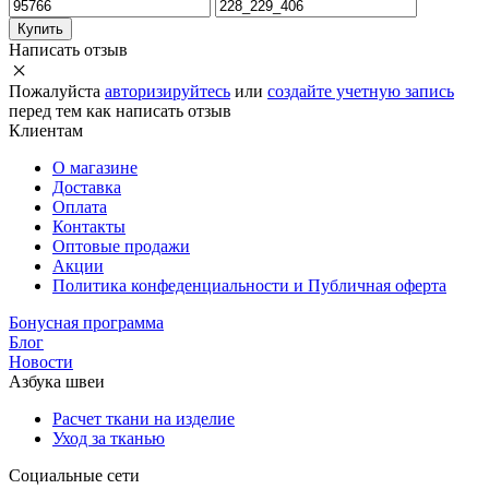
Купить
Написать отзыв
Пожалуйста
авторизируйтесь
или
создайте учетную запись
перед тем как написать отзыв
Клиентам
О магазине
Доставка
Оплата
Контакты
Оптовые продажи
Акции
Политика конфеденциальности и Публичная оферта
Бонусная программа
Блог
Новости
Азбука швеи
Расчет ткани на изделие
Уход за тканью
Социальные сети