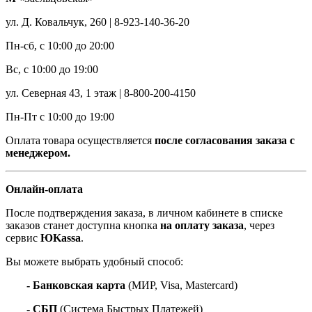
ул. Д. Ковальчук, 260 | 8-923-140-36-20
Пн-сб, с 10:00 до 20:00
Вс, с 10:00 до 19:00
ул. Северная 43, 1 этаж | 8-800-200-4150
Пн-Пт с 10:00 до 19:00
Оплата товара осуществляется
после согласования заказа с
менеджером.
Онлайн-оплата
После подтверждения заказа, в личном кабинете в списке
заказов станет доступна кнопка
на оплату заказа
, через
сервис
ЮKassa
.
Вы можете выбрать удобный способ:
- Банковская карта
(МИР, Visa, Mastercard)
- СБП
(Система Быстрых Платежей)