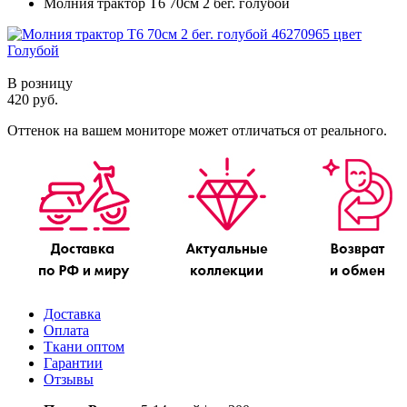
Молния трактор Т6 70см 2 бег. голубой
В розницу
420 руб.
Оттенок на вашем мониторе может отличаться от реального.
Доставка
Оплата
Ткани оптом
Гарантии
Отзывы