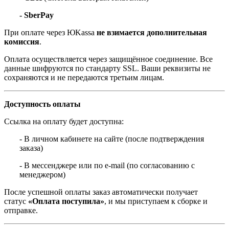
- SberPay
При оплате через ЮKassa
не взимается дополнительная
комиссия
.
Оплата осуществляется через защищённое соединение. Все
данные шифруются по стандарту SSL. Ваши реквизиты не
сохраняются и не передаются третьим лицам.
Доступность оплаты
Ссылка на оплату будет доступна:
- В личном кабинете на сайте (после подтверждения
заказа)
- В мессенджере или по e-mail (по согласованию с
менеджером)
После успешной оплаты заказ автоматически получает
статус
«Оплата поступила»
, и мы приступаем к сборке и
отправке.