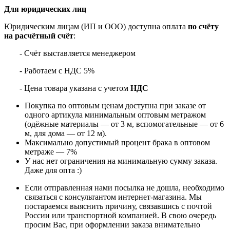
Для юридических лиц
Юридическим лицам (ИП и ООО) доступна оплата
по счёту
на расчётный счёт
:
- Счёт выставляется менеджером
- Работаем с НДС 5%
- Цена товара указана с учетом
НДС
Покупка по оптовым ценам доступна при заказе от
одного артикула минимальным оптовым метражом
(одёжные материалы — от 3 м, вспомогательные — от 6
м, для дома — от 12 м).
Максимально допустимый процент брака в оптовом
метраже — 7%
У нас нет ограничения на минимальную сумму заказа.
Даже для опта :)
Если отправленная нами посылка не дошла, необходимо
связаться с консультантом интернет-магазина. Мы
постараемся выяснить причину, связавшись с почтой
России или транспортной компанией. В свою очередь
просим Вас, при оформлении заказа внимательно