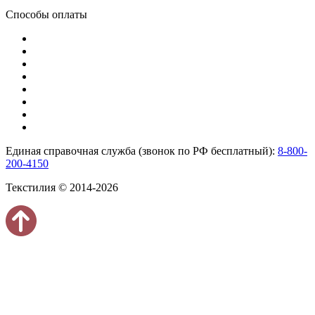
Способы оплаты
Единая справочная служба (звонок по РФ бесплатный):
8-800-
200-4150
Текстилия © 2014-2026