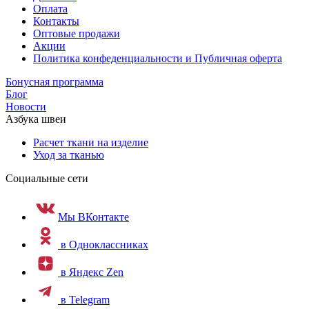
Оплата
Контакты
Оптовые продажи
Акции
Политика конфеденциальности и Публичная оферта
Бонусная программа
Блог
Новости
Азбука швеи
Расчет ткани на изделие
Уход за тканью
Социальные сети
Мы ВКонтакте
в Одноклассниках
в Яндекс Zen
в Telegram