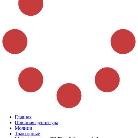
Главная
Швейная фурнитура
Молнии
Тракторные