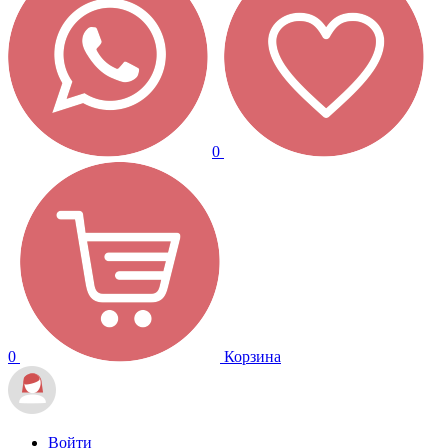
0
0
Корзина
Войти