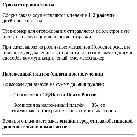
Сроки отправки заказа
Сборка заказа осуществляется в течение
1–2 рабочих
дней
после оплаты.
Трек-номер для отслеживания отправляется на электронную
почту на следующий день после отправки.
При самовывозе из розничных магазинов Новосибирска, вы
получите уведомление о готовности заказа к выдаче, одним из
способов коммуникации: email, смс, мессенджер.
Наложенный платёж (оплата при получении)
Возможен для заказов на сумму
до 5000 рублей
:
- Только через
СДЭК
или
Почту России
- Комиссия за наложенный платёж —
3% от
суммы
заказа (покрытие транзакционных сборов)
Если вы оплачиваете заказ
онлайн
перед отправкой,
никакой
дополнительной комиссии нет
.