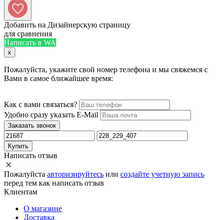
Добавить на Дизайнерскую страницу
для сравнения
Написать в WA
x
Пожалуйста, укажите свой номер телефона и мы свяжемся с
Вами в самое ближайшее время:
Как с вами связаться?
Удобно сразу указать E-Mail
Заказать звонок
Купить
Написать отзыв
Пожалуйста
авторизируйтесь
или
создайте учетную запись
перед тем как написать отзыв
Клиентам
О магазине
Доставка