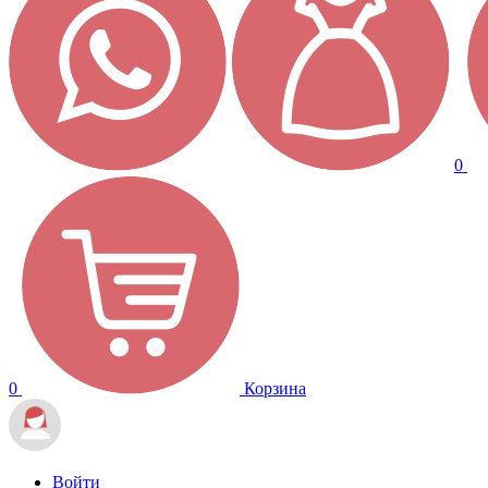
0
0
Корзина
Войти