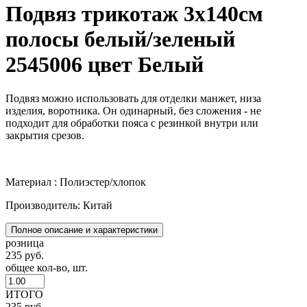
Подвяз трикотаж 3х140см
полосы белый/зеленый
2545006 цвет Белый
Подвяз можно использовать для отделки манжет, низа
изделия, воротника. Он одинарный, без сложения - не
подходит для обработки пояса с резинкой внутри или
закрытия срезов.
Материал : Полиэстер/хлопок
Производитель: Китай
Полное описание и характеристики
розница
235 руб.
общее кол-во, шт.
ИТОГО
235 руб.