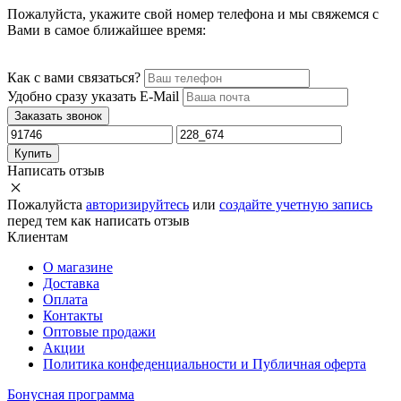
Пожалуйста, укажите свой номер телефона и мы свяжемся с
Вами в самое ближайшее время:
Как с вами связаться?
Удобно сразу указать E-Mail
Заказать звонок
Купить
Написать отзыв
Пожалуйста
авторизируйтесь
или
создайте учетную запись
перед тем как написать отзыв
Клиентам
О магазине
Доставка
Оплата
Контакты
Оптовые продажи
Акции
Политика конфеденциальности и Публичная оферта
Бонусная программа