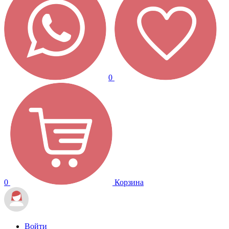
0
0
Корзина
Войти