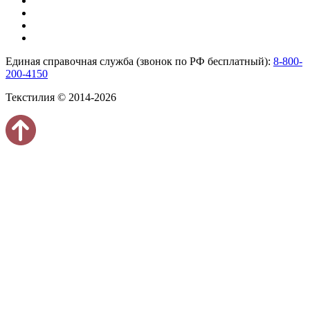
Единая справочная служба (звонок по РФ бесплатный):
8-800-
200-4150
Текстилия © 2014-2026