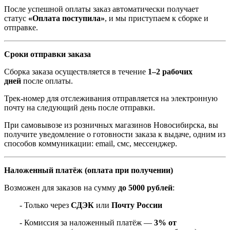
После успешной оплаты заказ автоматически получает
статус
«Оплата поступила»
, и мы приступаем к сборке и
отправке.
Сроки отправки заказа
Сборка заказа осуществляется в течение
1–2 рабочих
дней
после оплаты.
Трек-номер для отслеживания отправляется на электронную
почту на следующий день после отправки.
При самовывозе из розничных магазинов Новосибирска, вы
получите уведомление о готовности заказа к выдаче, одним из
способов коммуникации: email, смс, мессенджер.
Наложенный платёж (оплата при получении)
Возможен для заказов на сумму
до 5000 рублей
:
- Только через
СДЭК
или
Почту России
- Комиссия за наложенный платёж —
3% от