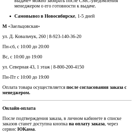
выдаче» можно забирать после СМС-уведомления
менеджером о его готовности к выдаче.
Самовывоз в Новосибирске
, 1-5 дней
М
«Заельцовская»
ул. Д. Ковальчук, 260 | 8-923-140-36-20
Пн-сб, с 10:00 до 20:00
Вс, с 10:00 до 19:00
ул. Северная 43, 1 этаж | 8-800-200-4150
Пн-Пт с 10:00 до 19:00
Оплата товара осуществляется
после согласования заказа с
менеджером.
Онлайн-оплата
После подтверждения заказа, в личном кабинете в списке
заказов станет доступна кнопка
на оплату заказа
, через
сервис
ЮKassa
.