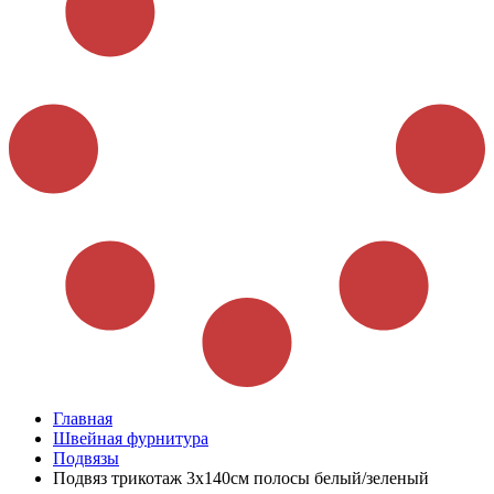
Главная
Швейная фурнитура
Подвязы
Подвяз трикотаж 3х140см полосы белый/зеленый