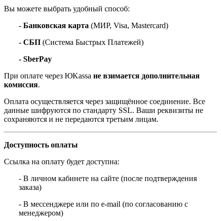
Вы можете выбрать удобный способ:
- Банковская карта
(МИР, Visa, Mastercard)
- СБП
(Система Быстрых Платежей)
- SberPay
При оплате через ЮKassa
не взимается дополнительная
комиссия
.
Оплата осуществляется через защищённое соединение. Все
данные шифруются по стандарту SSL. Ваши реквизиты не
сохраняются и не передаются третьим лицам.
Доступность оплаты
Ссылка на оплату будет доступна:
- В личном кабинете на сайте (после подтверждения
заказа)
- В мессенджере или по e-mail (по согласованию с
менеджером)