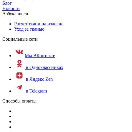
Блог
Новости
Азбука швеи
Расчет ткани на изделие
Уход за тканью
Социальные сети
Мы ВКонтакте
в Одноклассниках
в Яндекс Zen
в Telegram
Способы оплаты