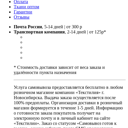
Оплата
Ткани оптом
Гарантии
Отзывы
Почта России
, 5-14 дней | от 300 р
Транспортная компания
, 2-14 дней | от 125р*
* Стоимость доставки зависит от веса заказа и
удалённости пункта назначения
Услуга самовывоза предоставляется бесплатно в любом
розничном магазине компании «Текстилия» г.
Новосибирска. Выдача заказа осуществляется после
100% предоплаты. Организация доставки в розничный
магазин формируется в течение 1-5 дней. Информацию
о готовности заказа покупатель получает на
электронную почту и в личный кабинет на сайте
«Текстилии». Заказ со статусом «Самовывоз готов к