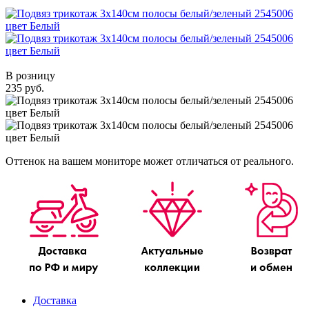
В розницу
235 руб.
Оттенок на вашем мониторе может отличаться от реального.
Доставка