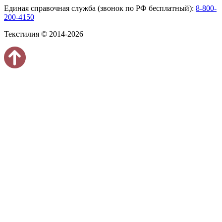
Единая справочная служба (звонок по РФ бесплатный):
8-800-
200-4150
Текстилия © 2014-2026