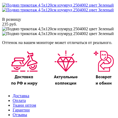
В розницу
235 руб.
Оттенок на вашем мониторе может отличаться от реального.
Доставка
Оплата
Ткани оптом
Гарантии
Отзывы