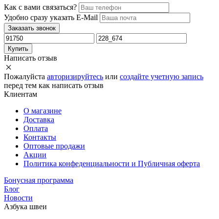
Как с вами связаться?
Удобно сразу указать E-Mail
Заказать звонок
Купить
Написать отзыв
Пожалуйста
авторизируйтесь
или
создайте учетную запись
перед тем как написать отзыв
Клиентам
О магазине
Доставка
Оплата
Контакты
Оптовые продажи
Акции
Политика конфеденциальности и Публичная оферта
Бонусная программа
Блог
Новости
Азбука швеи