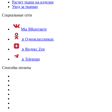
Расчет ткани на изделие
Уход за тканью
Социальные сети
Мы ВКонтакте
в Одноклассниках
в Яндекс Zen
в Telegram
Способы оплаты