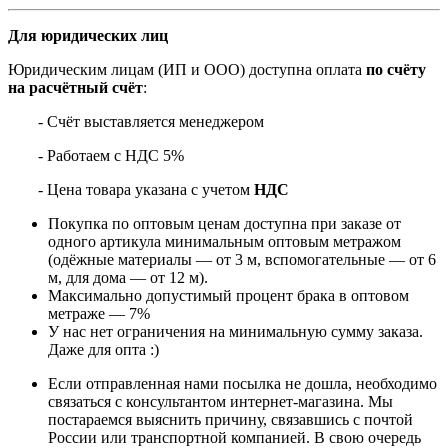
Для юридических лиц
Юридическим лицам (ИП и ООО) доступна оплата
по счёту
на расчётный счёт
:
- Счёт выставляется менеджером
- Работаем с НДС 5%
- Цена товара указана с учетом
НДС
Покупка по оптовым ценам доступна при заказе от
одного артикула минимальным оптовым метражом
(одёжные материалы — от 3 м, вспомогательные — от 6
м, для дома — от 12 м).
Максимально допустимый процент брака в оптовом
метраже — 7%
У нас нет ограничения на минимальную сумму заказа.
Даже для опта :)
Если отправленная нами посылка не дошла, необходимо
связаться с консультантом интернет-магазина. Мы
постараемся выяснить причину, связавшись с почтой
России или транспортной компанией. В свою очередь