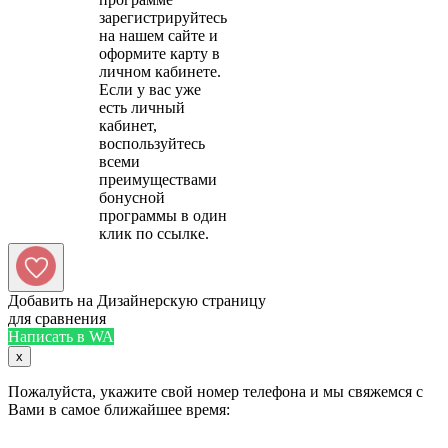
зарегистрируйтесь
на нашем сайте и
оформите карту в
личном кабинете.
Если у вас уже
есть личный
кабинет,
воспользуйтесь
всеми
преимуществами
бонусной
программы в один
Добавить на Дизайнерскую страницу
для сравнения
Написать в WA
x
Пожалуйста, укажите свой номер телефона и мы свяжемся с
Вами в самое ближайшее время: