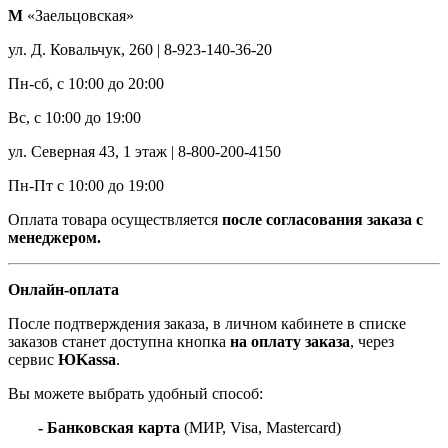
М
«Заельцовская»
ул. Д. Ковальчук, 260 | 8-923-140-36-20
Пн-сб, с 10:00 до 20:00
Вс, с 10:00 до 19:00
ул. Северная 43, 1 этаж | 8-800-200-4150
Пн-Пт с 10:00 до 19:00
Оплата товара осуществляется
после согласования заказа с
менеджером.
Онлайн-оплата
После подтверждения заказа, в личном кабинете в списке
заказов станет доступна кнопка
на оплату заказа
, через
сервис
ЮKassa
.
Вы можете выбрать удобный способ:
- Банковская карта
(МИР, Visa, Mastercard)