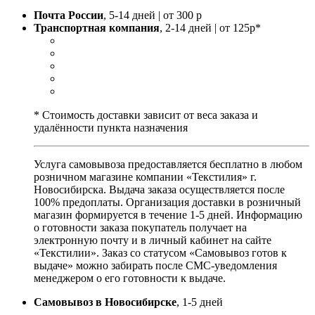
Почта России
, 5-14 дней | от 300 р
Транспортная компания
, 2-14 дней | от 125р*
* Стоимость доставки зависит от веса заказа и
удалённости пункта назначения
Услуга самовывоза предоставляется бесплатно в любом
розничном магазине компании «Текстилия» г.
Новосибирска. Выдача заказа осуществляется после
100% предоплаты. Организация доставки в розничный
магазин формируется в течение 1-5 дней. Информацию
о готовности заказа покупатель получает на
электронную почту и в личный кабинет на сайте
«Текстилии». Заказ со статусом «Самовывоз готов к
выдаче» можно забирать после СМС-уведомления
менеджером о его готовности к выдаче.
Самовывоз в Новосибирске
, 1-5 дней