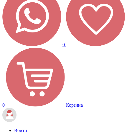
0
0
Корзина
Войти