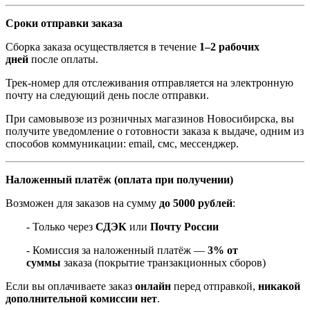
Сроки отправки заказа
Сборка заказа осуществляется в течение
1–2 рабочих
дней
после оплаты.
Трек-номер для отслеживания отправляется на электронную
почту на следующий день после отправки.
При самовывозе из розничных магазинов Новосибирска, вы
получите уведомление о готовности заказа к выдаче, одним из
способов коммуникации: email, смс, мессенджер.
Наложенный платёж (оплата при получении)
Возможен для заказов на сумму
до 5000 рублей
:
- Только через
СДЭК
или
Почту России
- Комиссия за наложенный платёж —
3% от
суммы
заказа (покрытие транзакционных сборов)
Если вы оплачиваете заказ
онлайн
перед отправкой,
никакой
дополнительной комиссии нет
.