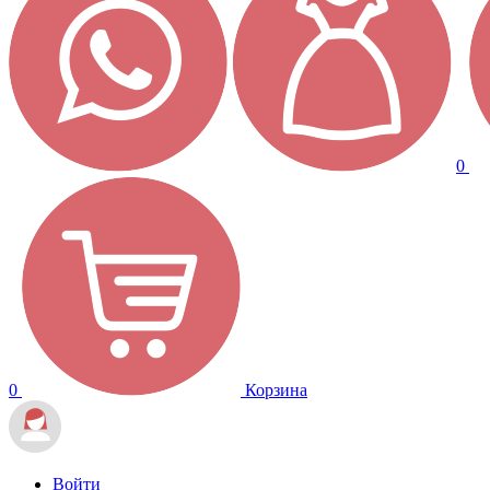
0
0
Корзина
Войти