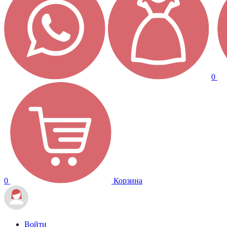
0
0
Корзина
Войти