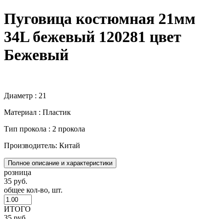
Пуговица костюмная 21мм
34L бежевый 120281 цвет
Бежевый
Диаметр : 21
Материал : Пластик
Тип прокола : 2 прокола
Производитель: Китай
Полное описание и характеристики
розница
35 руб.
общее кол-во, шт.
ИТОГО
35 руб.