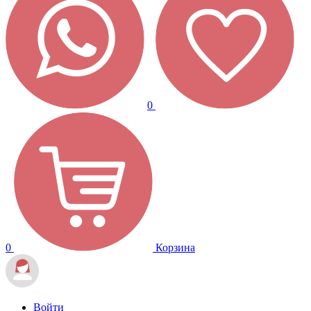
0
0
Корзина
Войти