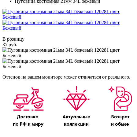
Пуговица костюмная 21мм 34L бежевый
В розницу
35 руб.
Оттенок на вашем мониторе может отличаться от реального.