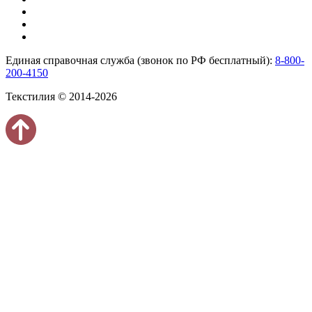
Единая справочная служба (звонок по РФ бесплатный):
8-800-
200-4150
Текстилия © 2014-2026