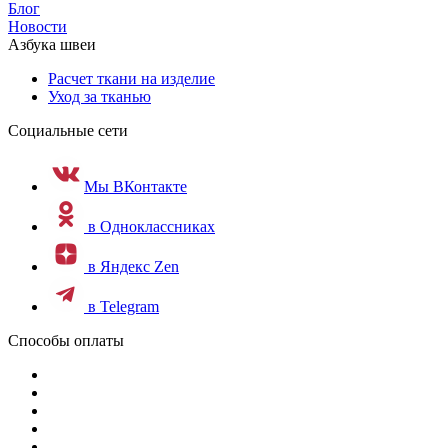
Блог
Новости
Азбука швеи
Расчет ткани на изделие
Уход за тканью
Социальные сети
Мы ВКонтакте
в Одноклассниках
в Яндекс Zen
в Telegram
Способы оплаты