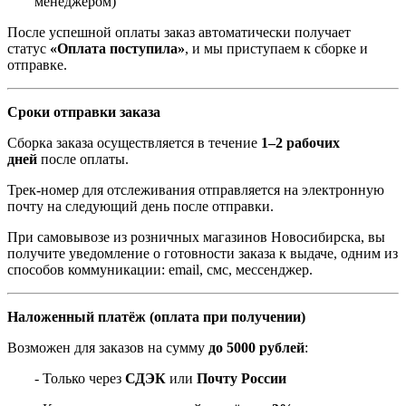
менеджером)
После успешной оплаты заказ автоматически получает
статус
«Оплата поступила»
, и мы приступаем к сборке и
отправке.
Сроки отправки заказа
Сборка заказа осуществляется в течение
1–2 рабочих
дней
после оплаты.
Трек-номер для отслеживания отправляется на электронную
почту на следующий день после отправки.
При самовывозе из розничных магазинов Новосибирска, вы
получите уведомление о готовности заказа к выдаче, одним из
способов коммуникации: email, смс, мессенджер.
Наложенный платёж (оплата при получении)
Возможен для заказов на сумму
до 5000 рублей
:
- Только через
СДЭК
или
Почту России