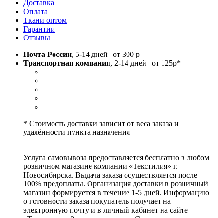
Доставка
Оплата
Ткани оптом
Гарантии
Отзывы
Почта России
, 5-14 дней | от 300 р
Транспортная компания
, 2-14 дней | от 125р*
* Стоимость доставки зависит от веса заказа и
удалённости пункта назначения
Услуга самовывоза предоставляется бесплатно в любом
розничном магазине компании «Текстилия» г.
Новосибирска. Выдача заказа осуществляется после
100% предоплаты. Организация доставки в розничный
магазин формируется в течение 1-5 дней. Информацию
о готовности заказа покупатель получает на
электронную почту и в личный кабинет на сайте