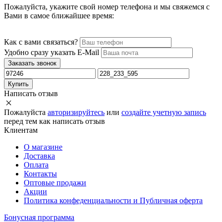
Пожалуйста, укажите свой номер телефона и мы свяжемся с
Вами в самое ближайшее время:
Как с вами связаться?
Удобно сразу указать E-Mail
Заказать звонок
Купить
Написать отзыв
Пожалуйста
авторизируйтесь
или
создайте учетную запись
перед тем как написать отзыв
Клиентам
О магазине
Доставка
Оплата
Контакты
Оптовые продажи
Акции
Политика конфеденциальности и Публичная оферта
Бонусная программа