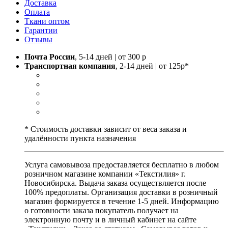
Доставка
Оплата
Ткани оптом
Гарантии
Отзывы
Почта России
, 5-14 дней | от 300 р
Транспортная компания
, 2-14 дней | от 125р*
* Стоимость доставки зависит от веса заказа и
удалённости пункта назначения
Услуга самовывоза предоставляется бесплатно в любом
розничном магазине компании «Текстилия» г.
Новосибирска. Выдача заказа осуществляется после
100% предоплаты. Организация доставки в розничный
магазин формируется в течение 1-5 дней. Информацию
о готовности заказа покупатель получает на
электронную почту и в личный кабинет на сайте