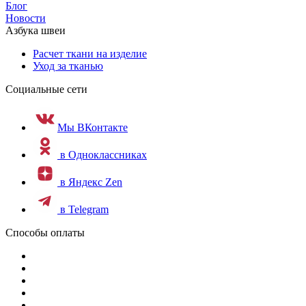
Блог
Новости
Азбука швеи
Расчет ткани на изделие
Уход за тканью
Социальные сети
Мы ВКонтакте
в Одноклассниках
в Яндекс Zen
в Telegram
Способы оплаты