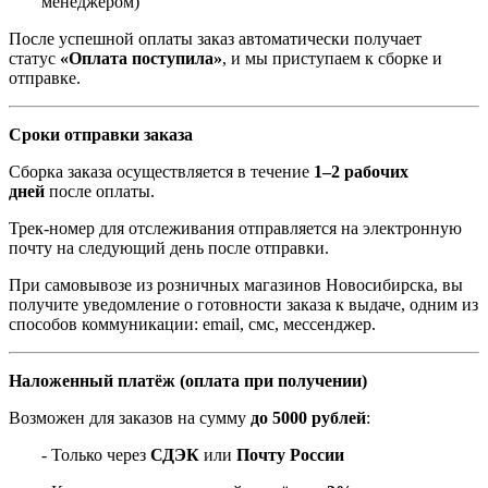
менеджером)
После успешной оплаты заказ автоматически получает
статус
«Оплата поступила»
, и мы приступаем к сборке и
отправке.
Сроки отправки заказа
Сборка заказа осуществляется в течение
1–2 рабочих
дней
после оплаты.
Трек-номер для отслеживания отправляется на электронную
почту на следующий день после отправки.
При самовывозе из розничных магазинов Новосибирска, вы
получите уведомление о готовности заказа к выдаче, одним из
способов коммуникации: email, смс, мессенджер.
Наложенный платёж (оплата при получении)
Возможен для заказов на сумму
до 5000 рублей
:
- Только через
СДЭК
или
Почту России