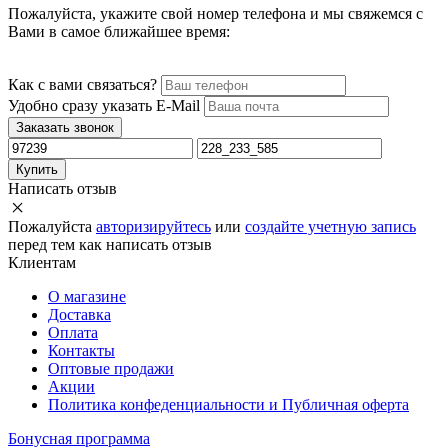
Пожалуйста, укажите свой номер телефона и мы свяжемся с
Вами в самое ближайшее время:
Как с вами связаться?
Удобно сразу указать E-Mail
Заказать звонок
Купить
Написать отзыв
Пожалуйста
авторизируйтесь
или
создайте учетную запись
перед тем как написать отзыв
Клиентам
О магазине
Доставка
Оплата
Контакты
Оптовые продажи
Акции
Политика конфеденциальности и Публичная оферта
Бонусная программа