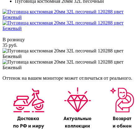
Пуговица костюмная 20мм 32L песочный
В розницу
35 руб.
Оттенок на вашем мониторе может отличаться от реального.