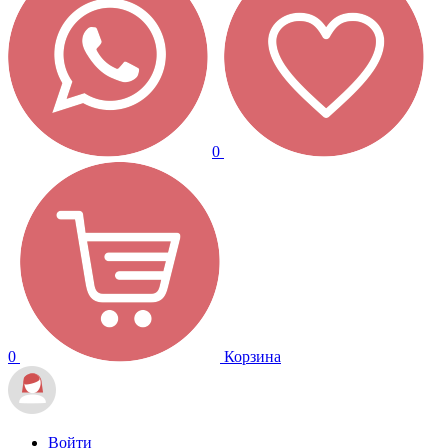
0
0
Корзина
Войти