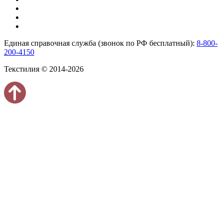
Единая справочная служба (звонок по РФ бесплатный):
8-800-
200-4150
Текстилия © 2014-2026