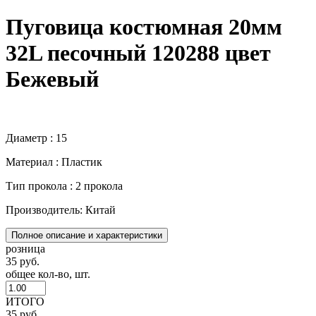
Пуговица костюмная 20мм
32L песочный 120288 цвет
Бежевый
Диаметр : 15
Материал : Пластик
Тип прокола : 2 прокола
Производитель: Китай
Полное описание и характеристики
розница
35 руб.
общее кол-во, шт.
ИТОГО
35 руб.