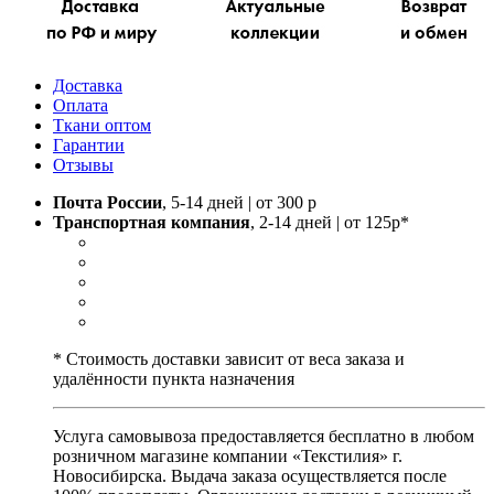
Доставка
Оплата
Ткани оптом
Гарантии
Отзывы
Почта России
, 5-14 дней | от 300 р
Транспортная компания
, 2-14 дней | от 125р*
* Стоимость доставки зависит от веса заказа и
удалённости пункта назначения
Услуга самовывоза предоставляется бесплатно в любом
розничном магазине компании «Текстилия» г.
Новосибирска. Выдача заказа осуществляется после