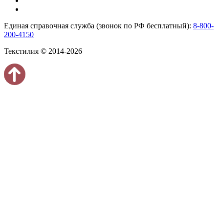
Единая справочная служба (звонок по РФ бесплатный):
8-800-
200-4150
Текстилия © 2014-2026