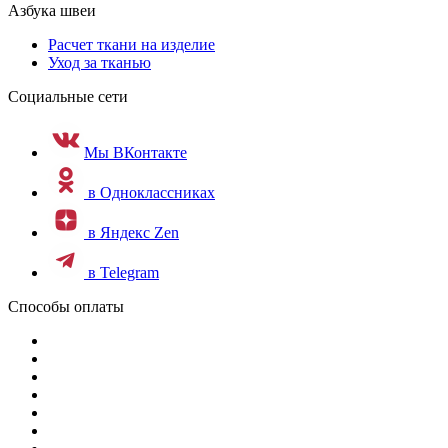
Азбука швеи
Расчет ткани на изделие
Уход за тканью
Социальные сети
Мы ВКонтакте
в Одноклассниках
в Яндекс Zen
в Telegram
Способы оплаты