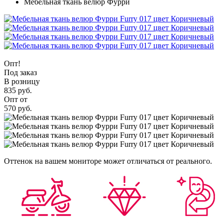
Мебельная ткань велюр Фурри
Опт!
Под заказ
В розницу
835 руб.
Опт от
570 руб.
Оттенок на вашем мониторе может отличаться от реального.