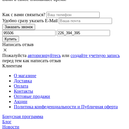
Как с вами связаться?
Удобно сразу указать E-Mail
Заказать звонок
Купить
Написать отзыв
Пожалуйста
авторизируйтесь
или
создайте учетную запись
перед тем как написать отзыв
Клиентам
О магазине
Доставка
Оплата
Контакты
Оптовые продажи
Акции
Политика конфеденциальности и Публичная оферта
Бонусная программа
Блог
Новости