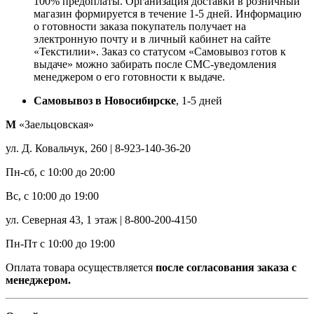
100% предоплаты. Организация доставки в розничный
магазин формируется в течение 1-5 дней. Информацию
о готовности заказа покупатель получает на
электронную почту и в личный кабинет на сайте
«Текстилии». Заказ со статусом «Самовывоз готов к
выдаче» можно забирать после СМС-уведомления
менеджером о его готовности к выдаче.
Самовывоз в Новосибирске
, 1-5 дней
М
«Заельцовская»
ул. Д. Ковальчук, 260 | 8-923-140-36-20
Пн-сб, с 10:00 до 20:00
Вс, с 10:00 до 19:00
ул. Северная 43, 1 этаж | 8-800-200-4150
Пн-Пт с 10:00 до 19:00
Оплата товара осуществляется
после согласования заказа с
менеджером.