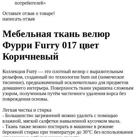
потребителей»
Оставьте отзыв о товаре!
написать отзыв
Мебельная ткань велюр
Фурри Furry 017 цвет
Коричневый
Коллекция Furry — это плотный велюр с выразительным
рельефом, созданный по технологии burn out (химическое
тиснение), предназначенный исключительно для предметов
домашнего интерьера. Поверхность ткани украшена сложным
узором, полученным путём частичного удаления ворса без
повреждения основы.
Легкая чистка и стирка
- Большинство загрязнений можно удалить с помощью
влажной, мягкой салфетки намыленной кусочком мыла.
- Ткань также можно постирать в машинке в режиме
бережной стирки при температуре до 30°C без использования