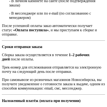
- В личном кабинете на сайте (после подтверждения
заказа)
- В мессенджере или по e-mail (по согласованию с
менеджером)
После успешной оплаты заказ автоматически получает
статус
«Оплата поступила»
, и мы приступаем к сборке и
отправке.
Сроки отправки заказа
Сборка заказа осуществляется в течение
1–2 рабочих
дней
после оплаты.
Трек-номер для отслеживания отправляется на электронную
почту на следующий день после отправки.
При самовывозе из розничных магазинов Новосибирска, вы
получите уведомление о готовности заказа к выдаче, одним из
способов коммуникации: email, смс, мессенджер.
Наложенный платёж (оплата при получении)