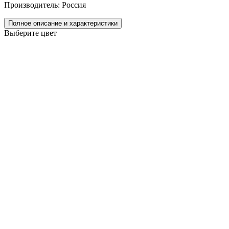
Производитель: Россия
Полное описание и характеристики
Выберите цвет