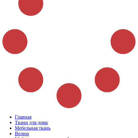
Главная
Ткани для дома
Мебельная ткань
Велюр