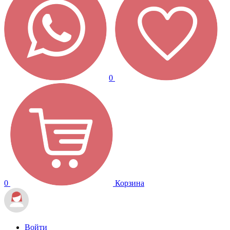
0
0
Корзина
Войти