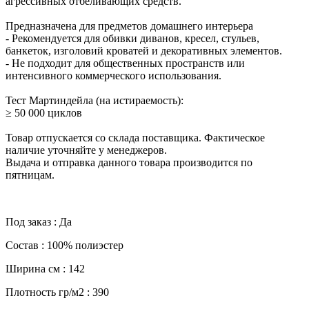
агрессивных отбеливающих средств.
Предназначена для предметов домашнего интерьера
- Рекомендуется для обивки диванов, кресел, стульев,
банкеток, изголовий кроватей и декоративных элементов.
- Не подходит для общественных пространств или
интенсивного коммерческого использования.
Тест Мартиндейла (на истираемость):
≥ 50 000 циклов
Товар отпускается со склада поставщика. Фактическое
наличие уточняйте у менеджеров.
Выдача и отправка данного товара производится по
пятницам.
Под заказ : Да
Состав : 100% полиэстер
Ширина см : 142
Плотность гр/м2 : 390