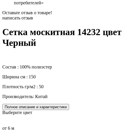
потребителей»
Оставьте отзыв о товаре!
написать отзыв
Сетка москитная 14232 цвет
Черный
Состав : 100% полиэстер
Ширина см : 150
Плотность гр/м2 : 50
Производитель: Китай
Полное описание и характеристики
Выберите цвет
от 6 м