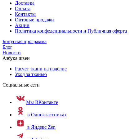
Доставка
Оплата
Контакты
Оптовые продажи
Акции
Политика конфеденциальности и Публичная оферта
Бонусная программа
Блог
Новости
Азбука швеи
Расчет ткани на изделие
Уход за тканью
Социальные сети
Мы ВКонтакте
в Одноклассниках
в Яндекс Zen