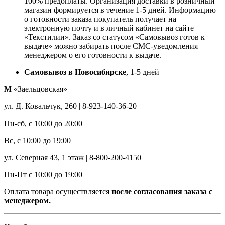
100% предоплаты. Организация доставки в розничный
магазин формируется в течение 1-5 дней. Информацию
о готовности заказа покупатель получает на
электронную почту и в личный кабинет на сайте
«Текстилии». Заказ со статусом «Самовывоз готов к
выдаче» можно забирать после СМС-уведомления
менеджером о его готовности к выдаче.
Самовывоз в Новосибирске
, 1-5 дней
М
«Заельцовская»
ул. Д. Ковальчук, 260 | 8-923-140-36-20
Пн-сб, с 10:00 до 20:00
Вс, с 10:00 до 19:00
ул. Северная 43, 1 этаж | 8-800-200-4150
Пн-Пт с 10:00 до 19:00
Оплата товара осуществляется
после согласования заказа с
менеджером.