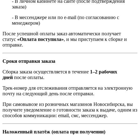
- В личном кабинете на сайте (после подтверждения
заказа)
- В мессенджере или по e-mail (по согласованию с
менеджером)
После успешной оплаты заказ автоматически получает
статус
«Оплата поступила»
, и мы приступаем к сборке и
отправке.
Сроки отправки заказа
Сборка заказа осуществляется в течение
1–2 рабочих
дней
после оплаты.
Трек-номер для отслеживания отправляется на электронную
почту на следующий день после отправки.
При самовывозе из розничных магазинов Новосибирска, вы
получите уведомление о готовности заказа к выдаче, одним из
способов коммуникации: email, смс, мессенджер.
Наложенный платёж (оплата при получении)