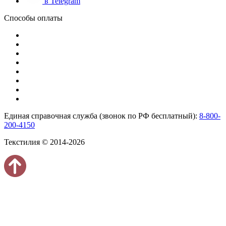
в Telegram
Способы оплаты
Единая справочная служба (звонок по РФ бесплатный):
8-800-
200-4150
Текстилия © 2014-2026