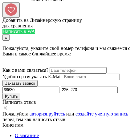
Добавить на Дизайнерскую страницу
для сравнения
Написать в WA
x
Пожалуйста, укажите свой номер телефона и мы свяжемся с
Вами в самое ближайшее время:
Как с вами связаться?
Удобно сразу указать E-Mail
Заказать звонок
Купить
Написать отзыв
Пожалуйста
авторизируйтесь
или
создайте учетную запись
перед тем как написать отзыв
Клиентам
О магазине