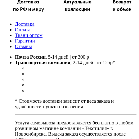
Доставка
Оплата
Ткани оптом
Гарантии
Отзывы
Почта России
, 5-14 дней | от 300 р
Транспортная компания
, 2-14 дней | от 125р*
* Стоимость доставки зависит от веса заказа и
удалённости пункта назначения
Услуга самовывоза предоставляется бесплатно в любом
розничном магазине компании «Текстилия» г.
Новосибирска. Выдача заказа осуществляется после