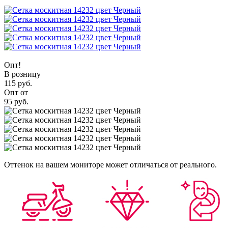
Опт!
В розницу
115 руб.
Опт от
95 руб.
Оттенок на вашем мониторе может отличаться от реального.