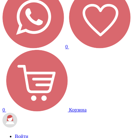
0
0
Корзина
Войти