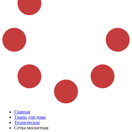
Главная
Ткани для дома
Технические
Сетка москитная