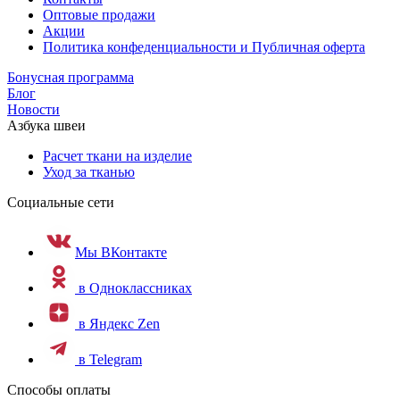
Оптовые продажи
Акции
Политика конфеденциальности и Публичная оферта
Бонусная программа
Блог
Новости
Азбука швеи
Расчет ткани на изделие
Уход за тканью
Социальные сети
Мы ВКонтакте
в Одноклассниках
в Яндекс Zen
в Telegram
Способы оплаты