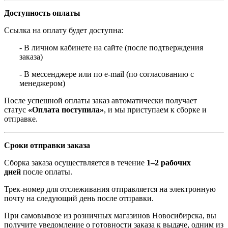
Доступность оплаты
Ссылка на оплату будет доступна:
- В личном кабинете на сайте (после подтверждения
заказа)
- В мессенджере или по e-mail (по согласованию с
менеджером)
После успешной оплаты заказ автоматически получает
статус
«Оплата поступила»
, и мы приступаем к сборке и
отправке.
Сроки отправки заказа
Сборка заказа осуществляется в течение
1–2 рабочих
дней
после оплаты.
Трек-номер для отслеживания отправляется на электронную
почту на следующий день после отправки.
При самовывозе из розничных магазинов Новосибирска, вы
получите уведомление о готовности заказа к выдаче, одним из