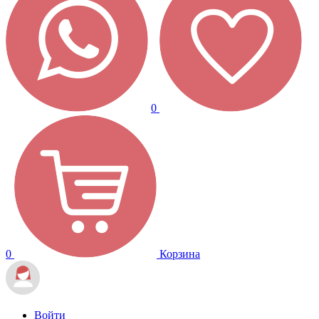
0
0
Корзина
Войти