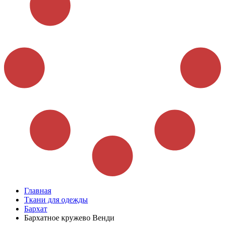
Главная
Ткани для одежды
Бархат
Бархатное кружево Венди