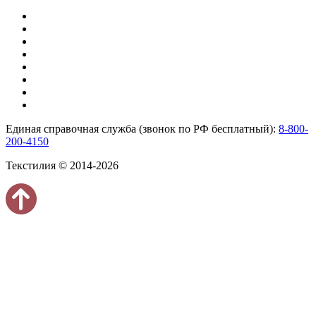
Единая справочная служба (звонок по РФ бесплатный):
8-800-
200-4150
Текстилия © 2014-2026