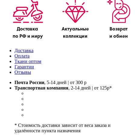
Доставка
Оплата
Ткани оптом
Гарантии
Отзывы
Почта России
, 5-14 дней | от 300 р
Транспортная компания
, 2-14 дней | от 125р*
* Стоимость доставки зависит от веса заказа и
удалённости пункта назначения