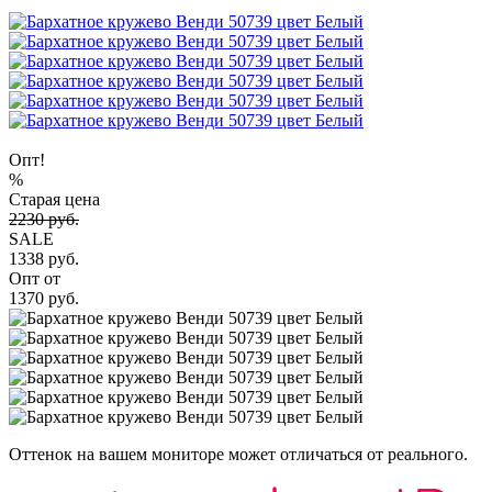
Опт!
%
Старая цена
2230 руб.
SALE
1338 руб.
Опт от
1370 руб.
Оттенок на вашем мониторе может отличаться от реального.