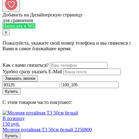
Добавить на Дизайнерскую страницу
для сравнения
Написать в WA
x
Пожалуйста, укажите свой номер телефона и мы свяжемся с
Вами в самое ближайшее время:
Как с вами связаться?
Удобно сразу указать E-Mail
Заказать звонок
Купить
С этим товаром часто покупают:
В розницу
150 руб.
Молния потайная Т3 50см белый 2250800
Купить