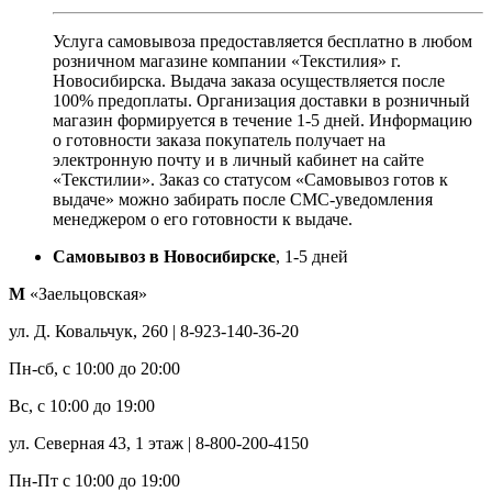
Услуга самовывоза предоставляется бесплатно в любом
розничном магазине компании «Текстилия» г.
Новосибирска. Выдача заказа осуществляется после
100% предоплаты. Организация доставки в розничный
магазин формируется в течение 1-5 дней. Информацию
о готовности заказа покупатель получает на
электронную почту и в личный кабинет на сайте
«Текстилии». Заказ со статусом «Самовывоз готов к
выдаче» можно забирать после СМС-уведомления
менеджером о его готовности к выдаче.
Самовывоз в Новосибирске
, 1-5 дней
М
«Заельцовская»
ул. Д. Ковальчук, 260 | 8-923-140-36-20
Пн-сб, с 10:00 до 20:00
Вс, с 10:00 до 19:00
ул. Северная 43, 1 этаж | 8-800-200-4150
Пн-Пт с 10:00 до 19:00