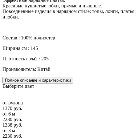
Эффектные нарядные платья.
Красивые пушистые юбки, прямые и пышные.
Повседневные изделия в нарядном стиле: топы, лонги, платья
и юбки.
Состав : 100% полиэстер
Ширина см : 145
Плотность гр/м2 : 205
Производитель: Китай
Полное описание и характеристики
Выберите цвет
от рулона
1370 руб.
от 6 м
2230 руб.
1338 руб.
от 3 м
2230 руб.