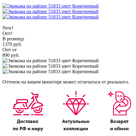
New!
Опт!
В розницу
1370 руб.
Опт от
890 руб.
Оттенок на вашем мониторе может отличаться от реального.