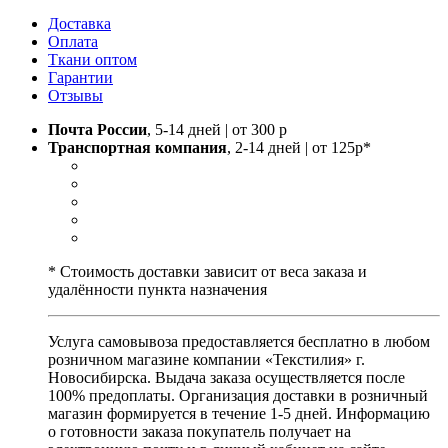
Доставка
Оплата
Ткани оптом
Гарантии
Отзывы
Почта России
, 5-14 дней | от 300 р
Транспортная компания
, 2-14 дней | от 125р*
* Стоимость доставки зависит от веса заказа и
удалённости пункта назначения
Услуга самовывоза предоставляется бесплатно в любом
розничном магазине компании «Текстилия» г.
Новосибирска. Выдача заказа осуществляется после
100% предоплаты. Организация доставки в розничный
магазин формируется в течение 1-5 дней. Информацию
о готовности заказа покупатель получает на