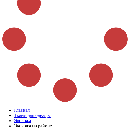
Главная
Ткани для одежды
Экокожа
Экокожа на районе