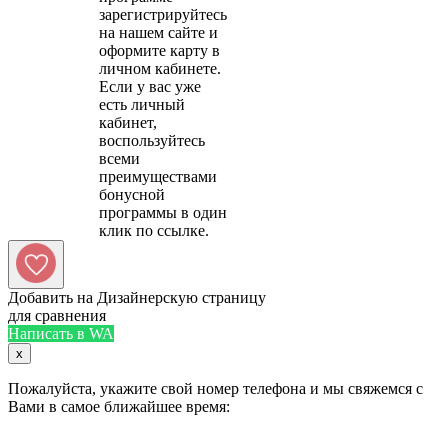
зарегистрируйтесь
на нашем сайте и
оформите карту в
личном кабинете.
Если у вас уже
есть личный
кабинет,
воспользуйтесь
всеми
преимуществами
бонусной
программы в один
Добавить на Дизайнерскую страницу
для сравнения
Написать в WA
x
Пожалуйста, укажите свой номер телефона и мы свяжемся с
Вами в самое ближайшее время: