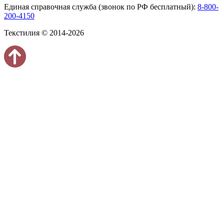
Единая справочная служба (звонок по РФ бесплатный):
8-800-
200-4150
Текстилия © 2014-2026