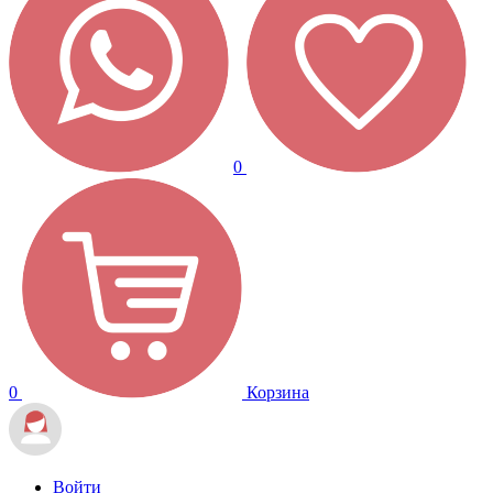
0
0
Корзина
Войти