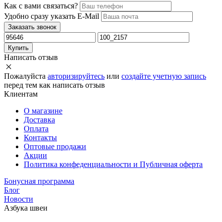
Как с вами связаться?
Удобно сразу указать E-Mail
Заказать звонок
Купить
Написать отзыв
Пожалуйста
авторизируйтесь
или
создайте учетную запись
перед тем как написать отзыв
Клиентам
О магазине
Доставка
Оплата
Контакты
Оптовые продажи
Акции
Политика конфеденциальности и Публичная оферта
Бонусная программа
Блог
Новости
Азбука швеи