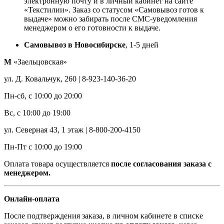
электронную почту и в личный кабинет на сайте
«Текстилии». Заказ со статусом «Самовывоз готов к
выдаче» можно забирать после СМС-уведомления
менеджером о его готовности к выдаче.
Самовывоз в Новосибирске
, 1-5 дней
М
«Заельцовская»
ул. Д. Ковальчук, 260 | 8-923-140-36-20
Пн-сб, с 10:00 до 20:00
Вс, с 10:00 до 19:00
ул. Северная 43, 1 этаж | 8-800-200-4150
Пн-Пт с 10:00 до 19:00
Оплата товара осуществляется
после согласования заказа с
менеджером.
Онлайн-оплата
После подтверждения заказа, в личном кабинете в списке