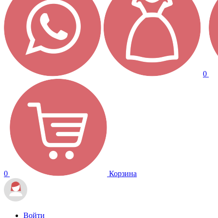
0
0
Корзина
Войти