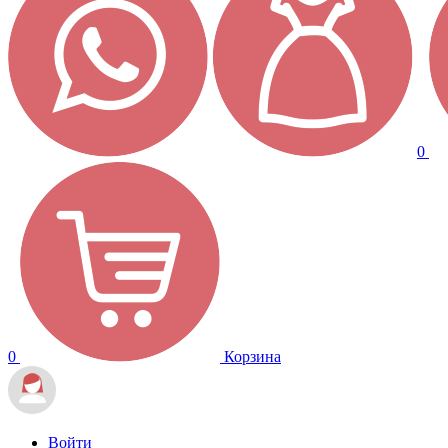
0
0
Корзина
Войти