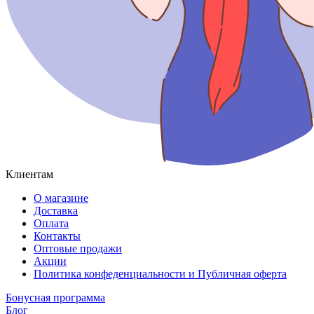
Клиентам
О магазине
Доставка
Оплата
Контакты
Оптовые продажи
Акции
Политика конфеденциальности и Публичная оферта
Бонусная программа
Блог