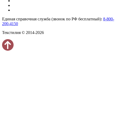
Единая справочная служба (звонок по РФ бесплатный):
8-800-
200-4150
Текстилия © 2014-2026