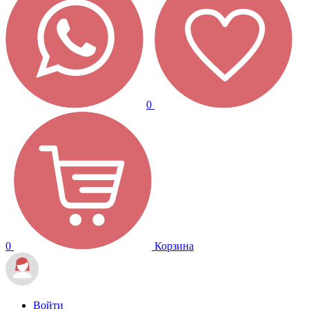
0
0
Корзина
Войти