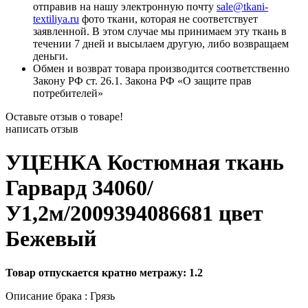
отправив на нашу электронную почту
sale@tkani-
textiliya.ru
фото ткани, которая не соответствует
заявленной. В этом случае мы принимаем эту ткань в
течении 7 дней и высылаем другую, либо возвращаем
деньги.
Обмен и возврат товара производится соответственно
Закону РФ ст. 26.1. Закона РФ «О защите прав
потребителей»
Оставьте отзыв о товаре!
написать отзыв
УЦЕНКА Костюмная ткань
Гарвард 34060/
У1,2м/2009394086681 цвет
Бежевый
Товар отпускается кратно метражу: 1.2
Описание брака : Грязь