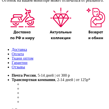
Оттенок на вашем мониторе может отличаться от реального.
Доставка
Оплата
Ткани оптом
Гарантии
Отзывы
Почта России
, 5-14 дней | от 300 р
Транспортная компания
, 2-14 дней | от 125р*