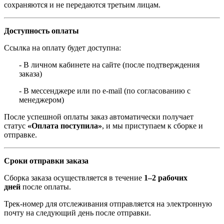
сохраняются и не передаются третьим лицам.
Доступность оплаты
Ссылка на оплату будет доступна:
- В личном кабинете на сайте (после подтверждения
заказа)
- В мессенджере или по e-mail (по согласованию с
менеджером)
После успешной оплаты заказ автоматически получает
статус
«Оплата поступила»
, и мы приступаем к сборке и
отправке.
Сроки отправки заказа
Сборка заказа осуществляется в течение
1–2 рабочих
дней
после оплаты.
Трек-номер для отслеживания отправляется на электронную
почту на следующий день после отправки.