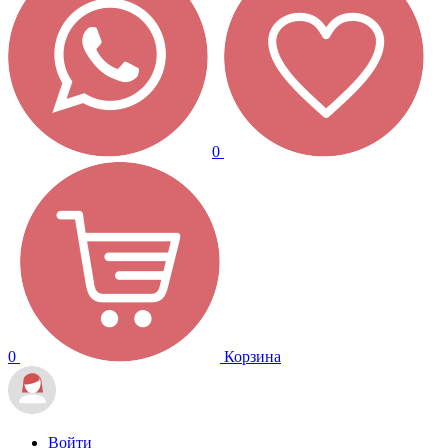
0
0
Корзина
Войти