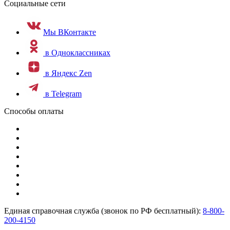
Социальные сети
Мы ВКонтакте
в Одноклассниках
в Яндекс Zen
в Telegram
Способы оплаты
Единая справочная служба (звонок по РФ бесплатный):
8-800-
200-4150