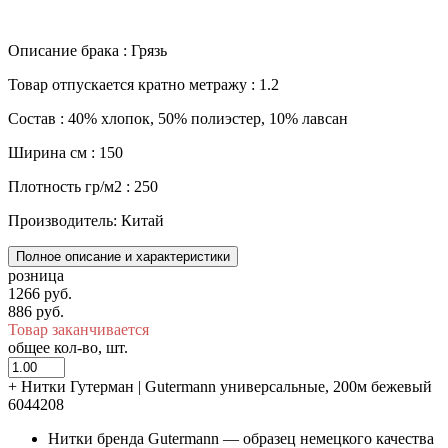
Описание брака : Грязь
Товар отпускается кратно метражу : 1.2
Состав : 40% хлопок, 50% полиэстер, 10% лавсан
Ширина см : 150
Плотность гр/м2 : 250
Производитель: Китай
Полное описание и характеристики
розница
1266 руб.
886 руб.
Товар заканчивается
общее кол-во, шт.
+
Нитки Гутерман | Gutermann универсальные, 200м бежевый
6044208
Нитки бренда Gutermann — образец немецкого качества