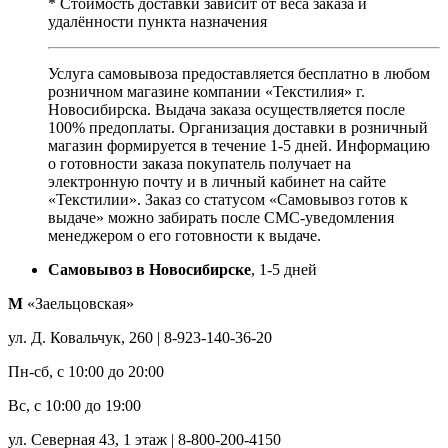
* Стоимость доставки зависит от веса заказа и
удалённости пункта назначения
Услуга самовывоза предоставляется бесплатно в любом
розничном магазине компании «Текстилия» г.
Новосибирска. Выдача заказа осуществляется после
100% предоплаты. Организация доставки в розничный
магазин формируется в течение 1-5 дней. Информацию
о готовности заказа покупатель получает на
электронную почту и в личный кабинет на сайте
«Текстилии». Заказ со статусом «Самовывоз готов к
выдаче» можно забирать после СМС-уведомления
менеджером о его готовности к выдаче.
Самовывоз в Новосибирске
, 1-5 дней
М
«Заельцовская»
ул. Д. Ковальчук, 260 | 8-923-140-36-20
Пн-сб, с 10:00 до 20:00
Вс, с 10:00 до 19:00
ул. Северная 43, 1 этаж | 8-800-200-4150