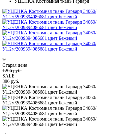
УЦЕНКА Костюмная ткань Гарвард
%
Старая цена
1266 руб.
SALE
886 руб.