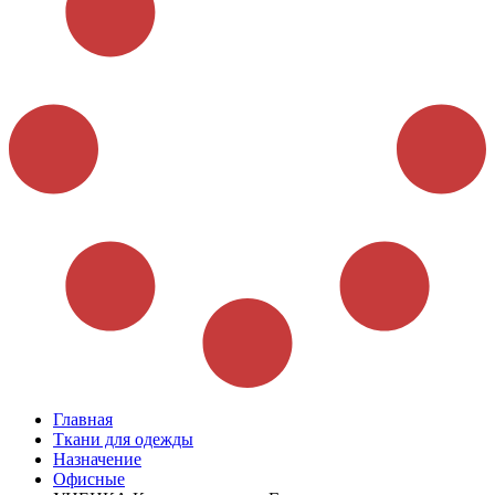
Главная
Ткани для одежды
Назначение
Офисные