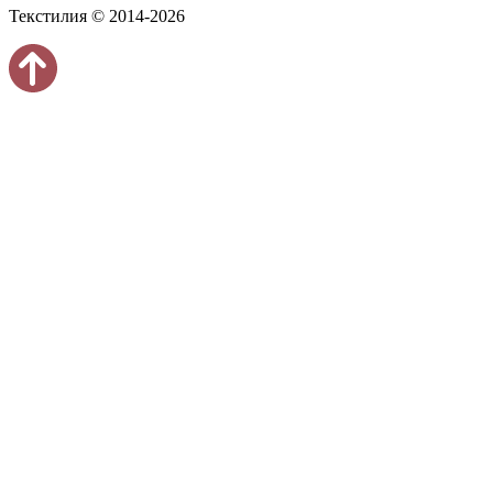
Текстилия © 2014-2026