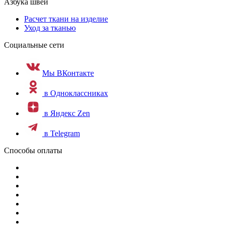
Азбука швеи
Расчет ткани на изделие
Уход за тканью
Социальные сети
Мы ВКонтакте
в Одноклассниках
в Яндекс Zen
в Telegram
Способы оплаты