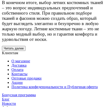
В конечном итоге, выбор летних костюмных тканей
– это вопрос индивидуальных предпочтений и
собственного стиля. При правильном подборе
тканей и фасонов можно создать образ, который
будет выглядеть элегантно и безупречно в любую
жаркую погоду. Летние костюмные ткани – это не
только модный выбор, но и гарантия комфорта и
удовольствия от носки.
Читать далее
Клиентам
О магазине
Доставка
Оплата
Контакты
Оптовые продажи
Акции
Политика конфеденциальности и Публичная оферта
Бонусная программа
Блог
Новости