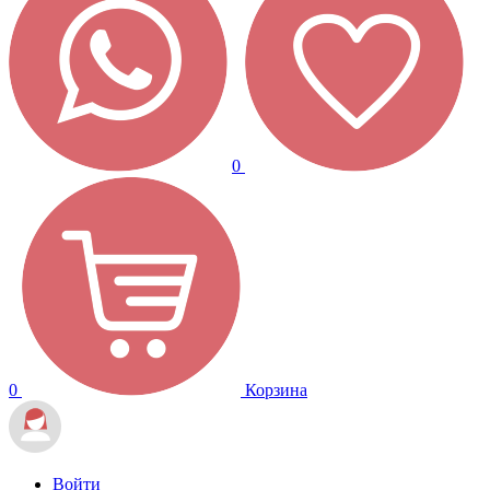
0
0
Корзина
Войти