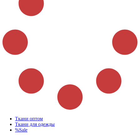
Ткани оптом
Ткани для одежды
%Sale