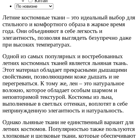
Китай
Летние костюмные ткани – это идеальный выбор для
стильного и комфортного образа в жаркое время
года. Они объединяют в себе легкость и
элегантность, позволяя выглядеть безупречно даже
при высоких температурах.
Одной из самых популярных и востребованных
летних костюмных тканей является льняная ткань.
Этот материал обладает прекрасными дышащими
свойствами, позволяющими коже дышать и не
перегреваться. К тому же, лен – это натуральное
волокно, которое обладает особым шармом и
неповторимой текстурой. Костюмы из льна,
выполненные в светлых оттенках, воплотят в себе
непринужденную элегантность и натуральность.
Однако льняные ткани не единственный вариант для
летних костюмов. Популярностью также пользуются
хлопковые и шелковые ткани, которые обеспечивают