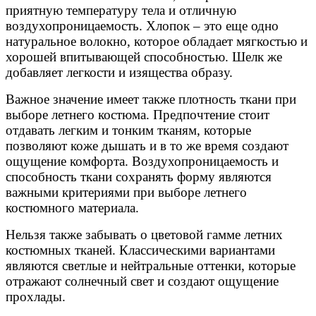
приятную температуру тела и отличную
воздухопроницаемость. Хлопок – это еще одно
натуральное волокно, которое обладает мягкостью и
хорошей впитывающей способностью. Шелк же
добавляет легкости и изящества образу.
Важное значение имеет также плотность ткани при
выборе летнего костюма. Предпочтение стоит
отдавать легким и тонким тканям, которые
позволяют коже дышать и в то же время создают
ощущение комфорта. Воздухопроницаемость и
способность ткани сохранять форму являются
важными критериями при выборе летнего
костюмного материала.
Нельзя также забывать о цветовой гамме летних
костюмных тканей. Классическими вариантами
являются светлые и нейтральные оттенки, которые
отражают солнечный свет и создают ощущение
прохлады.