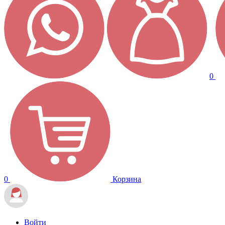
0
0
Корзина
Войти