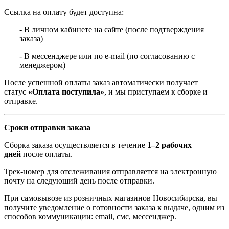
Ссылка на оплату будет доступна:
- В личном кабинете на сайте (после подтверждения
заказа)
- В мессенджере или по e-mail (по согласованию с
менеджером)
После успешной оплаты заказ автоматически получает
статус
«Оплата поступила»
, и мы приступаем к сборке и
отправке.
Сроки отправки заказа
Сборка заказа осуществляется в течение
1–2 рабочих
дней
после оплаты.
Трек-номер для отслеживания отправляется на электронную
почту на следующий день после отправки.
При самовывозе из розничных магазинов Новосибирска, вы
получите уведомление о готовности заказа к выдаче, одним из
способов коммуникации: email, смс, мессенджер.