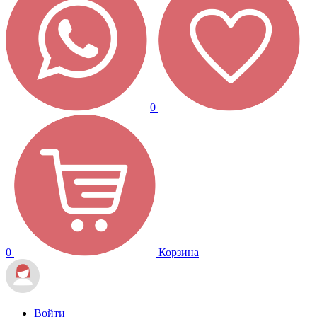
0
0
Корзина
Войти