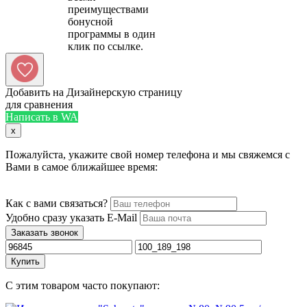
преимуществами
бонусной
программы в один
Добавить на Дизайнерскую страницу
для сравнения
Написать в WA
x
Пожалуйста, укажите свой номер телефона и мы свяжемся с
Вами в самое ближайшее время:
Как с вами связаться?
Удобно сразу указать E-Mail
Заказать звонок
Купить
С этим товаром часто покупают: