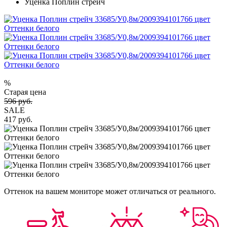
Уценка Поплин стрейч
%
Старая цена
596 руб.
SALE
417 руб.
Оттенок на вашем мониторе может отличаться от реального.