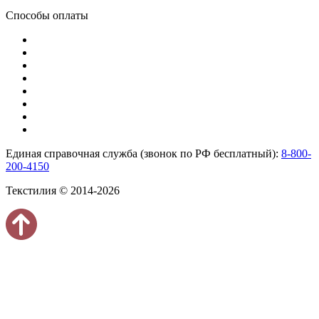
Способы оплаты
Единая справочная служба (звонок по РФ бесплатный):
8-800-
200-4150
Текстилия © 2014-2026