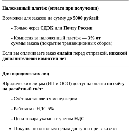
Наложенный платёж (оплата при получении)
Возможен для заказов на сумму
до 5000 рублей
:
- Только через
СДЭК
или
Почту России
- Комиссия за наложенный платёж —
3% от
суммы
заказа (покрытие транзакционных сборов)
Если вы оплачиваете заказ
онлайн
перед отправкой,
никакой
дополнительной комиссии нет
.
Для юридических лиц
Юридическим лицам (ИП и ООО) доступна оплата
по счёту
на расчётный счёт
:
- Счёт выставляется менеджером
- Работаем с НДС 5%
- Цена товара указана с учетом
НДС
Покупка по оптовым ценам доступна при заказе от