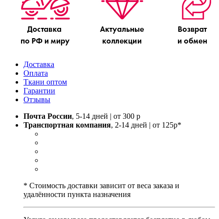
Доставка
Оплата
Ткани оптом
Гарантии
Отзывы
Почта России
, 5-14 дней | от 300 р
Транспортная компания
, 2-14 дней | от 125р*
* Стоимость доставки зависит от веса заказа и
удалённости пункта назначения