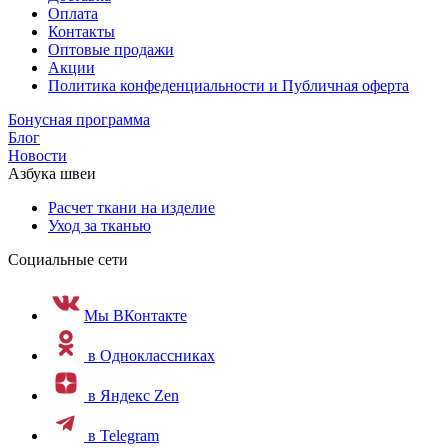
Оплата
Контакты
Оптовые продажи
Акции
Политика конфеденциальности и Публичная оферта
Бонусная программа
Блог
Новости
Азбука швеи
Расчет ткани на изделие
Уход за тканью
Социальные сети
Мы ВКонтакте
в Одноклассниках
в Яндекс Zen
в Telegram