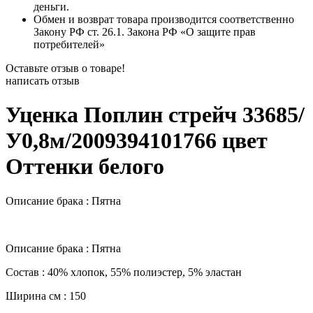
деньги.
Обмен и возврат товара производится соответственно
Закону РФ ст. 26.1. Закона РФ «О защите прав
потребителей»
Оставьте отзыв о товаре!
написать отзыв
Уценка Поплин стрейч 33685/
У0,8м/2009394101766 цвет
Оттенки белого
Описание брака : Пятна
Описание брака : Пятна
Состав : 40% хлопок, 55% полиэстер, 5% эластан
Ширина см : 150