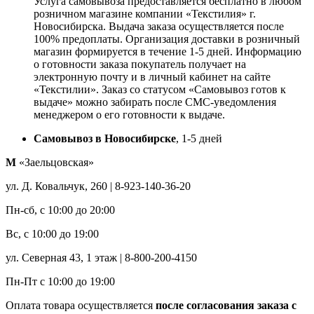
Услуга самовывоза предоставляется бесплатно в любом
розничном магазине компании «Текстилия» г.
Новосибирска. Выдача заказа осуществляется после
100% предоплаты. Организация доставки в розничный
магазин формируется в течение 1-5 дней. Информацию
о готовности заказа покупатель получает на
электронную почту и в личный кабинет на сайте
«Текстилии». Заказ со статусом «Самовывоз готов к
выдаче» можно забирать после СМС-уведомления
менеджером о его готовности к выдаче.
Самовывоз в Новосибирске
, 1-5 дней
М
«Заельцовская»
ул. Д. Ковальчук, 260 | 8-923-140-36-20
Пн-сб, с 10:00 до 20:00
Вс, с 10:00 до 19:00
ул. Северная 43, 1 этаж | 8-800-200-4150
Пн-Пт с 10:00 до 19:00
Оплата товара осуществляется
после согласования заказа с