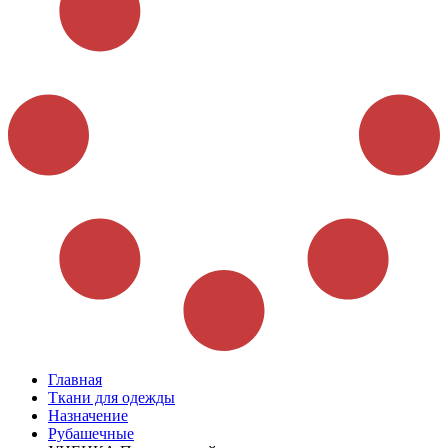
Главная
Ткани для одежды
Назначение
Рубашечные