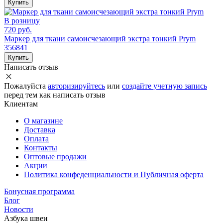
Купить
В розницу
720 руб.
Маркер для ткани самоисчезающий экстра тонкий Prym
356841
Купить
Написать отзыв
Пожалуйста
авторизируйтесь
или
создайте учетную запись
перед тем как написать отзыв
Клиентам
О магазине
Доставка
Оплата
Контакты
Оптовые продажи
Акции
Политика конфеденциальности и Публичная оферта
Бонусная программа
Блог
Новости
Азбука швеи