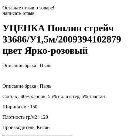
Оставьте отзыв о товаре!
написать отзыв
УЦЕНКА Поплин стрейч
33686/У1,5м/2009394102879
цвет Ярко-розовый
Описание брака : Пыль
Описание брака : Пыль
Состав : 40% хлопок, 55% полиэстер, 5% эластан
Ширина см : 150
Плотность гр/м2 : 120
Производитель: Китай