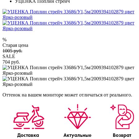
УЦЕНКА Поплин стрейч
%
Старая цена
1005 руб.
SALE
704 руб.
Оттенок на вашем мониторе может отличаться от реального.