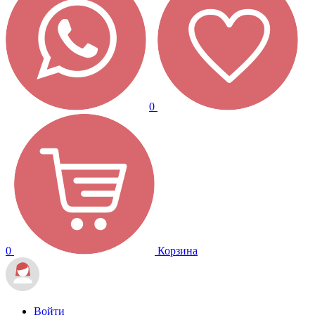
0
0
Корзина
Войти