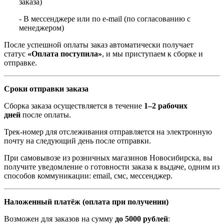
заказа)
- В мессенджере или по e-mail (по согласованию с
менеджером)
После успешной оплаты заказ автоматически получает
статус
«Оплата поступила»
, и мы приступаем к сборке и
отправке.
Сроки отправки заказа
Сборка заказа осуществляется в течение
1–2 рабочих
дней
после оплаты.
Трек-номер для отслеживания отправляется на электронную
почту на следующий день после отправки.
При самовывозе из розничных магазинов Новосибирска, вы
получите уведомление о готовности заказа к выдаче, одним из
способов коммуникации: email, смс, мессенджер.
Наложенный платёж (оплата при получении)
Возможен для заказов на сумму
до 5000 рублей
: