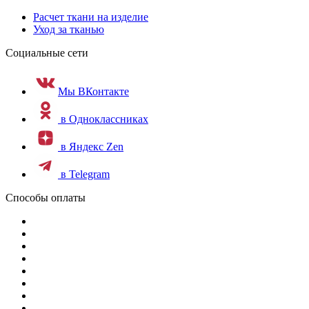
Расчет ткани на изделие
Уход за тканью
Социальные сети
Мы ВКонтакте
в Одноклассниках
в Яндекс Zen
в Telegram
Способы оплаты