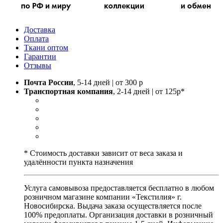
Доставка
Оплата
Ткани оптом
Гарантии
Отзывы
Почта России
, 5-14 дней | от 300 р
Транспортная компания
, 2-14 дней | от 125р*
* Стоимость доставки зависит от веса заказа и
удалённости пункта назначения
Услуга самовывоза предоставляется бесплатно в любом
розничном магазине компании «Текстилия» г.
Новосибирска. Выдача заказа осуществляется после
100% предоплаты. Организация доставки в розничный