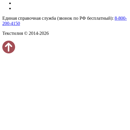
Единая справочная служба (звонок по РФ бесплатный):
8-800-
200-4150
Текстилия © 2014-2026