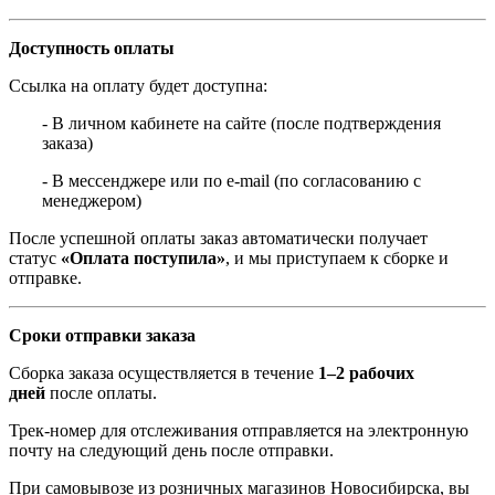
Доступность оплаты
Ссылка на оплату будет доступна:
- В личном кабинете на сайте (после подтверждения
заказа)
- В мессенджере или по e-mail (по согласованию с
менеджером)
После успешной оплаты заказ автоматически получает
статус
«Оплата поступила»
, и мы приступаем к сборке и
отправке.
Сроки отправки заказа
Сборка заказа осуществляется в течение
1–2 рабочих
дней
после оплаты.
Трек-номер для отслеживания отправляется на электронную
почту на следующий день после отправки.
При самовывозе из розничных магазинов Новосибирска, вы