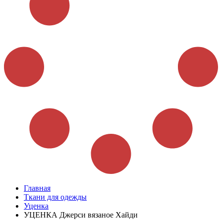
Главная
Ткани для одежды
Уценка
УЦЕНКА Джерси вязаное Хайди