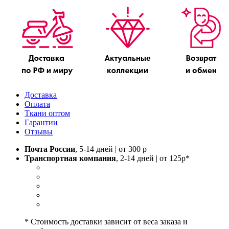
Доставка
Оплата
Ткани оптом
Гарантии
Отзывы
Почта России
, 5-14 дней | от 300 р
Транспортная компания
, 2-14 дней | от 125р*
* Стоимость доставки зависит от веса заказа и