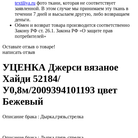
textiliya.ru
фото ткани, которая не соответствует
заявленной. В этом случае мы принимаем эту ткань в
течении 7 дней и высылаем другую, либо возвращаем
деньги.
Обмен и возврат товара производится соответственно
Закону РФ ст. 26.1. Закона РФ «О защите прав
потребителей»
Оставьте отзыв о товаре!
написать отзыв
УЦЕНКА Джерси вязаное
Хайди 52184/
У0,8м/2009394101193 цвет
Бежевый
Описание брака : Дырка,грязь,стрелка
Описание брака : Дырка,грязь,стрелка