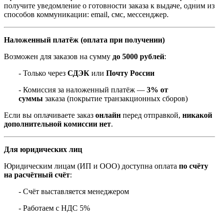
получите уведомление о готовности заказа к выдаче, одним из
способов коммуникации: email, смс, мессенджер.
Наложенный платёж (оплата при получении)
Возможен для заказов на сумму
до 5000 рублей
:
- Только через
СДЭК
или
Почту России
- Комиссия за наложенный платёж —
3% от
суммы
заказа (покрытие транзакционных сборов)
Если вы оплачиваете заказ
онлайн
перед отправкой,
никакой
дополнительной комиссии нет
.
Для юридических лиц
Юридическим лицам (ИП и ООО) доступна оплата
по счёту
на расчётный счёт
:
- Счёт выставляется менеджером
- Работаем с НДС 5%