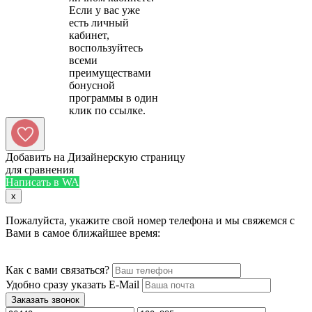
Если у вас уже
есть личный
кабинет,
воспользуйтесь
всеми
преимуществами
бонусной
программы в один
Добавить на Дизайнерскую страницу
для сравнения
Написать в WA
x
Пожалуйста, укажите свой номер телефона и мы свяжемся с
Вами в самое ближайшее время:
Как с вами связаться?
Удобно сразу указать E-Mail
Заказать звонок