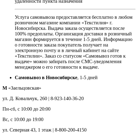
удалённости пункта назначения
Услуга самовывоза предоставляется бесплатно в любом
розничном магазине компании «Текстилия» г.
Новосибирска. Выдача заказа осуществляется после
100% предоплаты. Организация доставки в розничный
магазин формируется в течение 1-5 дней. Информацию
о готовности заказа покупатель получает на
электронную почту и в личный кабинет на сайте
«Текстилии». Заказ со статусом «Самовывоз готов к
выдаче» можно забирать после СМС-уведомления
менеджером о его готовности к выдаче.
Самовывоз в Новосибирске
, 1-5 дней
М
«Заельцовская»
ул. Д. Ковальчук, 260 | 8-923-140-36-20
Пн-сб, с 10:00 до 20:00
Вс, с 10:00 до 19:00
ул. Северная 43, 1 этаж | 8-800-200-4150