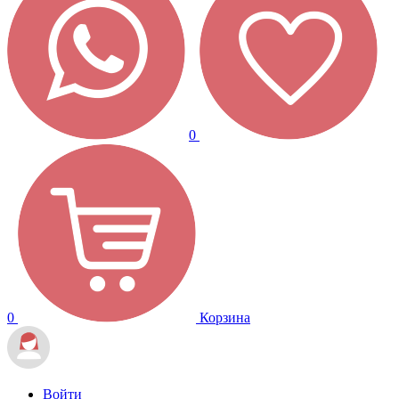
0
0
Корзина
Войти