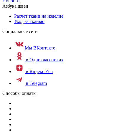
Новости
Азбука швеи
Расчет ткани на изделие
Уход за тканью
Социальные сети
Мы ВКонтакте
в Одноклассниках
в Яндекс Zen
в Telegram
Способы оплаты