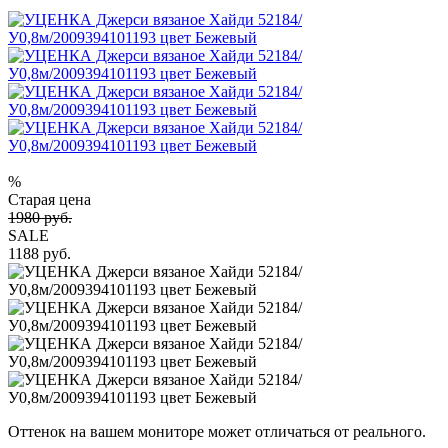
%
Старая цена
1980 руб.
SALE
1188 руб.
Оттенок на вашем мониторе может отличаться от реального.