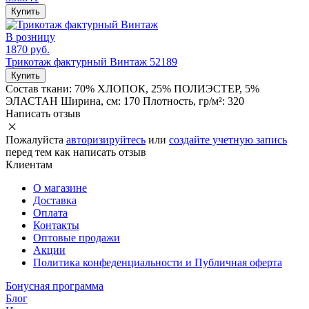
Купить
В розницу
1870 руб.
Трикотаж фактурный Винтаж 52189
Купить
Состав ткани:
70% ХЛОПОК, 25% ПОЛИЭСТЕР, 5%
ЭЛАСТАН
Ширина, см:
170
Плотность, гр/м²:
320
Написать отзыв
Пожалуйста
авторизируйтесь
или
создайте учетную запись
перед тем как написать отзыв
Клиентам
О магазине
Доставка
Оплата
Контакты
Оптовые продажи
Акции
Политика конфеденциальности и Публичная оферта
Бонусная программа
Блог