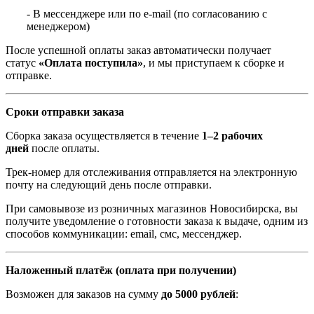
- В мессенджере или по e-mail (по согласованию с
менеджером)
После успешной оплаты заказ автоматически получает
статус
«Оплата поступила»
, и мы приступаем к сборке и
отправке.
Сроки отправки заказа
Сборка заказа осуществляется в течение
1–2 рабочих
дней
после оплаты.
Трек-номер для отслеживания отправляется на электронную
почту на следующий день после отправки.
При самовывозе из розничных магазинов Новосибирска, вы
получите уведомление о готовности заказа к выдаче, одним из
способов коммуникации: email, смс, мессенджер.
Наложенный платёж (оплата при получении)
Возможен для заказов на сумму
до 5000 рублей
: