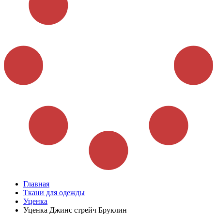
Главная
Ткани для одежды
Уценка
Уценка Джинс стрейч Бруклин