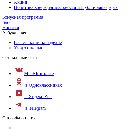
Акции
Политика конфеденциальности и Публичная оферта
Бонусная программа
Блог
Новости
Азбука швеи
Расчет ткани на изделие
Уход за тканью
Социальные сети
Мы ВКонтакте
в Одноклассниках
в Яндекс Zen
в Telegram
Способы оплаты