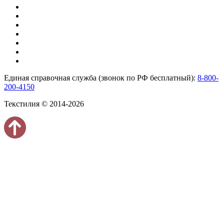
Единая справочная служба (звонок по РФ бесплатный):
8-800-
200-4150
Текстилия © 2014-2026