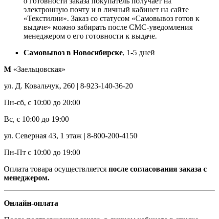
о готовности заказа покупатель получает на
электронную почту и в личный кабинет на сайте
«Текстилии». Заказ со статусом «Самовывоз готов к
выдаче» можно забирать после СМС-уведомления
менеджером о его готовности к выдаче.
Самовывоз в Новосибирске
, 1-5 дней
М
«Заельцовская»
ул. Д. Ковальчук, 260 | 8-923-140-36-20
Пн-сб, с 10:00 до 20:00
Вс, с 10:00 до 19:00
ул. Северная 43, 1 этаж | 8-800-200-4150
Пн-Пт с 10:00 до 19:00
Оплата товара осуществляется
после согласования заказа с
менеджером.
Онлайн-оплата