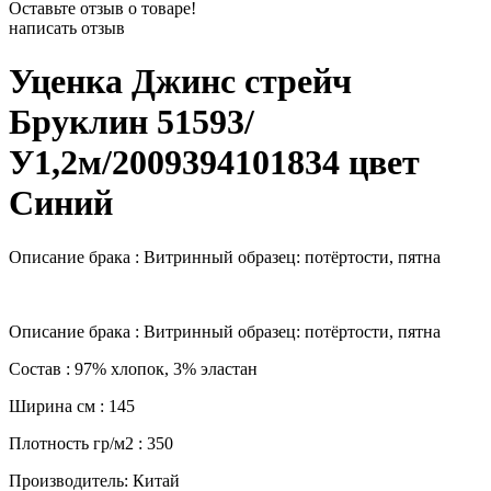
Оставьте отзыв о товаре!
написать отзыв
Уценка Джинс стрейч
Бруклин 51593/
У1,2м/2009394101834 цвет
Синий
Описание брака : Витринный образец: потёртости, пятна
Описание брака : Витринный образец: потёртости, пятна
Состав : 97% хлопок, 3% эластан
Ширина см : 145
Плотность гр/м2 : 350
Производитель: Китай