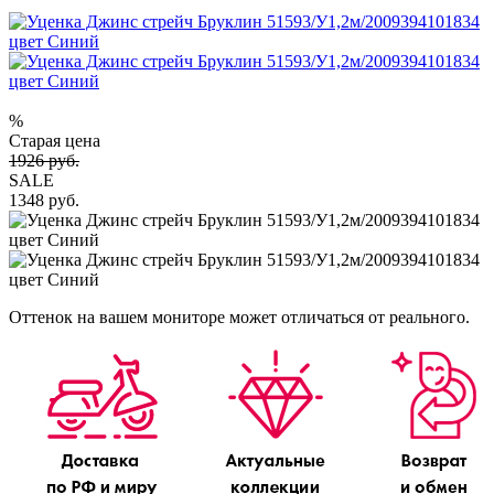
%
Старая цена
1926 руб.
SALE
1348 руб.
Оттенок на вашем мониторе может отличаться от реального.