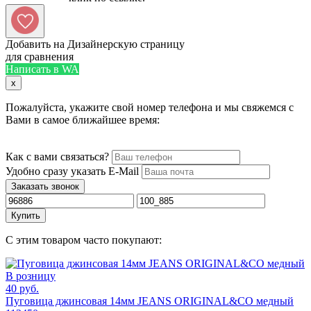
Добавить на Дизайнерскую страницу
для сравнения
Написать в WA
x
Пожалуйста, укажите свой номер телефона и мы свяжемся с
Вами в самое ближайшее время:
Как с вами связаться?
Удобно сразу указать E-Mail
Заказать звонок
Купить
С этим товаром часто покупают:
В розницу
40 руб.
Пуговица джинсовая 14мм JEANS ORIGINAL&CO медный