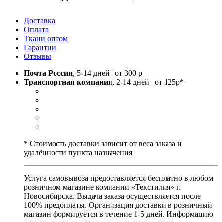
Доставка
Оплата
Ткани оптом
Гарантии
Отзывы
Почта России
, 5-14 дней | от 300 р
Транспортная компания
, 2-14 дней | от 125р*
* Стоимость доставки зависит от веса заказа и
удалённости пункта назначения
Услуга самовывоза предоставляется бесплатно в любом
розничном магазине компании «Текстилия» г.
Новосибирска. Выдача заказа осуществляется после
100% предоплаты. Организация доставки в розничный
магазин формируется в течение 1-5 дней. Информацию