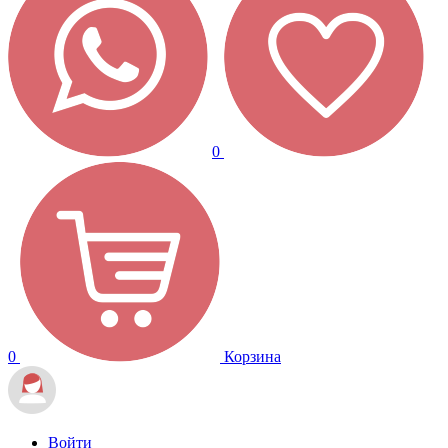
0
0
Корзина
Войти