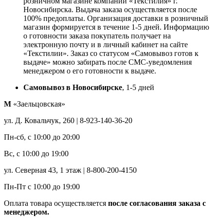
розничном магазине компании «Текстилия» г.
Новосибирска. Выдача заказа осуществляется после
100% предоплаты. Организация доставки в розничный
магазин формируется в течение 1-5 дней. Информацию
о готовности заказа покупатель получает на
электронную почту и в личный кабинет на сайте
«Текстилии». Заказ со статусом «Самовывоз готов к
выдаче» можно забирать после СМС-уведомления
менеджером о его готовности к выдаче.
Самовывоз в Новосибирске
, 1-5 дней
М
«Заельцовская»
ул. Д. Ковальчук, 260 | 8-923-140-36-20
Пн-сб, с 10:00 до 20:00
Вс, с 10:00 до 19:00
ул. Северная 43, 1 этаж | 8-800-200-4150
Пн-Пт с 10:00 до 19:00
Оплата товара осуществляется
после согласования заказа с
менеджером.