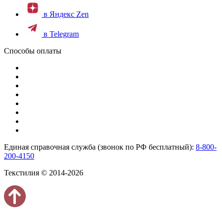
в Яндекс Zen
в Telegram
Способы оплаты
Единая справочная служба (звонок по РФ бесплатный):
8-800-
200-4150
Текстилия © 2014-2026