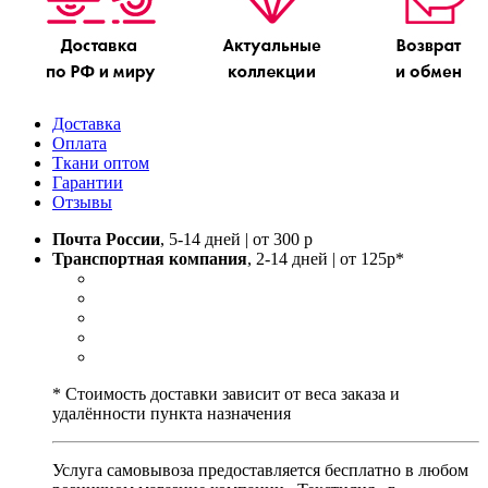
Доставка
Оплата
Ткани оптом
Гарантии
Отзывы
Почта России
, 5-14 дней | от 300 р
Транспортная компания
, 2-14 дней | от 125р*
* Стоимость доставки зависит от веса заказа и
удалённости пункта назначения
Услуга самовывоза предоставляется бесплатно в любом