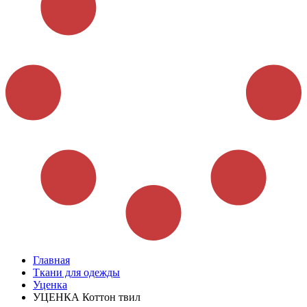
Главная
Ткани для одежды
Уценка
УЦЕНКА Коттон твил