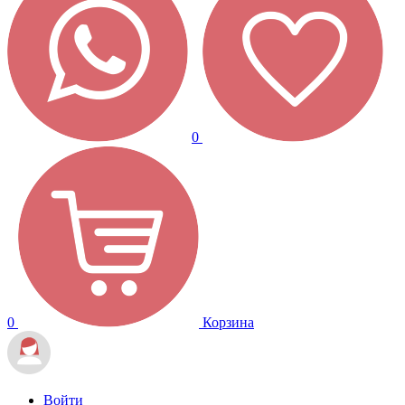
0
0
Корзина
Войти