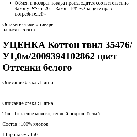
Обмен и возврат товара производится соответственно
Закону РФ ст. 26.1. Закона РФ «О защите прав
потребителей»
Оставьте отзыв о товаре!
написать отзыв
УЦЕНКА Коттон твил 35476/
У1,0м/2009394102862 цвет
Оттенки белого
Описание брака : Пятна
Описание брака : Пятна
Тон : Топленое молоко, теплый подтон, белый
Состав : 100% хлопок
Ширина см : 150