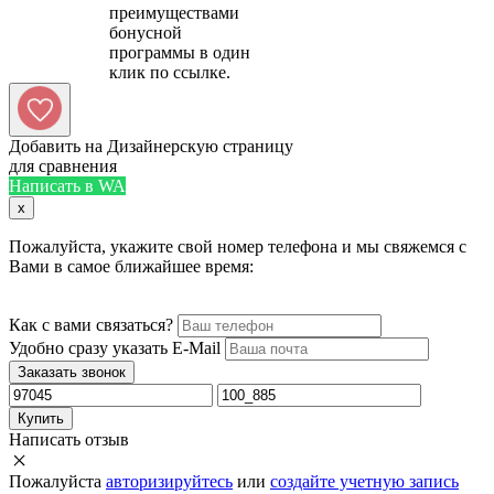
преимуществами
бонусной
программы в один
Добавить на Дизайнерскую страницу
для сравнения
Написать в WA
x
Пожалуйста, укажите свой номер телефона и мы свяжемся с
Вами в самое ближайшее время:
Как с вами связаться?
Удобно сразу указать E-Mail
Заказать звонок
Купить
Написать отзыв
Пожалуйста
авторизируйтесь
или
создайте учетную запись