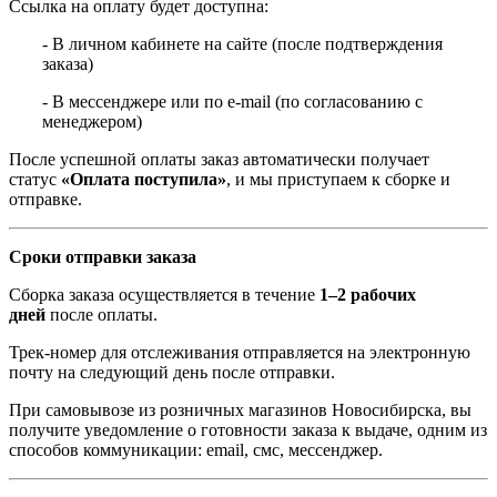
Ссылка на оплату будет доступна:
- В личном кабинете на сайте (после подтверждения
заказа)
- В мессенджере или по e-mail (по согласованию с
менеджером)
После успешной оплаты заказ автоматически получает
статус
«Оплата поступила»
, и мы приступаем к сборке и
отправке.
Сроки отправки заказа
Сборка заказа осуществляется в течение
1–2 рабочих
дней
после оплаты.
Трек-номер для отслеживания отправляется на электронную
почту на следующий день после отправки.
При самовывозе из розничных магазинов Новосибирска, вы
получите уведомление о готовности заказа к выдаче, одним из
способов коммуникации: email, смс, мессенджер.