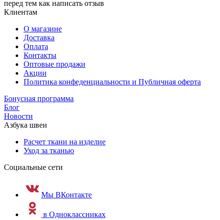
перед тем как написать отзыв
Клиентам
О магазине
Доставка
Оплата
Контакты
Оптовые продажи
Акции
Политика конфеденциальности и Публичная оферта
Бонусная программа
Блог
Новости
Азбука швеи
Расчет ткани на изделие
Уход за тканью
Социальные сети
Мы ВКонтакте
в Одноклассниках