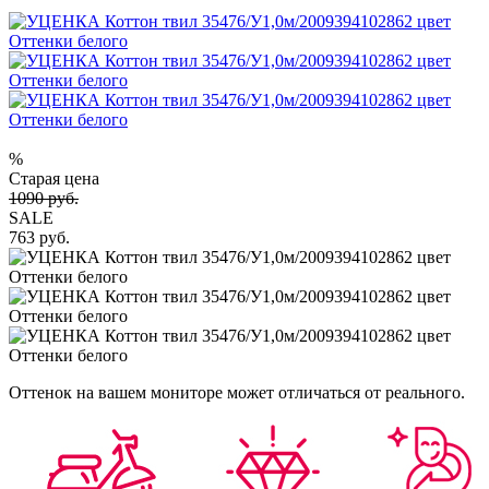
%
Старая цена
1090 руб.
SALE
763 руб.
Оттенок на вашем мониторе может отличаться от реального.