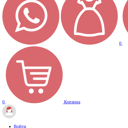
0
0
Корзина
Войти