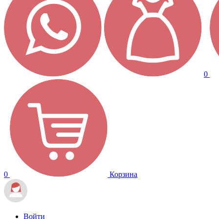
0
0
Корзина
Войти