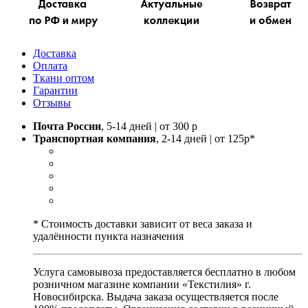
Доставка
Оплата
Ткани оптом
Гарантии
Отзывы
Почта России
, 5-14 дней | от 300 р
Транспортная компания
, 2-14 дней | от 125р*
* Стоимость доставки зависит от веса заказа и
удалённости пункта назначения
Услуга самовывоза предоставляется бесплатно в любом
розничном магазине компании «Текстилия» г.
Новосибирска. Выдача заказа осуществляется после