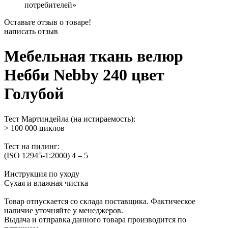
потребителей»
Оставьте отзыв о товаре!
написать отзыв
Мебельная ткань велюр
Небби Nebby 240 цвет
Голубой
Тест Мартиндейла (на истираемость):
> 100 000 циклов
Тест на пилинг:
(ISO 12945-1:2000) 4 – 5
Инструкция по уходу
Сухая и влажная чистка
Товар отпускается со склада поставщика. Фактическое
наличие уточняйте у менеджеров.
Выдача и отправка данного товара производится по