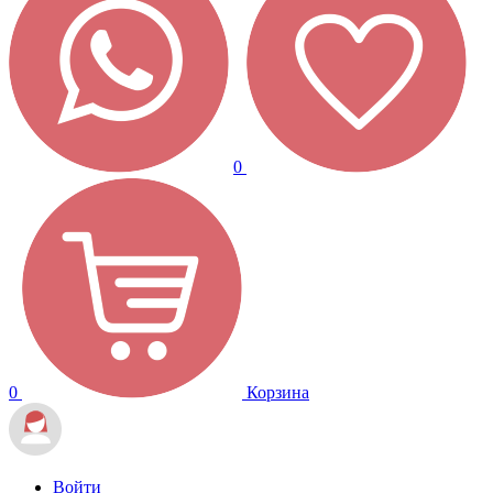
0
0
Корзина
Войти