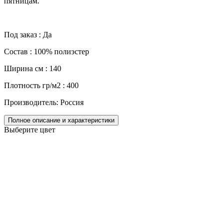
пятницам.
Под заказ : Да
Состав : 100% полиэстер
Ширина см : 140
Плотность гр/м2 : 400
Производитель: Россия
Полное описание и характеристики
Выберите цвет