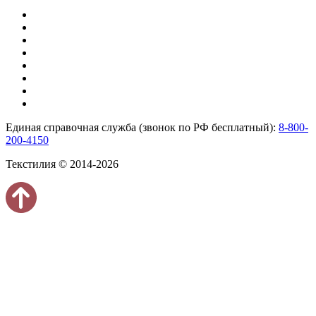
Единая справочная служба (звонок по РФ бесплатный):
8-800-
200-4150
Текстилия © 2014-2026