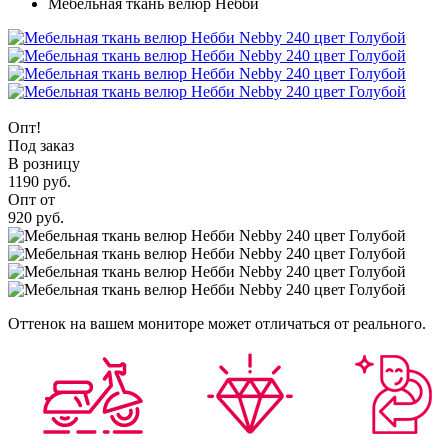
Мебельная ткань велюр Небби
Опт!
Под заказ
В розницу
1190 руб.
Опт от
920 руб.
Оттенок на вашем мониторе может отличаться от реального.