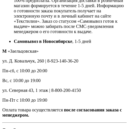
100% предоплаты. Организация доставки в розничный
магазин формируется в течение 1-5 дней. Информацию
о готовности заказа покупатель получает на
электронную почту и в личный кабинет на сайте
«Текстилии». Заказ со статусом «Самовывоз готов к
выдаче» можно забирать после СМС-уведомления
менеджером о его готовности к выдаче.
Самовывоз в Новосибирске
, 1-5 дней
М
«Заельцовская»
ул. Д. Ковальчук, 260 | 8-923-140-36-20
Пн-сб, с 10:00 до 20:00
Вс, с 10:00 до 19:00
ул. Северная 43, 1 этаж | 8-800-200-4150
Пн-Пт с 10:00 до 19:00
Оплата товара осуществляется
после согласования заказа с
менеджером.