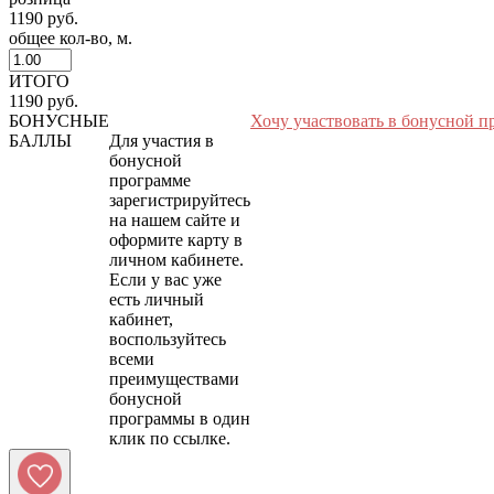
1190 руб.
общее кол-во, м.
ИТОГО
1190 руб.
БОНУСНЫЕ
Хочу участвовать в бонусной п
БАЛЛЫ
Для участия в
бонусной
программе
зарегистрируйтесь
на нашем сайте и
оформите карту в
личном кабинете.
Если у вас уже
есть личный
кабинет,
воспользуйтесь
всеми
преимуществами
бонусной
программы в один