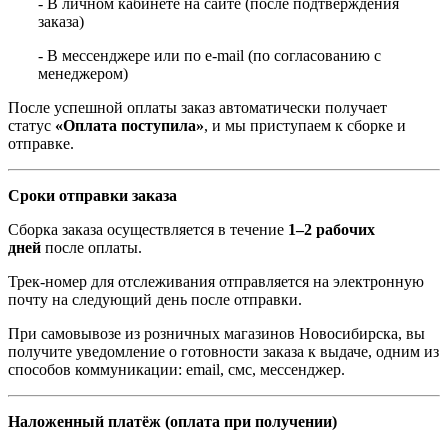
- В личном кабинете на сайте (после подтверждения
заказа)
- В мессенджере или по e-mail (по согласованию с
менеджером)
После успешной оплаты заказ автоматически получает
статус
«Оплата поступила»
, и мы приступаем к сборке и
отправке.
Сроки отправки заказа
Сборка заказа осуществляется в течение
1–2 рабочих
дней
после оплаты.
Трек-номер для отслеживания отправляется на электронную
почту на следующий день после отправки.
При самовывозе из розничных магазинов Новосибирска, вы
получите уведомление о готовности заказа к выдаче, одним из
способов коммуникации: email, смс, мессенджер.
Наложенный платёж (оплата при получении)