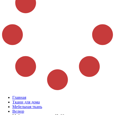
Главная
Ткани для дома
Мебельная ткань
Велюр