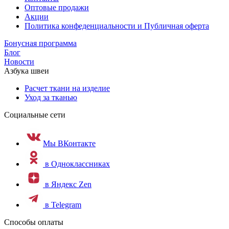
Оптовые продажи
Акции
Политика конфеденциальности и Публичная оферта
Бонусная программа
Блог
Новости
Азбука швеи
Расчет ткани на изделие
Уход за тканью
Социальные сети
Мы ВКонтакте
в Одноклассниках
в Яндекс Zen
в Telegram
Способы оплаты