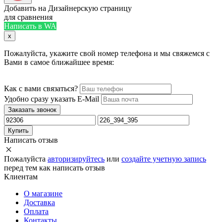
Добавить на Дизайнерскую страницу
для сравнения
Написать в WA
x
Пожалуйста, укажите свой номер телефона и мы свяжемся с
Вами в самое ближайшее время:
Как с вами связаться?
Удобно сразу указать E-Mail
Заказать звонок
Купить
Написать отзыв
Пожалуйста
авторизируйтесь
или
создайте учетную запись
перед тем как написать отзыв
Клиентам
О магазине
Доставка
Оплата
Контакты