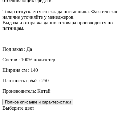
отбеливающих средств.
Товар отпускается со склада поставщика. Фактическое
наличие уточняйте у менеджеров.
Выдача и отправка данного товара производится по
пятницам.
Под заказ : Да
Состав : 100% полиэстер
Ширина см : 140
Плотность гр/м2 : 250
Производитель: Китай
Полное описание и характеристики
Выберите цвет