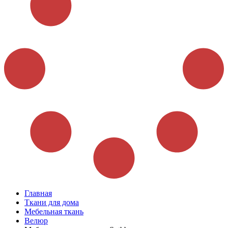
Главная
Ткани для дома
Мебельная ткань
Велюр