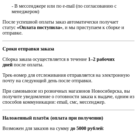
- В мессенджере или по e-mail (по согласованию с
менеджером)
После успешной оплаты заказ автоматически получает
статус
«Оплата поступила»
, и мы приступаем к сборке и
отправке.
Сроки отправки заказа
Сборка заказа осуществляется в течение
1–2 рабочих
дней
после оплаты.
Трек-номер для отслеживания отправляется на электронную
почту на следующий день после отправки.
При самовывозе из розничных магазинов Новосибирска, вы
получите уведомление о готовности заказа к выдаче, одним из
способов коммуникации: email, смс, мессенджер.
Наложенный платёж (оплата при получении)
Возможен для заказов на сумму
до 5000 рублей
: