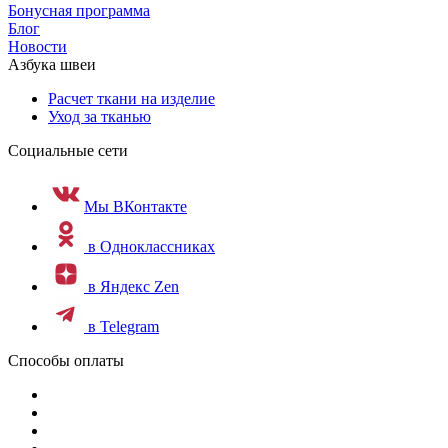
Бонусная программа
Блог
Новости
Азбука швеи
Расчет ткани на изделие
Уход за тканью
Социальные сети
Мы ВКонтакте
в Одноклассниках
в Яндекс Zen
в Telegram
Способы оплаты