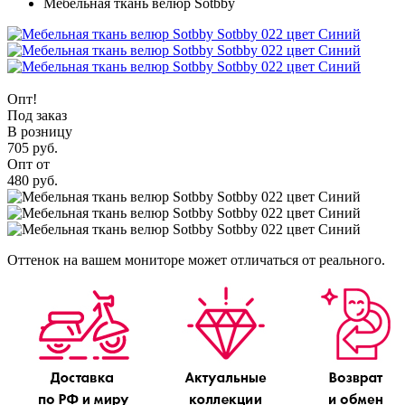
Мебельная ткань велюр Sotbby
Опт!
Под заказ
В розницу
705 руб.
Опт от
480 руб.
Оттенок на вашем мониторе может отличаться от реального.