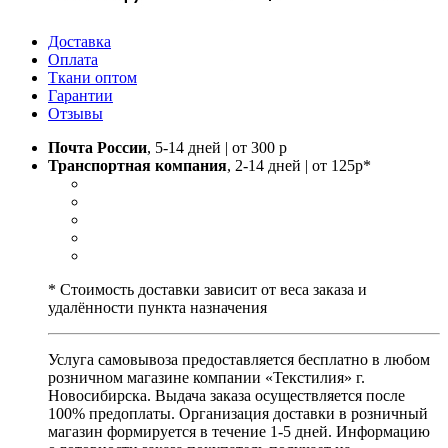
Доставка
Оплата
Ткани оптом
Гарантии
Отзывы
Почта России
, 5-14 дней | от 300 р
Транспортная компания
, 2-14 дней | от 125р*
* Стоимость доставки зависит от веса заказа и
удалённости пункта назначения
Услуга самовывоза предоставляется бесплатно в любом
розничном магазине компании «Текстилия» г.
Новосибирска. Выдача заказа осуществляется после
100% предоплаты. Организация доставки в розничный
магазин формируется в течение 1-5 дней. Информацию