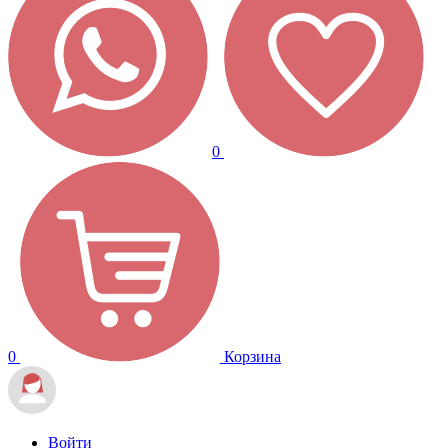
0
0
Корзина
Войти