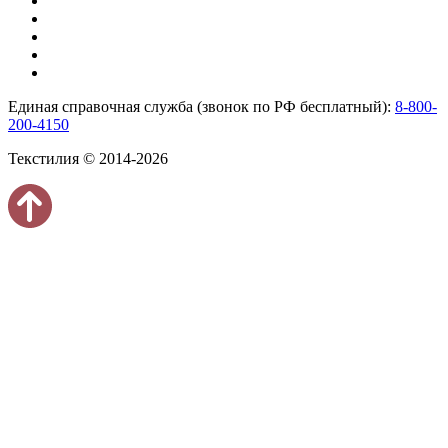
Единая справочная служба (звонок по РФ бесплатный):
8-800-
200-4150
Текстилия © 2014-2026