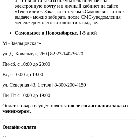
о готовности заказа покупатель получает на
электронную почту и в личный кабинет на сайте
«Текстилии». Заказ со статусом «Самовывоз готов к
выдаче» можно забирать после СМС-уведомления
менеджером о его готовности к выдаче.
Самовывоз в Новосибирске
, 1-5 дней
М
«Заельцовская»
ул. Д. Ковальчук, 260 | 8-923-140-36-20
Пн-сб, с 10:00 до 20:00
Вс, с 10:00 до 19:00
ул. Северная 43, 1 этаж | 8-800-200-4150
Пн-Пт с 10:00 до 19:00
Оплата товара осуществляется
после согласования заказа с
менеджером.
Онлайн-оплата