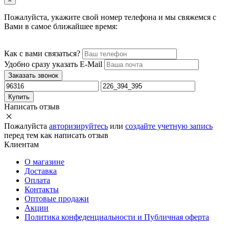
Пожалуйста, укажите свой номер телефона и мы свяжемся с
Вами в самое ближайшее время:
Как с вами связаться?
Удобно сразу указать E-Mail
Заказать звонок
Купить
Написать отзыв
Пожалуйста
авторизируйтесь
или
создайте учетную запись
перед тем как написать отзыв
Клиентам
О магазине
Доставка
Оплата
Контакты
Оптовые продажи
Акции
Политика конфеденциальности и Публичная оферта