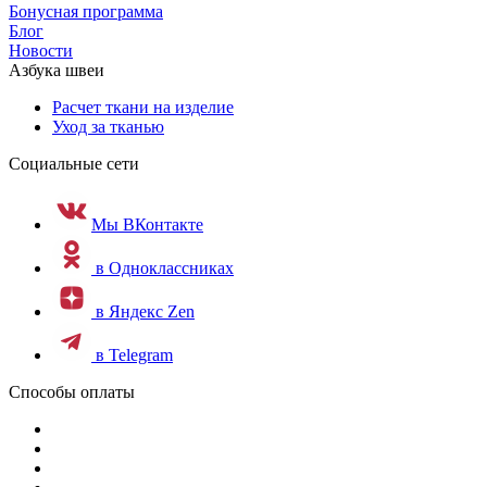
Бонусная программа
Блог
Новости
Азбука швеи
Расчет ткани на изделие
Уход за тканью
Социальные сети
Мы ВКонтакте
в Одноклассниках
в Яндекс Zen
в Telegram
Способы оплаты