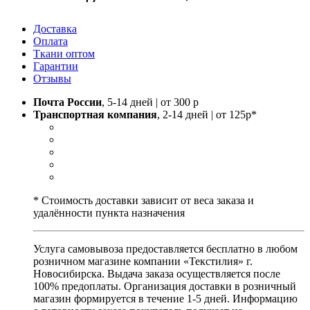
Доставка
Оплата
Ткани оптом
Гарантии
Отзывы
Почта России
, 5-14 дней | от 300 р
Транспортная компания
, 2-14 дней | от 125р*
* Стоимость доставки зависит от веса заказа и
удалённости пункта назначения
Услуга самовывоза предоставляется бесплатно в любом
розничном магазине компании «Текстилия» г.
Новосибирска. Выдача заказа осуществляется после
100% предоплаты. Организация доставки в розничный
магазин формируется в течение 1-5 дней. Информацию