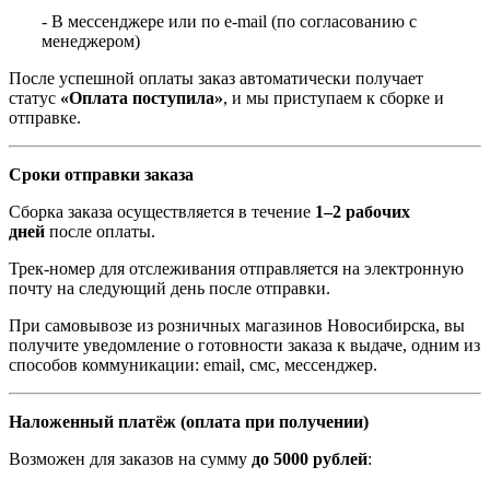
- В мессенджере или по e-mail (по согласованию с
менеджером)
После успешной оплаты заказ автоматически получает
статус
«Оплата поступила»
, и мы приступаем к сборке и
отправке.
Сроки отправки заказа
Сборка заказа осуществляется в течение
1–2 рабочих
дней
после оплаты.
Трек-номер для отслеживания отправляется на электронную
почту на следующий день после отправки.
При самовывозе из розничных магазинов Новосибирска, вы
получите уведомление о готовности заказа к выдаче, одним из
способов коммуникации: email, смс, мессенджер.
Наложенный платёж (оплата при получении)
Возможен для заказов на сумму
до 5000 рублей
: