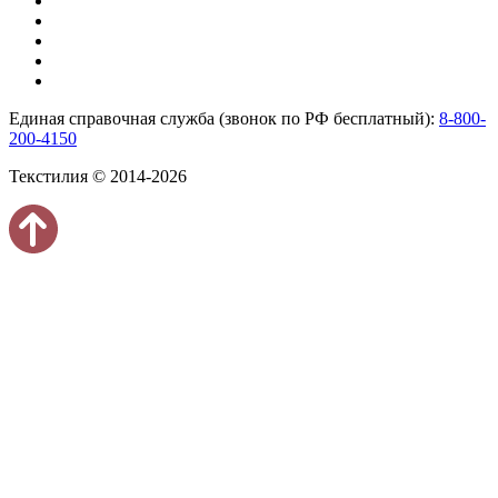
Единая справочная служба (звонок по РФ бесплатный):
8-800-
200-4150
Текстилия © 2014-2026