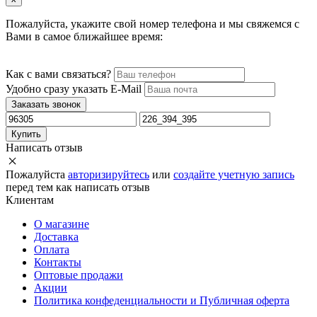
Пожалуйста, укажите свой номер телефона и мы свяжемся с
Вами в самое ближайшее время:
Как с вами связаться?
Удобно сразу указать E-Mail
Заказать звонок
Купить
Написать отзыв
Пожалуйста
авторизируйтесь
или
создайте учетную запись
перед тем как написать отзыв
Клиентам
О магазине
Доставка
Оплата
Контакты
Оптовые продажи
Акции
Политика конфеденциальности и Публичная оферта