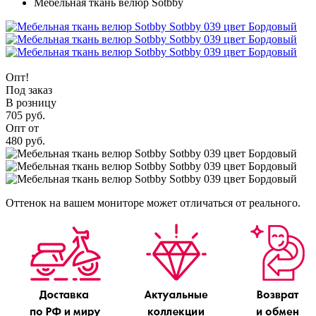
Мебельная ткань велюр Sotbby
Опт!
Под заказ
В розницу
705 руб.
Опт от
480 руб.
Оттенок на вашем мониторе может отличаться от реального.