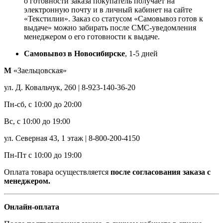
о готовности заказа покупатель получает на
электронную почту и в личный кабинет на сайте
«Текстилии». Заказ со статусом «Самовывоз готов к
выдаче» можно забирать после СМС-уведомления
менеджером о его готовности к выдаче.
Самовывоз в Новосибирске
, 1-5 дней
М
«Заельцовская»
ул. Д. Ковальчук, 260 | 8-923-140-36-20
Пн-сб, с 10:00 до 20:00
Вс, с 10:00 до 19:00
ул. Северная 43, 1 этаж | 8-800-200-4150
Пн-Пт с 10:00 до 19:00
Оплата товара осуществляется
после согласования заказа с
менеджером.
Онлайн-оплата