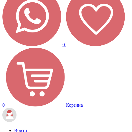
0
0
Корзина
Войти