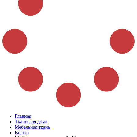
Главная
Ткани для дома
Мебельная ткань
Велюр