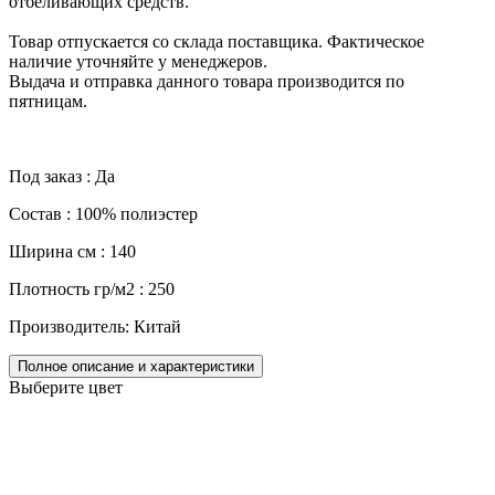
отбеливающих средств.
Товар отпускается со склада поставщика. Фактическое
наличие уточняйте у менеджеров.
Выдача и отправка данного товара производится по
пятницам.
Под заказ : Да
Состав : 100% полиэстер
Ширина см : 140
Плотность гр/м2 : 250
Производитель: Китай
Полное описание и характеристики
Выберите цвет