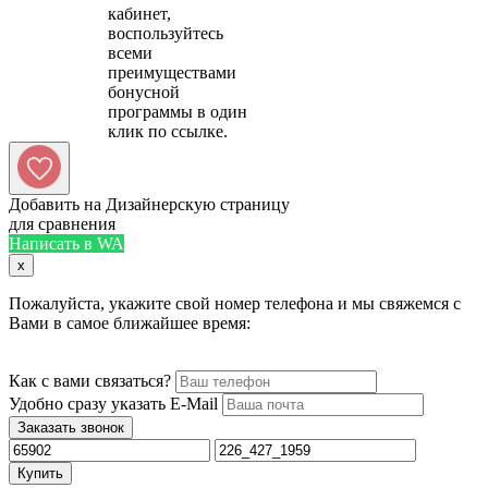
кабинет,
воспользуйтесь
всеми
преимуществами
бонусной
программы в один
Добавить на Дизайнерскую страницу
для сравнения
Написать в WA
x
Пожалуйста, укажите свой номер телефона и мы свяжемся с
Вами в самое ближайшее время:
Как с вами связаться?
Удобно сразу указать E-Mail
Заказать звонок
Купить