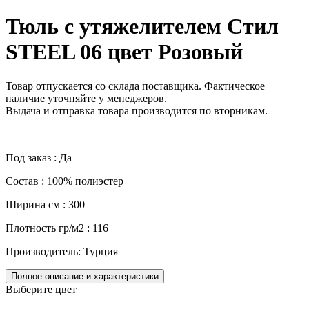
Тюль с утяжелителем Стил
STEEL 06 цвет Розовый
Товар отпускается со склада поставщика. Фактическое
наличие уточняйте у менеджеров.
Выдача и отправка товара производится по вторникам.
Под заказ : Да
Состав : 100% полиэстер
Ширина см : 300
Плотность гр/м2 : 116
Производитель: Турция
Полное описание и характеристики
Выберите цвет