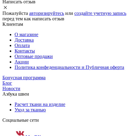
Написать отзыв
Пожалуйста
авторизируйтесь
или
создайте учетную запись
перед тем как написать отзыв
Клиентам
О магазине
Доставка
Оплата
Контакты
Оптовые продажи
Акции
Политика конфеденциальности и Публичная оферта
Бонусная программа
Блог
Новости
Азбука швеи
Расчет ткани на изделие
Уход за тканью
Социальные сети