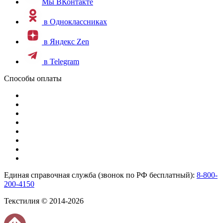
Мы ВКонтакте
в Одноклассниках
в Яндекс Zen
в Telegram
Способы оплаты
Единая справочная служба (звонок по РФ бесплатный):
8-800-
200-4150
Текстилия © 2014-2026