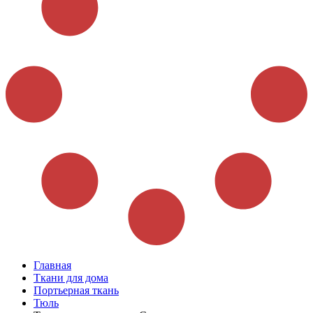
Главная
Ткани для дома
Портьерная ткань
Тюль