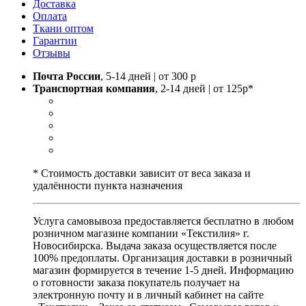
Доставка
Оплата
Ткани оптом
Гарантии
Отзывы
Почта России
, 5-14 дней | от 300 р
Транспортная компания
, 2-14 дней | от 125р*
* Стоимость доставки зависит от веса заказа и
удалённости пункта назначения
Услуга самовывоза предоставляется бесплатно в любом
розничном магазине компании «Текстилия» г.
Новосибирска. Выдача заказа осуществляется после
100% предоплаты. Организация доставки в розничный
магазин формируется в течение 1-5 дней. Информацию
о готовности заказа покупатель получает на
электронную почту и в личный кабинет на сайте