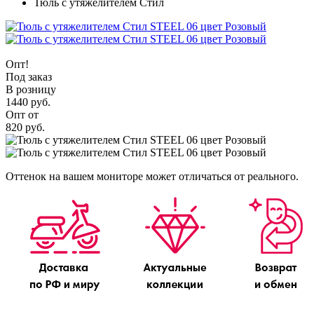
Тюль с утяжелителем Стил
Опт!
Под заказ
В розницу
1440 руб.
Опт от
820 руб.
Оттенок на вашем мониторе может отличаться от реального.