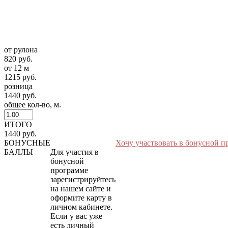
от рулона
820 руб.
от 12 м
1215 руб.
розница
1440 руб.
общее кол-во, м.
ИТОГО
1440 руб.
БОНУСНЫЕ
Хочу участвовать в бонусной п
БАЛЛЫ
Для участия в
бонусной
программе
зарегистрируйтесь
на нашем сайте и
оформите карту в
личном кабинете.
Если у вас уже
есть личный