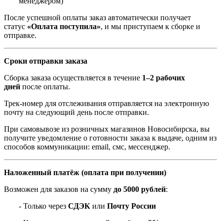
менеджером)
После успешной оплаты заказ автоматически получает
статус
«Оплата поступила»
, и мы приступаем к сборке и
отправке.
Сроки отправки заказа
Сборка заказа осуществляется в течение
1–2 рабочих
дней
после оплаты.
Трек-номер для отслеживания отправляется на электронную
почту на следующий день после отправки.
При самовывозе из розничных магазинов Новосибирска, вы
получите уведомление о готовности заказа к выдаче, одним из
способов коммуникации: email, смс, мессенджер.
Наложенный платёж (оплата при получении)
Возможен для заказов на сумму
до 5000 рублей
:
- Только через
СДЭК
или
Почту России