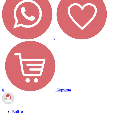
0
0
Корзина
Войти