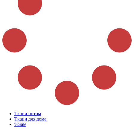
Ткани оптом
Ткани для дома
%Sale