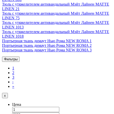
Тюль с утяжелителем антивандальный Мэйт Лайнен MATTE
LINEN 21
Тюль с утяжелителем антивандальный Мэйт Лайнен MATTE
LINEN 75
Тюль с утяжелителем антивандальный Мэйт Лайнен MATTE
LINEN 1013
Тюль с утяжелителем антивандальный Мэйт Лайнен MATTE
LINEN 1018
Портьерная ткань димаут Нью Рома NEW ROMA 1
Портьерная ткань димаут Нью Рома NEW ROMA 2
Портьерная ткань димаут Нью Рома NEW ROMA 3
Фильтры
1
2
3
›
»
x
Цена