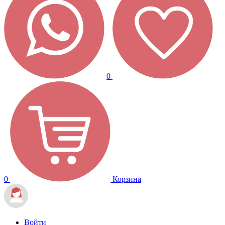
0
0
Корзина
Войти