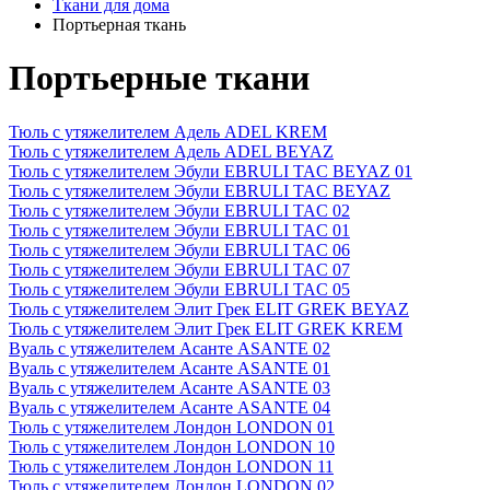
Ткани для дома
Портьерная ткань
Портьерные ткани
Тюль с утяжелителем Адель ADEL KREM
Тюль с утяжелителем Адель ADEL BEYAZ
Тюль с утяжелителем Эбули EBRULI TAC BEYAZ 01
Тюль с утяжелителем Эбули EBRULI TAC BEYAZ
Тюль с утяжелителем Эбули EBRULI TAC 02
Тюль с утяжелителем Эбули EBRULI TAC 01
Тюль с утяжелителем Эбули EBRULI TAC 06
Тюль с утяжелителем Эбули EBRULI TAC 07
Тюль с утяжелителем Эбули EBRULI TAC 05
Тюль с утяжелителем Элит Грек ELIT GREK BEYAZ
Тюль с утяжелителем Элит Грек ELIT GREK KREM
Вуаль с утяжелителем Асанте ASANTE 02
Вуаль с утяжелителем Асанте ASANTE 01
Вуаль с утяжелителем Асанте ASANTE 03
Вуаль с утяжелителем Асанте ASANTE 04
Тюль с утяжелителем Лондон LONDON 01
Тюль с утяжелителем Лондон LONDON 10
Тюль с утяжелителем Лондон LONDON 11
Тюль с утяжелителем Лондон LONDON 02