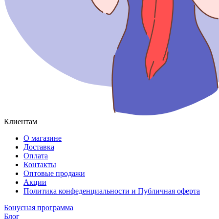
Клиентам
О магазине
Доставка
Оплата
Контакты
Оптовые продажи
Акции
Политика конфеденциальности и Публичная оферта
Бонусная программа
Блог