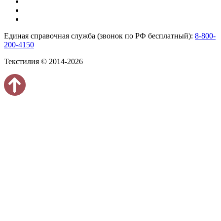
Единая справочная служба (звонок по РФ бесплатный):
8-800-
200-4150
Текстилия © 2014-2026