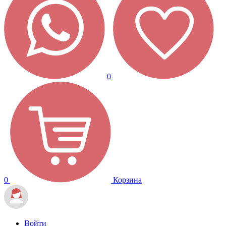
0
0
Корзина
Войти