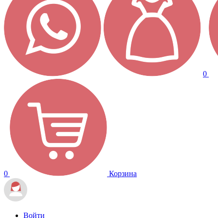
0
0
Корзина
Войти