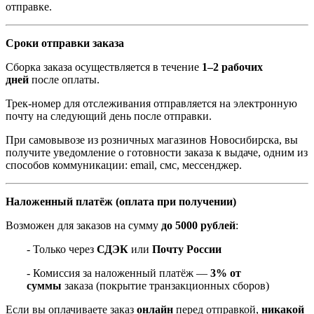
отправке.
Сроки отправки заказа
Сборка заказа осуществляется в течение
1–2 рабочих
дней
после оплаты.
Трек-номер для отслеживания отправляется на электронную
почту на следующий день после отправки.
При самовывозе из розничных магазинов Новосибирска, вы
получите уведомление о готовности заказа к выдаче, одним из
способов коммуникации: email, смс, мессенджер.
Наложенный платёж (оплата при получении)
Возможен для заказов на сумму
до 5000 рублей
:
- Только через
СДЭК
или
Почту России
- Комиссия за наложенный платёж —
3% от
суммы
заказа (покрытие транзакционных сборов)
Если вы оплачиваете заказ
онлайн
перед отправкой,
никакой