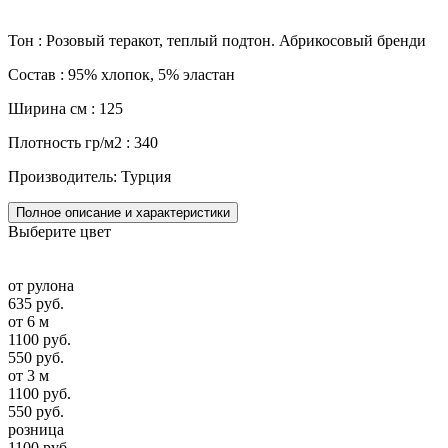
Тон : Розовый теракот, теплый подтон. Абрикосовый бренди
Состав : 95% хлопок, 5% эластан
Ширина см : 125
Плотность гр/м2 : 340
Производитель: Турция
Полное описание и характеристики
Выберите цвет
от рулона
635 руб.
от 6 м
1100 руб.
550 руб.
от 3 м
1100 руб.
550 руб.
розница
1100 руб.