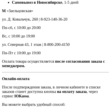
Самовывоз в Новосибирске
, 1-5 дней
М
«Заельцовская»
ул. Д. Ковальчук, 260 | 8-923-140-36-20
Пн-сб, с 10:00 до 20:00
Вс, с 10:00 до 19:00
ул. Северная 43, 1 этаж | 8-800-200-4150
Пн-Пт с 10:00 до 19:00
Оплата товара осуществляется
после согласования заказа с
менеджером.
Онлайн-оплата
После подтверждения заказа, в личном кабинете в списке
заказов станет доступна кнопка
на оплату заказа
, через
сервис
ЮKassa
.
Вы можете выбрать удобный способ: