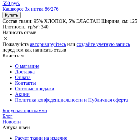
550 руб.
Кашкорсе 3х нитка 86/276
Купить
Состав ткани:
95% ХЛОПОК, 5% ЭЛАСТАН
Ширина, см:
125
Плотность, гр/м²:
340
Написать отзыв
Пожалуйста
авторизируйтесь
или
создайте учетную запись
перед тем как написать отзыв
Клиентам
О магазине
Доставка
Оплата
Контакты
Оптовые продажи
Акции
Политика конфеденциальности и Публичная оферта
Бонусная программа
Блог
Новости
Азбука швеи
Расчет ткани на изделие