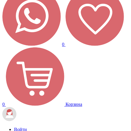
0
0
Корзина
Войти