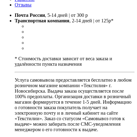
Отзывы
Почта России
, 5-14 дней | от 300 р
Транспортная компания
, 2-14 дней | от 125р*
* Стоимость доставки зависит от веса заказа и
удалённости пункта назначения
Услуга самовывоза предоставляется бесплатно в любом
розничном магазине компании «Текстилия» г.
Новосибирска. Выдача заказа осуществляется после
100% предоплаты. Организация доставки в розничный
магазин формируется в течение 1-5 дней. Информацию
о готовности заказа покупатель получает на
электронную почту и в личный кабинет на сайте
«Текстилии». Заказ со статусом «Самовывоз готов к
выдаче» можно забирать после СМС-уведомления
менеджером о его готовности к выдаче.