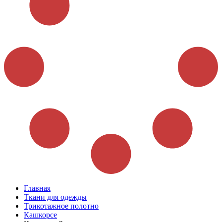
Главная
Ткани для одежды
Трикотажное полотно
Кашкорсе