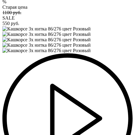
%
Старая цена
1100 руб.
SALE
550 руб.