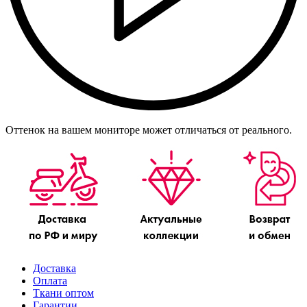
Оттенок на вашем мониторе может отличаться от реального.
Доставка
Оплата
Ткани оптом
Гарантии