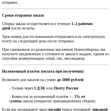
отправке.
Сроки отправки заказа
Сборка заказа осуществляется в течение
1–2 рабочих
дней
после оплаты.
Трек-номер для отслеживания отправляется на электронную
почту на следующий день после отправки.
При самовывозе из розничных магазинов Новосибирска, вы
получите уведомление о готовности заказа к выдаче, одним из
способов коммуникации: email, смс, мессенджер.
Наложенный платёж (оплата при получении)
Возможен для заказов на сумму
до 5000 рублей
:
- Только через
СДЭК
или
Почту России
- Комиссия за наложенный платёж —
3% от
суммы
заказа (покрытие транзакционных сборов)
Если вы оплачиваете заказ
онлайн
перед отправкой,
никакой