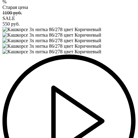
%
Старая цена
1100 руб.
SALE
550 руб.