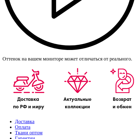
Оттенок на вашем мониторе может отличаться от реального.
Доставка
Оплата
Ткани оптом
Гарантии