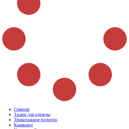
Главная
Ткани для одежды
Трикотажное полотно
Кашкорсе