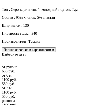
Тон : Серо-коричневый, холодный подтон. Тауп
Состав : 95% хлопок, 5% эластан
Ширина см : 130
Плотность гр/м2 : 340
Производитель: Турция
Полное описание и характеристики
Выберите цвет
от рулона
635 руб.
от 6 м
1100 руб.
550 руб.
от 3 м
1100 руб.
550 руб.
розница
1100 руб.