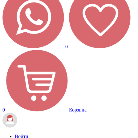
0
0
Корзина
Войти