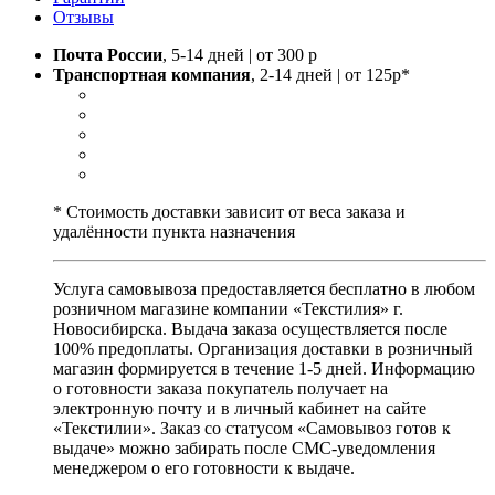
Отзывы
Почта России
, 5-14 дней | от 300 р
Транспортная компания
, 2-14 дней | от 125р*
* Стоимость доставки зависит от веса заказа и
удалённости пункта назначения
Услуга самовывоза предоставляется бесплатно в любом
розничном магазине компании «Текстилия» г.
Новосибирска. Выдача заказа осуществляется после
100% предоплаты. Организация доставки в розничный
магазин формируется в течение 1-5 дней. Информацию
о готовности заказа покупатель получает на
электронную почту и в личный кабинет на сайте
«Текстилии». Заказ со статусом «Самовывоз готов к
выдаче» можно забирать после СМС-уведомления
менеджером о его готовности к выдаче.