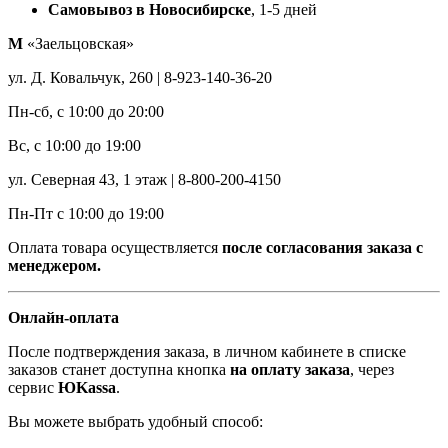
Самовывоз в Новосибирске
, 1-5 дней
М
«Заельцовская»
ул. Д. Ковальчук, 260 | 8-923-140-36-20
Пн-сб, с 10:00 до 20:00
Вс, с 10:00 до 19:00
ул. Северная 43, 1 этаж | 8-800-200-4150
Пн-Пт с 10:00 до 19:00
Оплата товара осуществляется
после согласования заказа с
менеджером.
Онлайн-оплата
После подтверждения заказа, в личном кабинете в списке
заказов станет доступна кнопка
на оплату заказа
, через
сервис
ЮKassa
.
Вы можете выбрать удобный способ: