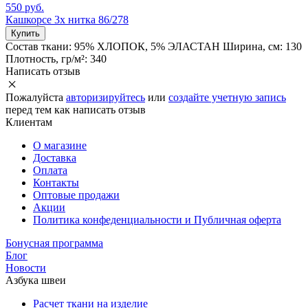
550 руб.
Кашкорсе 3х нитка 86/278
Купить
Состав ткани:
95% ХЛОПОК, 5% ЭЛАСТАН
Ширина, см:
130
Плотность, гр/м²:
340
Написать отзыв
Пожалуйста
авторизируйтесь
или
создайте учетную запись
перед тем как написать отзыв
Клиентам
О магазине
Доставка
Оплата
Контакты
Оптовые продажи
Акции
Политика конфеденциальности и Публичная оферта
Бонусная программа
Блог
Новости
Азбука швеи
Расчет ткани на изделие