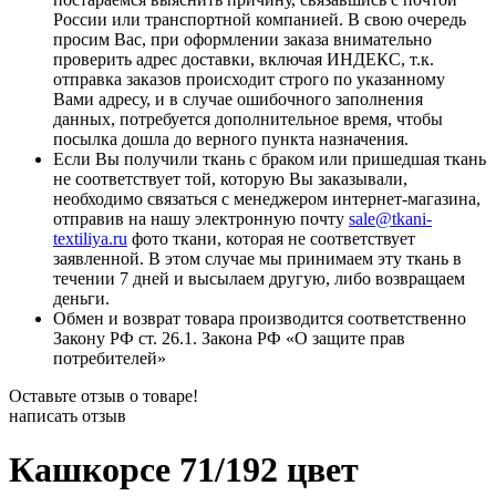
России или транспортной компанией. В свою очередь
просим Вас, при оформлении заказа внимательно
проверить адрес доставки, включая ИНДЕКС, т.к.
отправка заказов происходит строго по указанному
Вами адресу, и в случае ошибочного заполнения
данных, потребуется дополнительное время, чтобы
посылка дошла до верного пункта назначения.
Если Вы получили ткань с браком или пришедшая ткань
не соответствует той, которую Вы заказывали,
необходимо связаться с менеджером интернет-магазина,
отправив на нашу электронную почту
sale@tkani-
textiliya.ru
фото ткани, которая не соответствует
заявленной. В этом случае мы принимаем эту ткань в
течении 7 дней и высылаем другую, либо возвращаем
деньги.
Обмен и возврат товара производится соответственно
Закону РФ ст. 26.1. Закона РФ «О защите прав
потребителей»
Оставьте отзыв о товаре!
написать отзыв
Кашкорсе 71/192 цвет