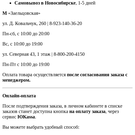
Самовывоз в Новосибирске
, 1-5 дней
М
«Заельцовская»
ул. Д. Ковальчук, 260 | 8-923-140-36-20
Пн-сб, с 10:00 до 20:00
Вс, с 10:00 до 19:00
ул. Северная 43, 1 этаж | 8-800-200-4150
Пн-Пт с 10:00 до 19:00
Оплата товара осуществляется
после согласования заказа с
менеджером.
Онлайн-оплата
После подтверждения заказа, в личном кабинете в списке
заказов станет доступна кнопка
на оплату заказа
, через
сервис
ЮKassa
.
Вы можете выбрать удобный способ: