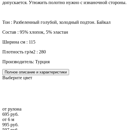
допускается. Утюжить полотно нужно с изнаночной стороны.
Тон : Разбеленный голубой, холодный подтон. Байкал
Состав : 95% хлопок, 5% эластан
Ширина см : 115
Плотность гр/м2 : 280
Производитель: Турция
Полное описание и характеристики
Выберите цвет
от рулона
695 руб.
от 6 м
995 руб.
597 руб.