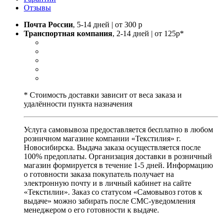
Отзывы
Почта России
, 5-14 дней | от 300 р
Транспортная компания
, 2-14 дней | от 125р*
* Стоимость доставки зависит от веса заказа и
удалённости пункта назначения
Услуга самовывоза предоставляется бесплатно в любом
розничном магазине компании «Текстилия» г.
Новосибирска. Выдача заказа осуществляется после
100% предоплаты. Организация доставки в розничный
магазин формируется в течение 1-5 дней. Информацию
о готовности заказа покупатель получает на
электронную почту и в личный кабинет на сайте
«Текстилии». Заказ со статусом «Самовывоз готов к
выдаче» можно забирать после СМС-уведомления
менеджером о его готовности к выдаче.