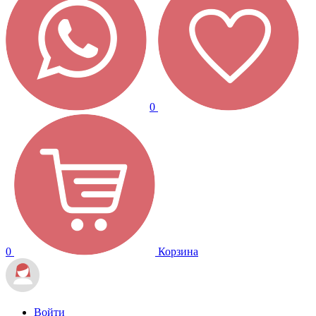
0
0
Корзина
Войти