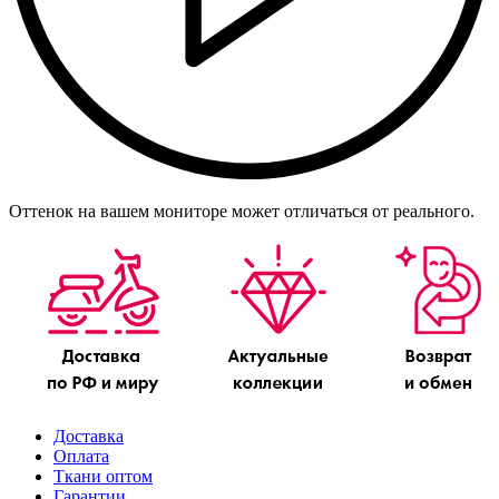
Оттенок на вашем мониторе может отличаться от реального.
Доставка
Оплата
Ткани оптом
Гарантии