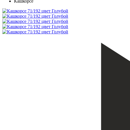
Кашкорсе