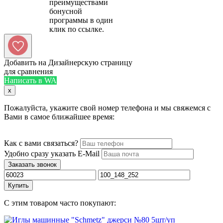
преимуществами
бонусной
программы в один
Добавить на Дизайнерскую страницу
для сравнения
Написать в WA
x
Пожалуйста, укажите свой номер телефона и мы свяжемся с
Вами в самое ближайшее время:
Как с вами связаться?
Удобно сразу указать E-Mail
Заказать звонок
Купить
С этим товаром часто покупают: