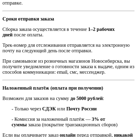
отправке.
Сроки отправки заказа
Сборка заказа осуществляется в течение
1–2 рабочих
дней
после оплаты.
Трек-номер для отслеживания отправляется на электронную
почту на следующий день после отправки.
При самовывозе из розничных магазинов Новосибирска, вы
получите уведомление о готовности заказа к выдаче, одним из
способов коммуникации: email, смс, мессенджер.
Наложенный платёж (оплата при получении)
Возможен для заказов на сумму
до 5000 рублей
:
- Только через
СДЭК
или
Почту России
- Комиссия за наложенный платёж —
3% от
суммы
заказа (покрытие транзакционных сборов)
Если вы оплачиваете заказ
онлайн
перед отправкой,
никакой