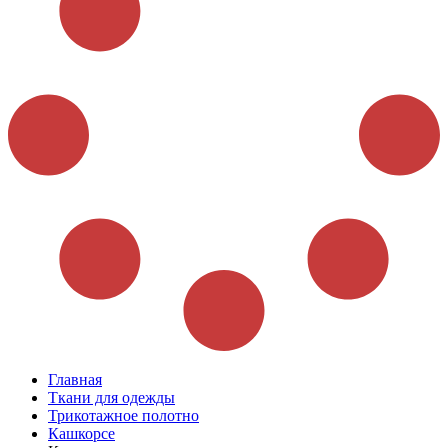
Главная
Ткани для одежды
Трикотажное полотно
Кашкорсе