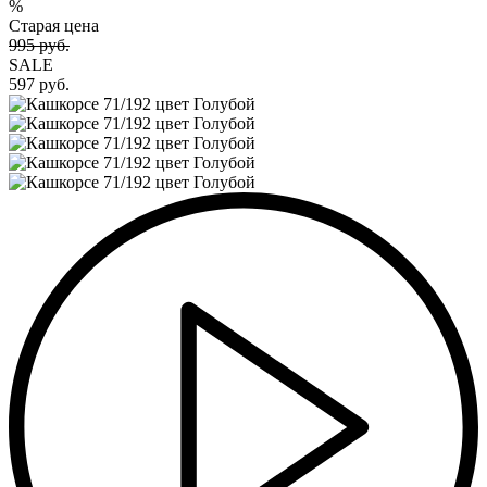
%
Старая цена
995 руб.
SALE
597 руб.