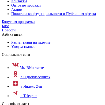
Контакты
Оптовые продажи
Акции
Политика конфеденциальности и Публичная оферта
Бонусная программа
Блог
Новости
Азбука швеи
Расчет ткани на изделие
Уход за тканью
Социальные сети
Мы ВКонтакте
в Одноклассниках
в Яндекс Zen
в Telegram
Способы оплаты